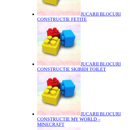
JUCARII BLOCURI
CONSTRUCTIE FETITE
JUCARII BLOCURI
CONSTRUCTIE SKIBIDI TOILET
JUCARII BLOCURI
CONSTRUCTIE MY WORLD –
MINECRAFT