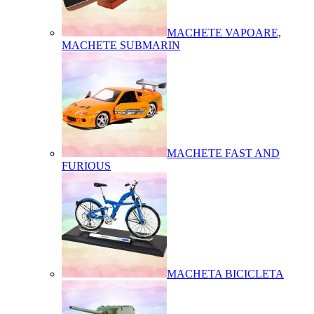
MACHETE VAPOARE,
MACHETE SUBMARIN
MACHETE FAST AND
FURIOUS
MACHETA BICICLETA