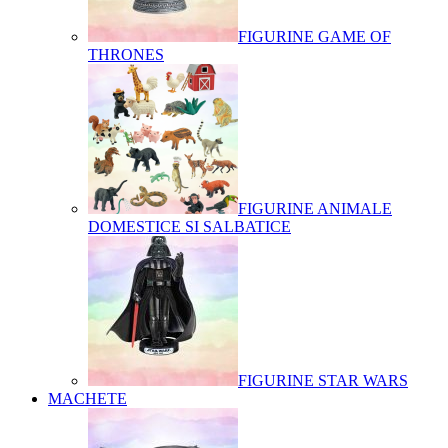
FIGURINE GAME OF
THRONES
FIGURINE ANIMALE
DOMESTICE SI SALBATICE
FIGURINE STAR WARS
MACHETE