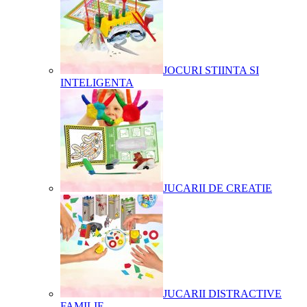
JOCURI STIINTA SI
INTELIGENTA
JUCARII DE CREATIE
JUCARII DISTRACTIVE
FAMILIE