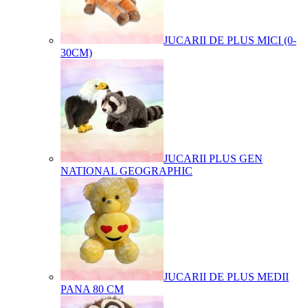
JUCARII DE PLUS MICI (0-
30CM)
JUCARII PLUS GEN
NATIONAL GEOGRAPHIC
JUCARII DE PLUS MEDII
PANA 80 CM