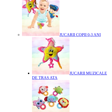
JUCARII COPII 0-3 ANI
JUCARII MUZICALE
DE TRAS ATA