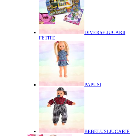
DIVERSE JUCARII
FETITE
PAPUSI
BEBELUSI JUCARIE