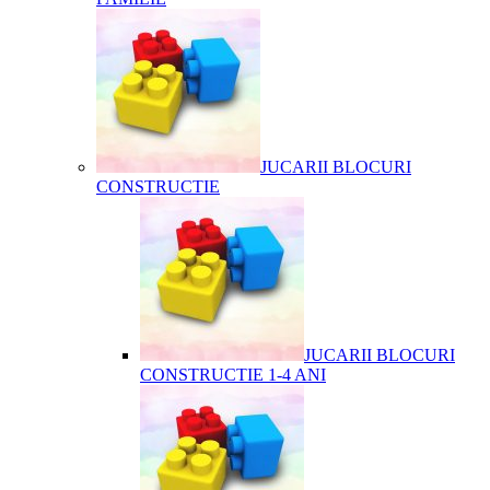
JUCARII BLOCURI
CONSTRUCTIE
JUCARII BLOCURI
CONSTRUCTIE 1-4 ANI