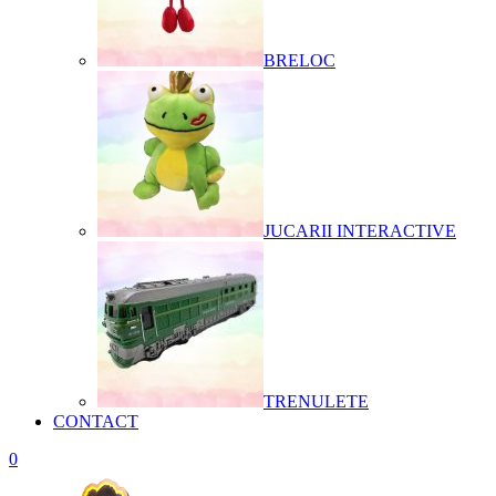
BRELOC
JUCARII INTERACTIVE
TRENULETE
CONTACT
0