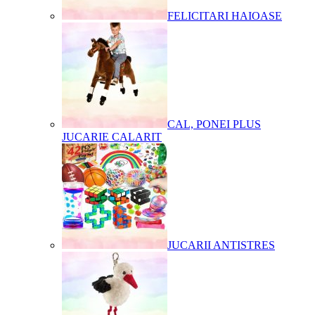
FELICITARI HAIOASE
CAL, PONEI PLUS
JUCARIE CALARIT
JUCARII ANTISTRES