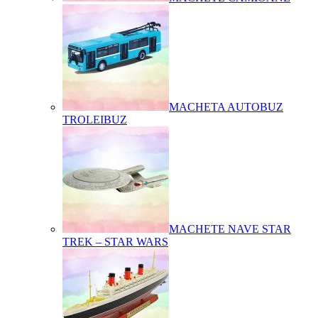
MACHETA AUTOBUZ
TROLEIBUZ
MACHETE NAVE STAR
TREK – STAR WARS