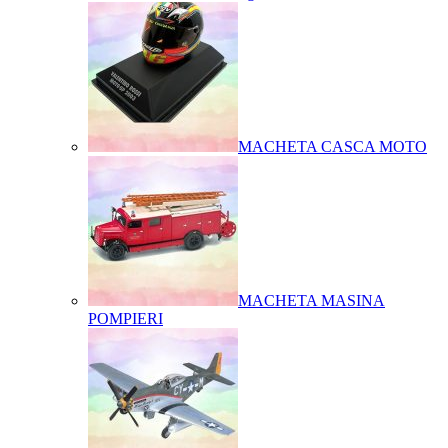
MACHETA CASCA MOTO
MACHETA MASINA
POMPIERI