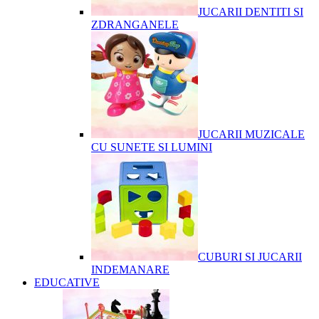
JUCARII DENTITI SI
ZDRANGANELE
JUCARII MUZICALE
CU SUNETE SI LUMINI
CUBURI SI JUCARII
INDEMANARE
EDUCATIVE