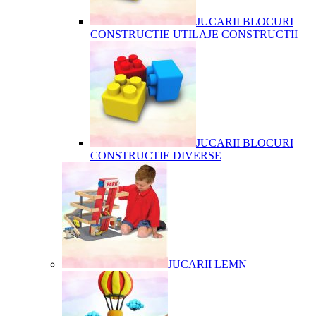
JUCARII BLOCURI
CONSTRUCTIE UTILAJE CONSTRUCTII
JUCARII BLOCURI
CONSTRUCTIE DIVERSE
JUCARII LEMN