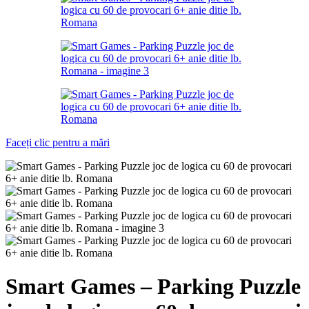
Faceți clic pentru a mări
Smart Games – Parking Puzzle