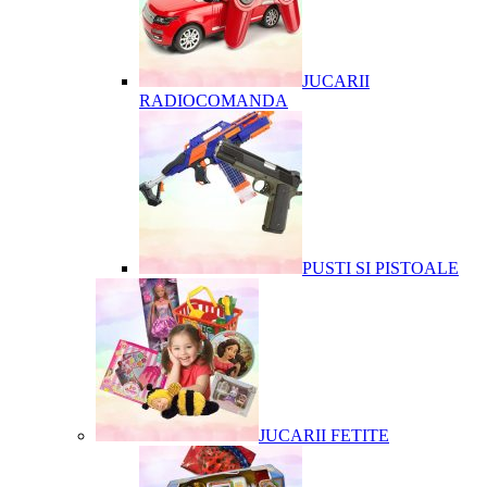
JUCARII
RADIOCOMANDA
PUSTI SI PISTOALE
JUCARII FETITE