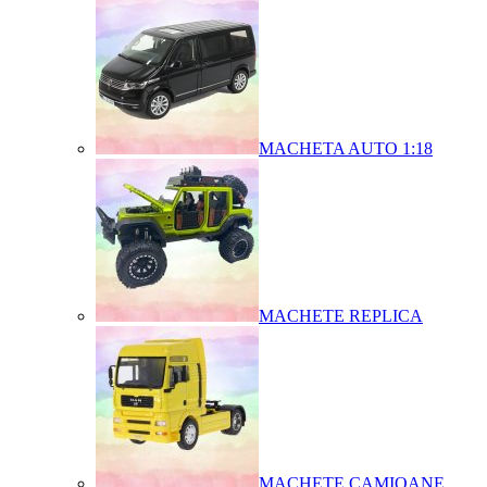
MACHETA AUTO 1:18
MACHETE REPLICA
MACHETE CAMIOANE