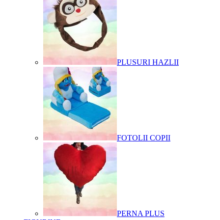
PLUSURI HAZLII
FOTOLII COPII
PERNA PLUS