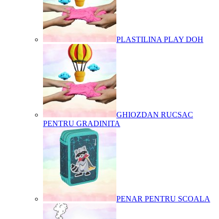
PLASTILINA PLAY DOH
GHIOZDAN RUCSAC
PENTRU GRADINITA
PENAR PENTRU SCOALA