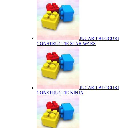
JUCARII BLOCURI
CONSTRUCTIE STAR WARS
JUCARII BLOCURI
CONSTRUCTIE NINJA