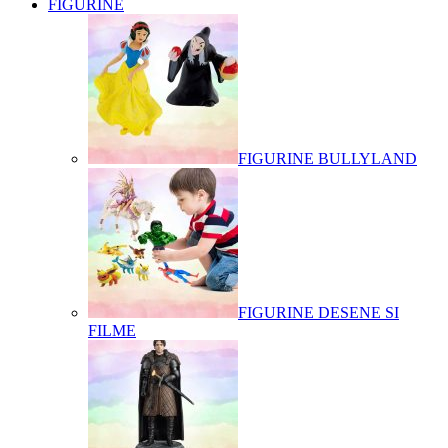
FIGURINE
FIGURINE BULLYLAND
FIGURINE DESENE SI
FILME