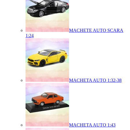
MACHETE AUTO SCARA
1:24
MACHETA AUTO 1:32-38
MACHETA AUTO 1:43