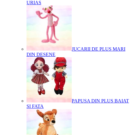
URIAS
JUCARII DE PLUS MARI
DIN DESENE
PAPUSA DIN PLUS BAIAT
SI FATA