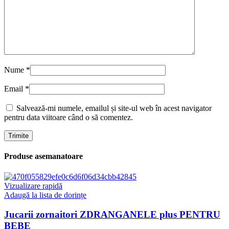
Nume
*
Email
*
Salvează-mi numele, emailul și site-ul web în acest navigator
pentru data viitoare când o să comentez.
Produse asemanatoare
Vizualizare rapidă
Adaugă la lista de dorințe
Jucarii zornaitori ZDRANGANELE plus PENTRU
BEBE