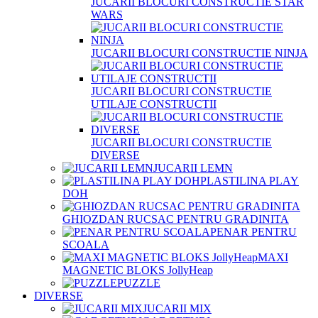
JUCARII BLOCURI CONSTRUCTIE STAR
WARS
JUCARII BLOCURI CONSTRUCTIE NINJA
JUCARII BLOCURI CONSTRUCTIE
UTILAJE CONSTRUCTII
JUCARII BLOCURI CONSTRUCTIE
DIVERSE
JUCARII LEMN
PLASTILINA PLAY
DOH
GHIOZDAN RUCSAC PENTRU GRADINITA
PENAR PENTRU
SCOALA
MAXI
MAGNETIC BLOKS JollyHeap
PUZZLE
DIVERSE
JUCARII MIX