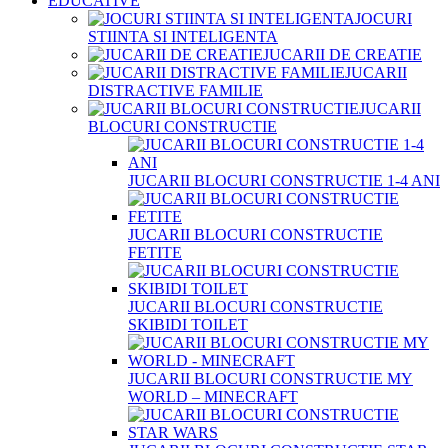
EDUCATIVE
JOCURI
STIINTA SI INTELIGENTA
JUCARII DE CREATIE
JUCARII
DISTRACTIVE FAMILIE
JUCARII
BLOCURI CONSTRUCTIE
JUCARII BLOCURI CONSTRUCTIE 1-4 ANI
JUCARII BLOCURI CONSTRUCTIE
FETITE
JUCARII BLOCURI CONSTRUCTIE
SKIBIDI TOILET
JUCARII BLOCURI CONSTRUCTIE MY
WORLD – MINECRAFT