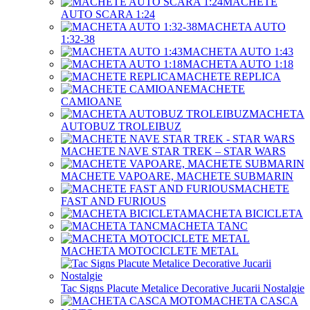
MACHETE
AUTO SCARA 1:24
MACHETA AUTO
1:32-38
MACHETA AUTO 1:43
MACHETA AUTO 1:18
MACHETE REPLICA
MACHETE
CAMIOANE
MACHETA
AUTOBUZ TROLEIBUZ
MACHETE NAVE STAR TREK – STAR WARS
MACHETE VAPOARE, MACHETE SUBMARIN
MACHETE
FAST AND FURIOUS
MACHETA BICICLETA
MACHETA TANC
MACHETA MOTOCICLETE METAL
Tac Signs Placute Metalice Decorative Jucarii Nostalgie
MACHETA CASCA