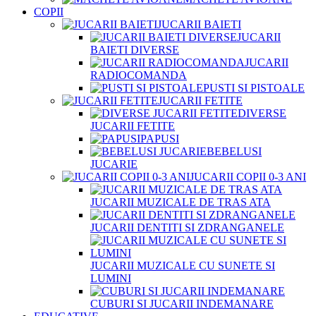
COPII
JUCARII BAIETI
JUCARII
BAIETI DIVERSE
JUCARII
RADIOCOMANDA
PUSTI SI PISTOALE
JUCARII FETITE
DIVERSE
JUCARII FETITE
PAPUSI
BEBELUSI
JUCARIE
JUCARII COPII 0-3 ANI
JUCARII MUZICALE DE TRAS ATA
JUCARII DENTITI SI ZDRANGANELE
JUCARII MUZICALE CU SUNETE SI
LUMINI
CUBURI SI JUCARII INDEMANARE