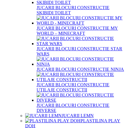
JUCARII BLOCURI CONSTRUCTIE
SKIBIDI TOILET
JUCARII BLOCURI CONSTRUCTIE MY
WORLD – MINECRAFT
JUCARII BLOCURI CONSTRUCTIE STAR
WARS
JUCARII BLOCURI CONSTRUCTIE NINJA
JUCARII BLOCURI CONSTRUCTIE
UTILAJE CONSTRUCTII
JUCARII BLOCURI CONSTRUCTIE
DIVERSE
JUCARII LEMN
PLASTILINA PLAY
DOH