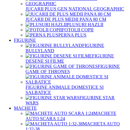
JUCARII PLUS GEN NATIONAL GEOGRAPHIC
JUCARII DE PLUS MEDII PANA 80 CM
PLUSURI HAZLII
FOTOLII COPII
PERNA PLUS
FIGURINE
FIGURINE
BULLYLAND
FIGURINE
DESENE SI FILME
FIGURINE
GAME OF THRONES
FIGURINE ANIMALE DOMESTICE SI
SALBATICE
FIGURINE STAR
WARS
MACHETE
MACHETE
AUTO SCARA 1:24
MACHETA AUTO
1:32-38