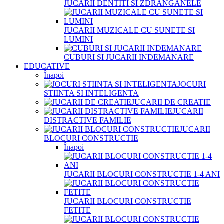
JUCARII DENTITI SI ZDRANGANELE
JUCARII MUZICALE CU SUNETE SI
LUMINI
CUBURI SI JUCARII INDEMANARE
EDUCATIVE
Înapoi
JOCURI
STIINTA SI INTELIGENTA
JUCARII DE CREATIE
JUCARII
DISTRACTIVE FAMILIE
JUCARII
BLOCURI CONSTRUCTIE
Înapoi
JUCARII BLOCURI CONSTRUCTIE 1-4 ANI
JUCARII BLOCURI CONSTRUCTIE
FETITE