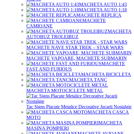
MACHETA AUTO 1:43
MACHETA AUTO 1:18
MACHETE REPLICA
MACHETE
CAMIOANE
MACHETA
AUTOBUZ TROLEIBUZ
MACHETE NAVE STAR TREK – STAR WARS
MACHETE VAPOARE, MACHETE SUBMARIN
MACHETE
FAST AND FURIOUS
MACHETA BICICLETA
MACHETA TANC
MACHETA MOTOCICLETE METAL
Tac Signs Placute Metalice Decorative Jucarii Nostalgie
MACHETA CASCA
MOTO
MACHETA
MASINA POMPIERI
MACHETE AVIOANE