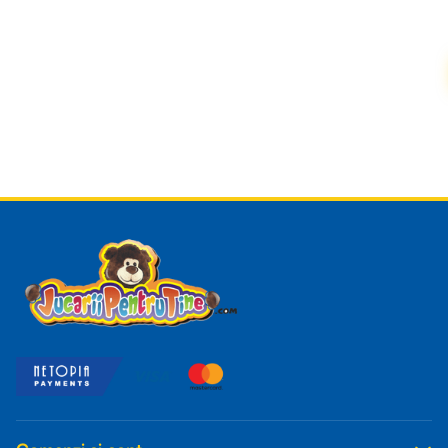
Read more