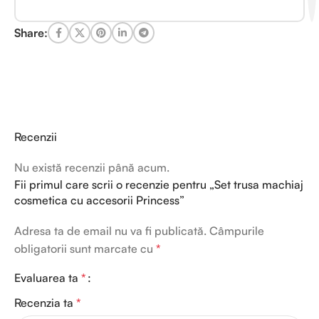
Share:
Recenzii
Nu există recenzii până acum.
Fii primul care scrii o recenzie pentru „Set trusa machiaj
cosmetica cu accesorii Princess”
Adresa ta de email nu va fi publicată.
Câmpurile
obligatorii sunt marcate cu
*
Evaluarea ta
*
Recenzia ta
*