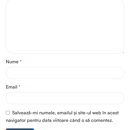
Nume
*
Email
*
Salvează-mi numele, emailul și site-ul web în acest
navigator pentru data viitoare când o să comentez.