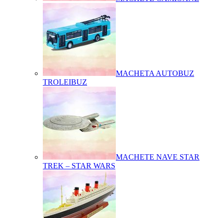
MACHETA AUTOBUZ
TROLEIBUZ
MACHETE NAVE STAR
TREK – STAR WARS