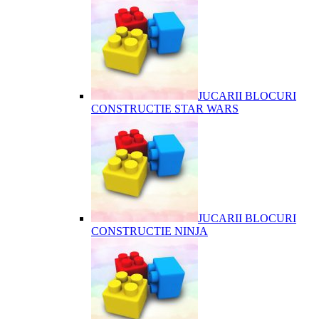
JUCARII BLOCURI
CONSTRUCTIE STAR WARS
JUCARII BLOCURI
CONSTRUCTIE NINJA