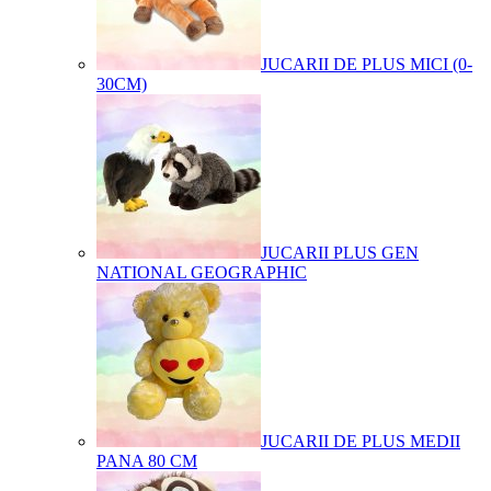
JUCARII DE PLUS MICI (0-
30CM)
JUCARII PLUS GEN
NATIONAL GEOGRAPHIC
JUCARII DE PLUS MEDII
PANA 80 CM