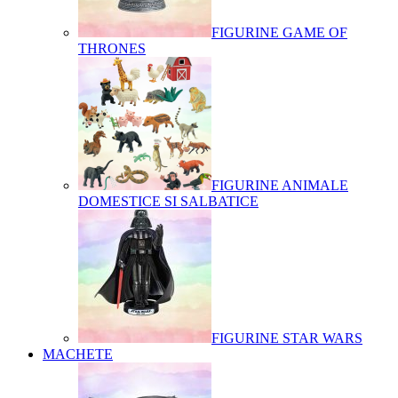
FIGURINE GAME OF
THRONES
FIGURINE ANIMALE
DOMESTICE SI SALBATICE
FIGURINE STAR WARS
MACHETE