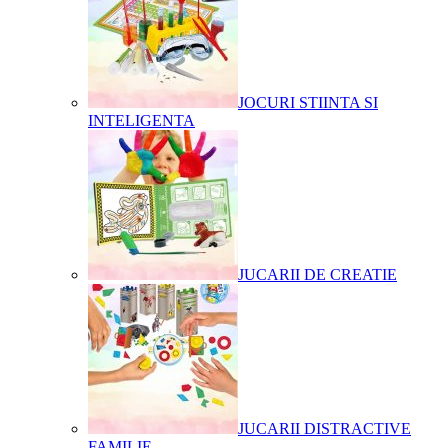
JOCURI STIINTA SI
INTELIGENTA
JUCARII DE CREATIE
JUCARII DISTRACTIVE
FAMILIE