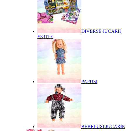
DIVERSE JUCARII
FETITE
PAPUSI
BEBELUSI JUCARIE