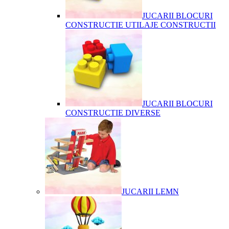
JUCARII BLOCURI
CONSTRUCTIE UTILAJE CONSTRUCTII
JUCARII BLOCURI
CONSTRUCTIE DIVERSE
JUCARII LEMN