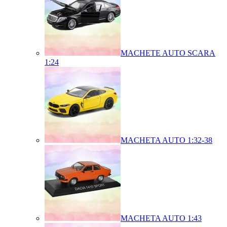
MACHETE AUTO SCARA
1:24
MACHETA AUTO 1:32-38
MACHETA AUTO 1:43