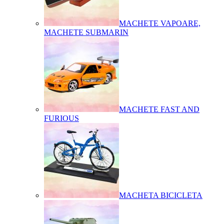
MACHETE VAPOARE,
MACHETE SUBMARIN
MACHETE FAST AND
FURIOUS
MACHETA BICICLETA