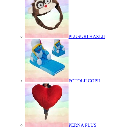
PLUSURI HAZLII
FOTOLII COPII
PERNA PLUS