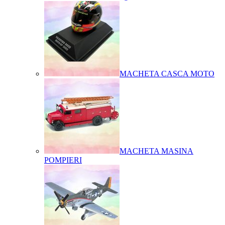
MACHETA CASCA MOTO
MACHETA MASINA
POMPIERI