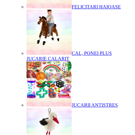
FELICITARI HAIOASE
CAL, PONEI PLUS
JUCARIE CALARIT
JUCARII ANTISTRES