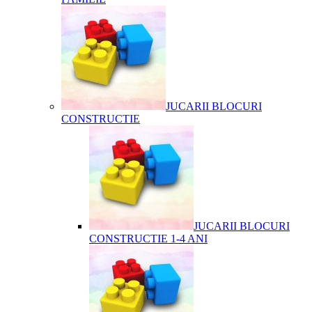
JUCARII BLOCURI
CONSTRUCTIE
JUCARII BLOCURI
CONSTRUCTIE 1-4 ANI