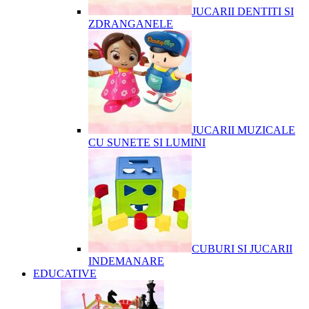
JUCARII DENTITI SI
ZDRANGANELE
JUCARII MUZICALE
CU SUNETE SI LUMINI
CUBURI SI JUCARII
INDEMANARE
EDUCATIVE