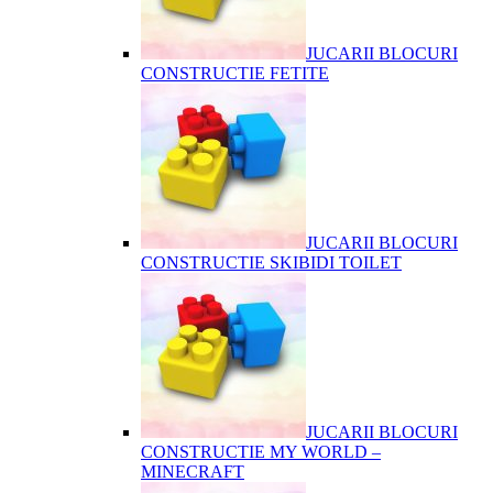
JUCARII BLOCURI
CONSTRUCTIE FETITE
JUCARII BLOCURI
CONSTRUCTIE SKIBIDI TOILET
JUCARII BLOCURI
CONSTRUCTIE MY WORLD –
MINECRAFT