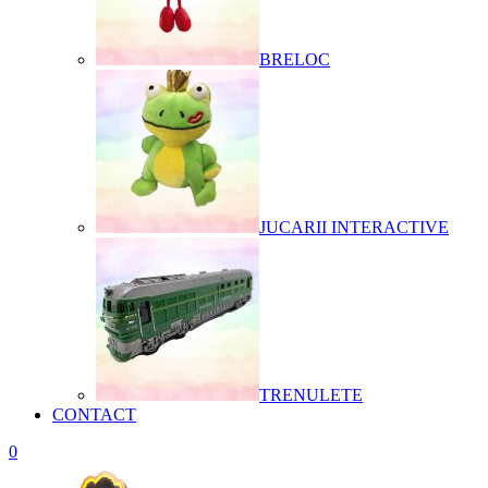
BRELOC
JUCARII INTERACTIVE
TRENULETE
CONTACT
0