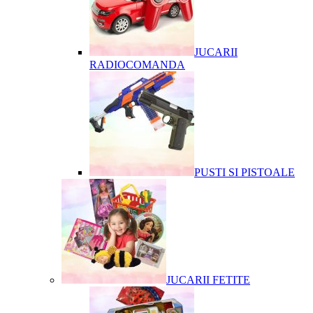
JUCARII
RADIOCOMANDA
PUSTI SI PISTOALE
JUCARII FETITE