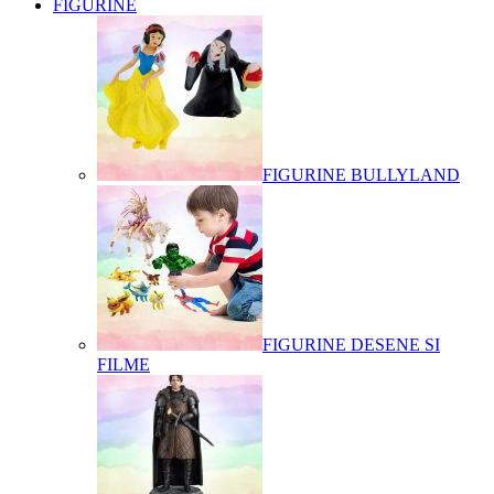
FIGURINE
FIGURINE BULLYLAND
FIGURINE DESENE SI
FILME