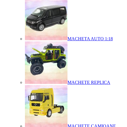
MACHETA AUTO 1:18
MACHETE REPLICA
MACHETE CAMIOANE