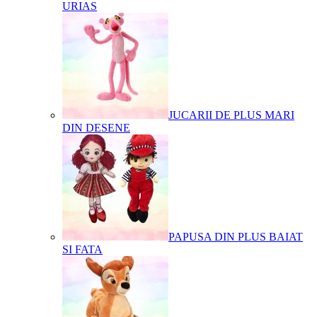
URIAS
JUCARII DE PLUS MARI
DIN DESENE
PAPUSA DIN PLUS BAIAT
SI FATA