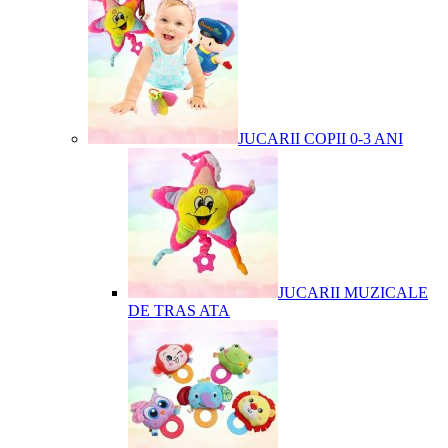
JUCARII COPII 0-3 ANI
JUCARII MUZICALE
DE TRAS ATA