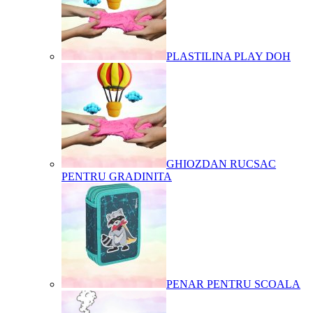
PLASTILINA PLAY DOH
GHIOZDAN RUCSAC
PENTRU GRADINITA
PENAR PENTRU SCOALA