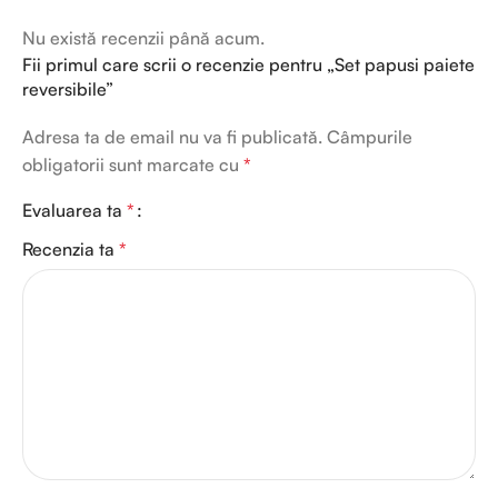
Nu există recenzii până acum.
Fii primul care scrii o recenzie pentru „Set papusi paiete
reversibile”
Adresa ta de email nu va fi publicată.
Câmpurile
obligatorii sunt marcate cu
*
Evaluarea ta
*
Recenzia ta
*