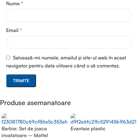
Nume
*
Email
*
Salvează-mi numele, emailul și site-ul web în acest
navigator pentru data viitoare când o să comentez.
Produse asemanatoare
Barbie: Set de joaca
Evantaie plastic
invatatoare – Mattel