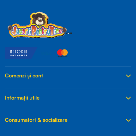
Comenzi și cont
Informații utile
Consumatori & socializare