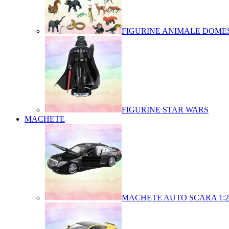
FIGURINE ANIMALE DOMES
FIGURINE STAR WARS
MACHETE
MACHETE AUTO SCARA 1:2