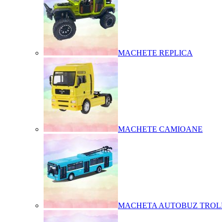
MACHETE REPLICA
MACHETE CAMIOANE
MACHETA AUTOBUZ TROL