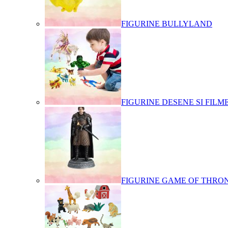
FIGURINE BULLYLAND
FIGURINE DESENE SI FILM
FIGURINE GAME OF THRO