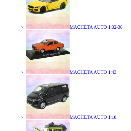
MACHETA AUTO 1:32-38
MACHETA AUTO 1:43
MACHETA AUTO 1:18