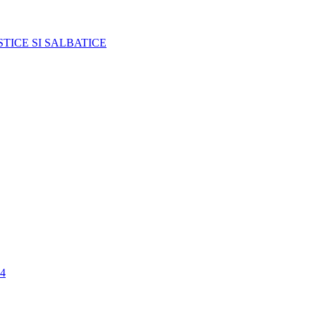
TICE SI SALBATICE
4