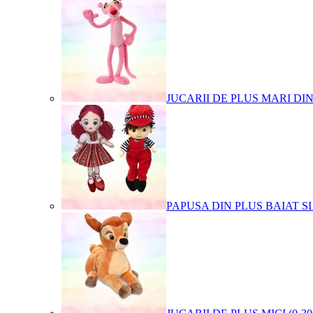
JUCARII DE PLUS MARI DI
PAPUSA DIN PLUS BAIAT SI