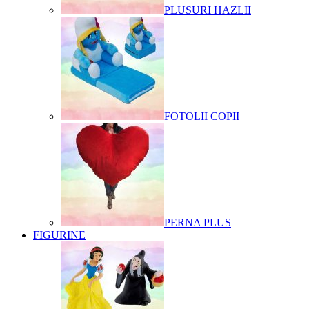
PLUSURI HAZLII
FOTOLII COPII
PERNA PLUS
FIGURINE