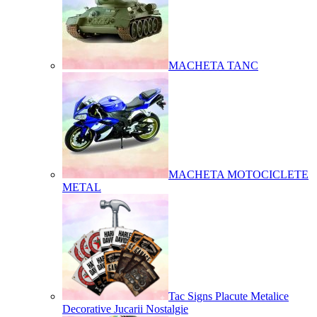
MACHETA TANC
MACHETA MOTOCICLETE
METAL
Tac Signs Placute Metalice
Decorative Jucarii Nostalgie