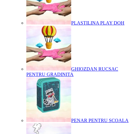
PLASTILINA PLAY DOH
GHIOZDAN RUCSAC
PENTRU GRADINITA
PENAR PENTRU SCOALA