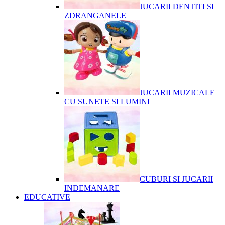
JUCARII DENTITI SI
ZDRANGANELE
JUCARII MUZICALE
CU SUNETE SI LUMINI
CUBURI SI JUCARII
INDEMANARE
EDUCATIVE