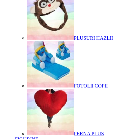
PLUSURI HAZLII
FOTOLII COPII
PERNA PLUS