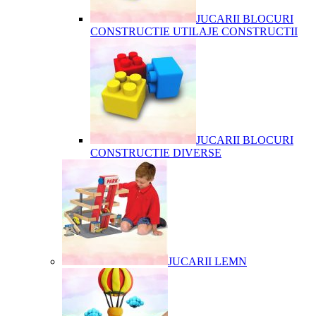
JUCARII BLOCURI
CONSTRUCTIE UTILAJE CONSTRUCTII
JUCARII BLOCURI
CONSTRUCTIE DIVERSE
JUCARII LEMN