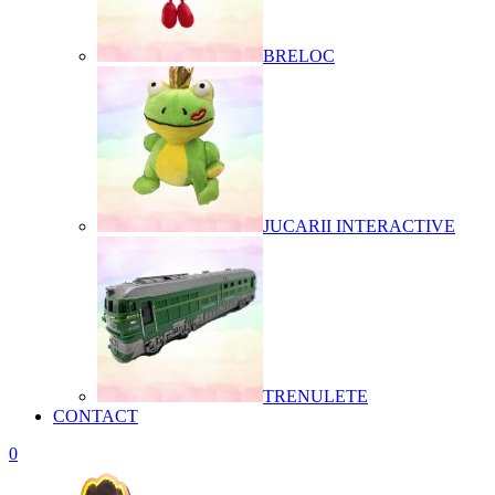
BRELOC
JUCARII INTERACTIVE
TRENULETE
CONTACT
0