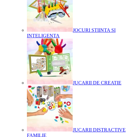
JOCURI STIINTA SI
INTELIGENTA
JUCARII DE CREATIE
JUCARII DISTRACTIVE
FAMILIE