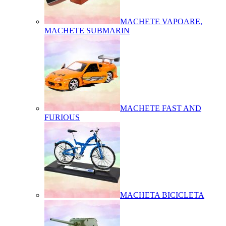
MACHETE VAPOARE,
MACHETE SUBMARIN
MACHETE FAST AND
FURIOUS
MACHETA BICICLETA