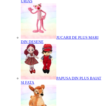
URIAS
JUCARII DE PLUS MARI
DIN DESENE
PAPUSA DIN PLUS BAIAT
SI FATA