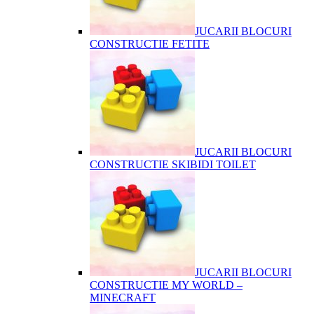
JUCARII BLOCURI
CONSTRUCTIE FETITE
JUCARII BLOCURI
CONSTRUCTIE SKIBIDI TOILET
JUCARII BLOCURI
CONSTRUCTIE MY WORLD –
MINECRAFT