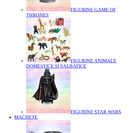
FIGURINE GAME OF
THRONES
FIGURINE ANIMALE
DOMESTICE SI SALBATICE
FIGURINE STAR WARS
MACHETE