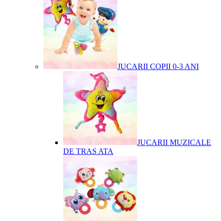
JUCARII COPII 0-3 ANI
JUCARII MUZICALE
DE TRAS ATA