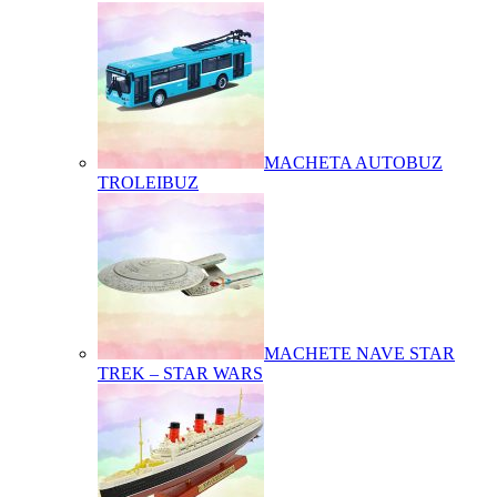
MACHETA AUTOBUZ
TROLEIBUZ
MACHETE NAVE STAR
TREK – STAR WARS