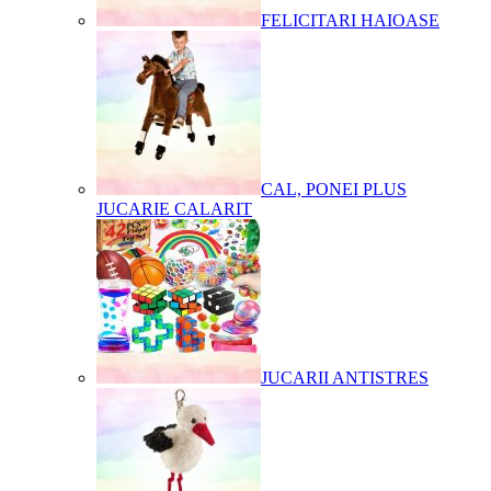
FELICITARI HAIOASE
CAL, PONEI PLUS
JUCARIE CALARIT
JUCARII ANTISTRES