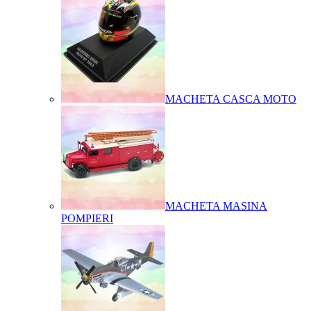
MACHETA CASCA MOTO
MACHETA MASINA
POMPIERI