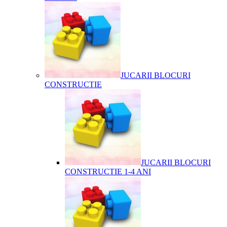
JUCARII BLOCURI
CONSTRUCTIE
JUCARII BLOCURI
CONSTRUCTIE 1-4 ANI