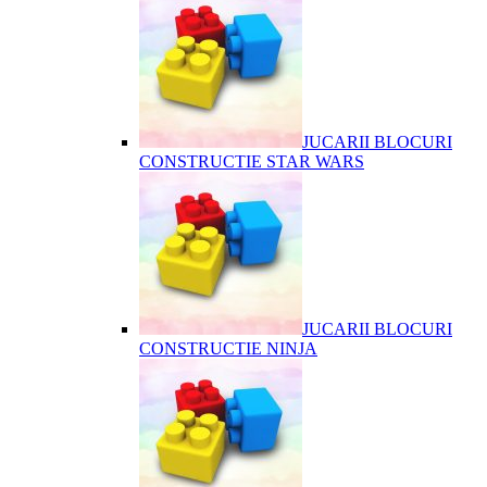
JUCARII BLOCURI
CONSTRUCTIE STAR WARS
JUCARII BLOCURI
CONSTRUCTIE NINJA