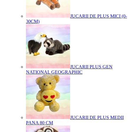
JUCARII DE PLUS MICI (0-
30CM)
JUCARII PLUS GEN
NATIONAL GEOGRAPHIC
JUCARII DE PLUS MEDII
PANA 80 CM