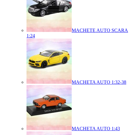
MACHETE AUTO SCARA
1:24
MACHETA AUTO 1:32-38
MACHETA AUTO 1:43