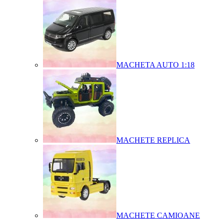
MACHETA AUTO 1:18
MACHETE REPLICA
MACHETE CAMIOANE