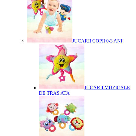
JUCARII COPII 0-3 ANI
JUCARII MUZICALE
DE TRAS ATA