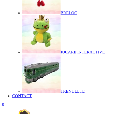
BRELOC
JUCARII INTERACTIVE
TRENULETE
CONTACT
0