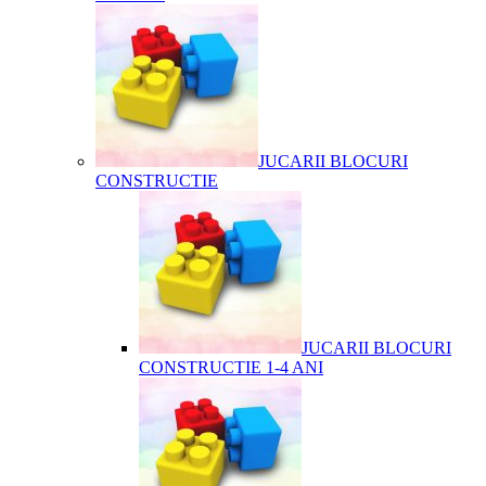
JUCARII BLOCURI
CONSTRUCTIE
JUCARII BLOCURI
CONSTRUCTIE 1-4 ANI