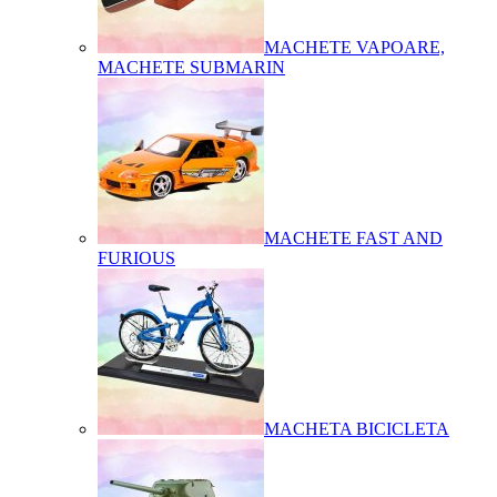
MACHETE VAPOARE,
MACHETE SUBMARIN
MACHETE FAST AND
FURIOUS
MACHETA BICICLETA