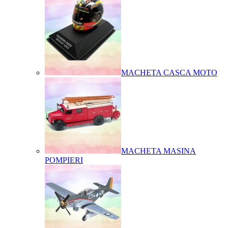
MACHETA CASCA MOTO
MACHETA MASINA
POMPIERI