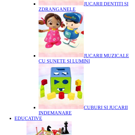
JUCARII DENTITI SI
ZDRANGANELE
JUCARII MUZICALE
CU SUNETE SI LUMINI
CUBURI SI JUCARII
INDEMANARE
EDUCATIVE