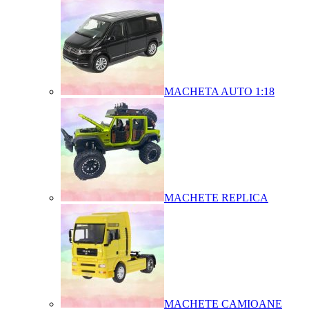
MACHETA AUTO 1:18
MACHETE REPLICA
MACHETE CAMIOANE