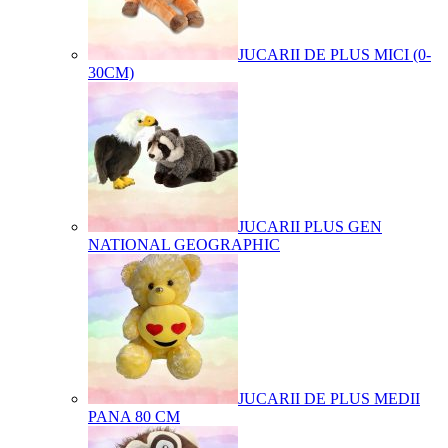
JUCARII DE PLUS MICI (0-
30CM)
JUCARII PLUS GEN
NATIONAL GEOGRAPHIC
JUCARII DE PLUS MEDII
PANA 80 CM