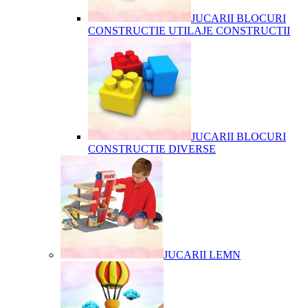
JUCARII BLOCURI
CONSTRUCTIE UTILAJE CONSTRUCTII
JUCARII BLOCURI
CONSTRUCTIE DIVERSE
JUCARII LEMN