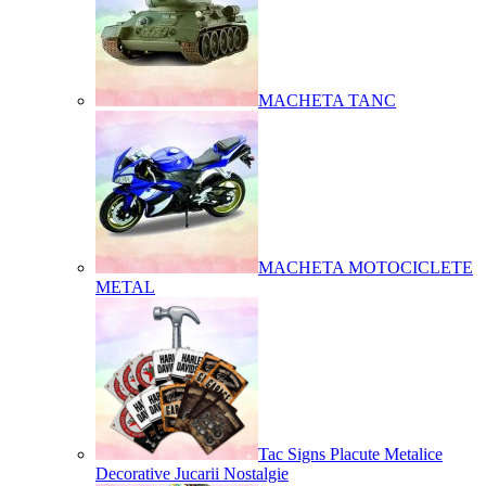
MACHETA TANC
MACHETA MOTOCICLETE
METAL
Tac Signs Placute Metalice
Decorative Jucarii Nostalgie