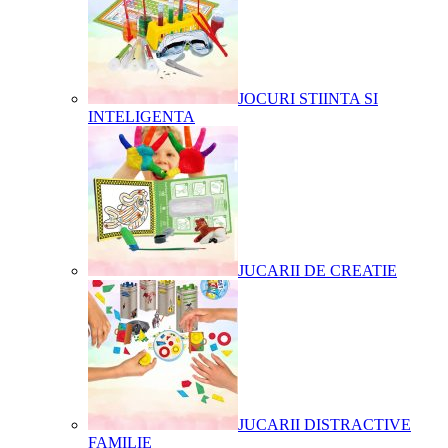
JOCURI STIINTA SI
INTELIGENTA
JUCARII DE CREATIE
JUCARII DISTRACTIVE
FAMILIE