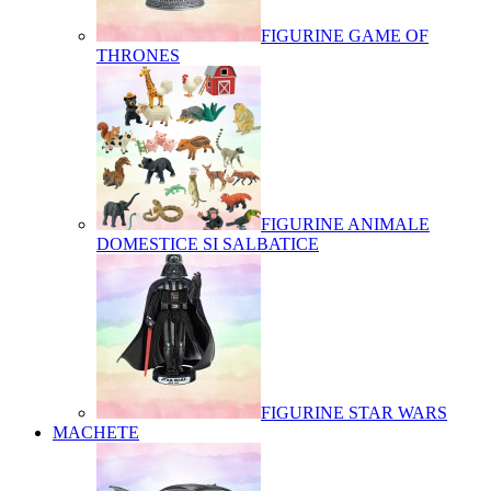
FIGURINE GAME OF
THRONES
FIGURINE ANIMALE
DOMESTICE SI SALBATICE
FIGURINE STAR WARS
MACHETE