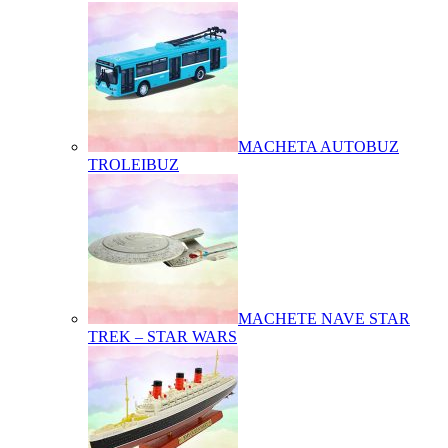
MACHETA AUTOBUZ
TROLEIBUZ
MACHETE NAVE STAR
TREK – STAR WARS