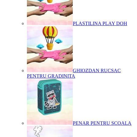
PLASTILINA PLAY DOH
GHIOZDAN RUCSAC
PENTRU GRADINITA
PENAR PENTRU SCOALA