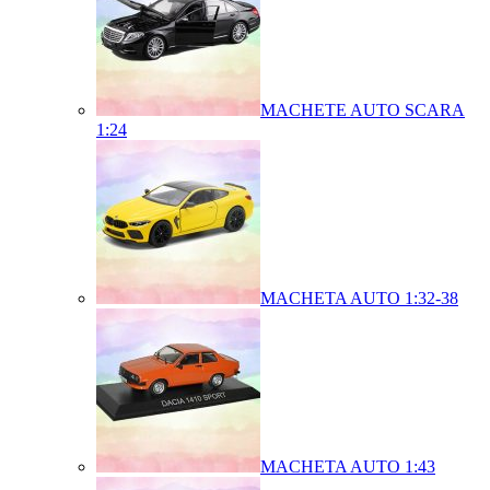
MACHETE AUTO SCARA
1:24
MACHETA AUTO 1:32-38
MACHETA AUTO 1:43