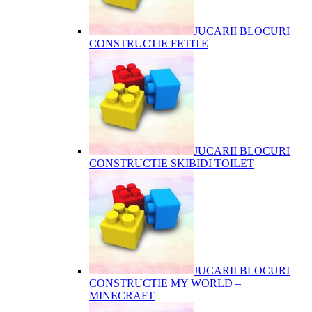
JUCARII BLOCURI
CONSTRUCTIE FETITE
JUCARII BLOCURI
CONSTRUCTIE SKIBIDI TOILET
JUCARII BLOCURI
CONSTRUCTIE MY WORLD –
MINECRAFT