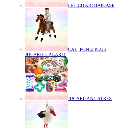
FELICITARI HAIOASE
CAL, PONEI PLUS
JUCARIE CALARIT
JUCARII ANTISTRES