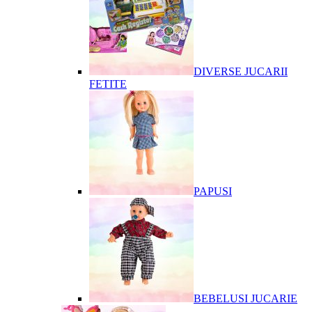
DIVERSE JUCARII
FETITE
PAPUSI
BEBELUSI JUCARIE