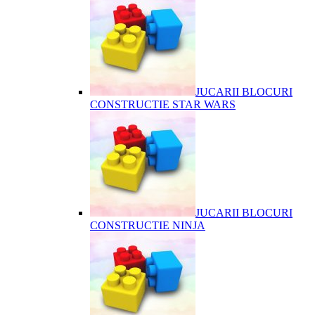
JUCARII BLOCURI
CONSTRUCTIE STAR WARS
JUCARII BLOCURI
CONSTRUCTIE NINJA