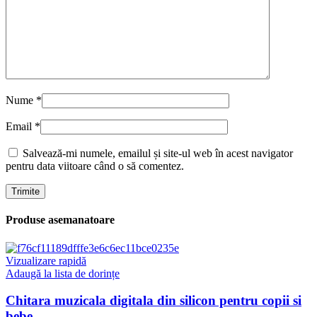
Nume
*
Email
*
Salvează-mi numele, emailul și site-ul web în acest navigator
pentru data viitoare când o să comentez.
Produse asemanatoare
Vizualizare rapidă
Adaugă la lista de dorințe
Chitara muzicala digitala din silicon pentru copii si
bebe