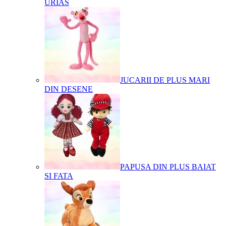
URIAS
JUCARII DE PLUS MARI
DIN DESENE
PAPUSA DIN PLUS BAIAT
SI FATA