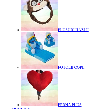
PLUSURI HAZLII
FOTOLII COPII
PERNA PLUS