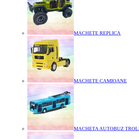
MACHETE REPLICA
MACHETE CAMIOANE
MACHETA AUTOBUZ TROL