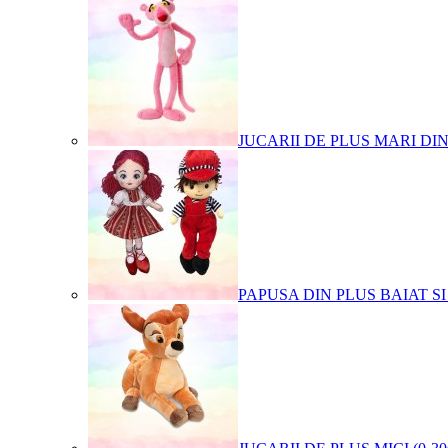
JUCARII DE PLUS MARI DI
PAPUSA DIN PLUS BAIAT SI