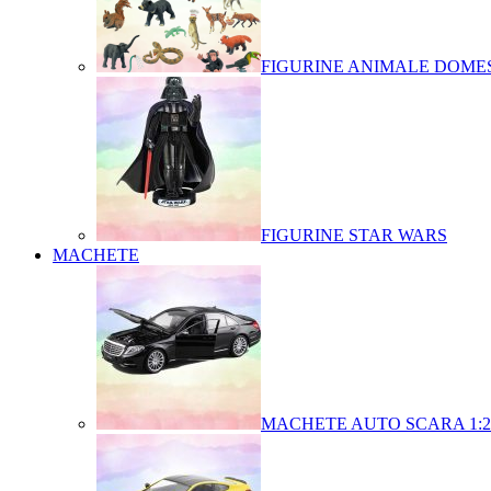
FIGURINE ANIMALE DOMES
FIGURINE STAR WARS
MACHETE
MACHETE AUTO SCARA 1:2