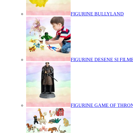
FIGURINE BULLYLAND
FIGURINE DESENE SI FILM
FIGURINE GAME OF THRO