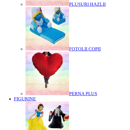
PLUSURI HAZLII
FOTOLII COPII
PERNA PLUS
FIGURINE