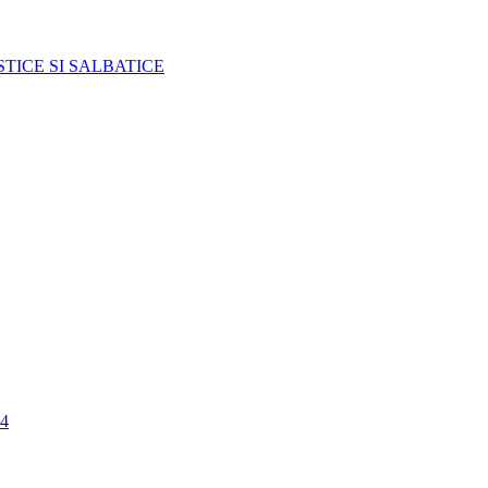
TICE SI SALBATICE
4