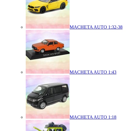
MACHETA AUTO 1:32-38
MACHETA AUTO 1:43
MACHETA AUTO 1:18