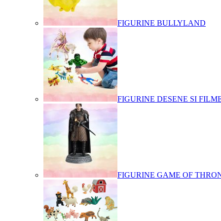
FIGURINE BULLYLAND
FIGURINE DESENE SI FILM
FIGURINE GAME OF THRO