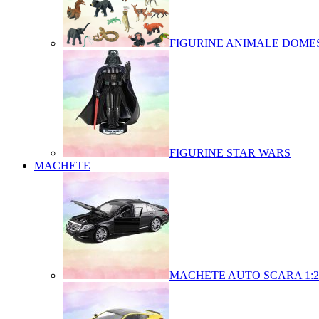
FIGURINE ANIMALE DOMES
FIGURINE STAR WARS
MACHETE
MACHETE AUTO SCARA 1:2