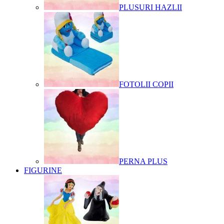
PLUSURI HAZLII
FOTOLII COPII
PERNA PLUS
FIGURINE