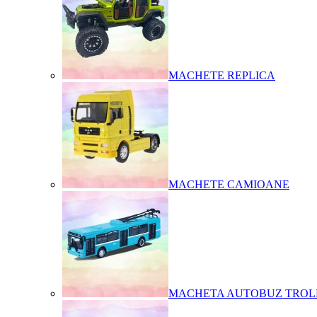
MACHETE REPLICA
MACHETE CAMIOANE
MACHETA AUTOBUZ TROL