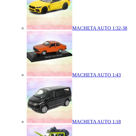
MACHETA AUTO 1:32-38
MACHETA AUTO 1:43
MACHETA AUTO 1:18