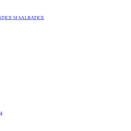
TICE SI SALBATICE
4