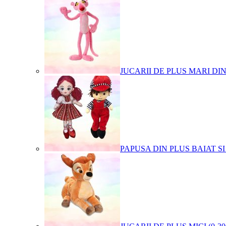
JUCARII DE PLUS MARI DI
PAPUSA DIN PLUS BAIAT SI