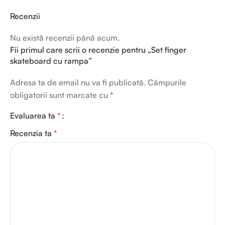
Recenzii
Nu există recenzii până acum.
Fii primul care scrii o recenzie pentru „Set finger
skateboard cu rampa”
Adresa ta de email nu va fi publicată.
Câmpurile
obligatorii sunt marcate cu
*
Evaluarea ta
*
Recenzia ta
*