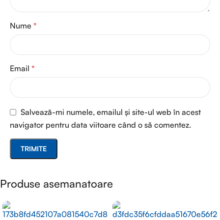
Nume
*
Email
*
Salvează-mi numele, emailul și site-ul web în acest
navigator pentru data viitoare când o să comentez.
Produse asemanatoare