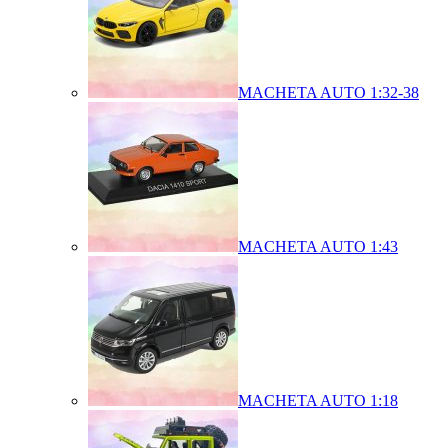
MACHETA AUTO 1:32-38
MACHETA AUTO 1:43
MACHETA AUTO 1:18