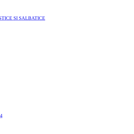
TICE SI SALBATICE
4