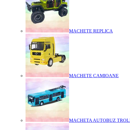
MACHETE REPLICA
MACHETE CAMIOANE
MACHETA AUTOBUZ TROL