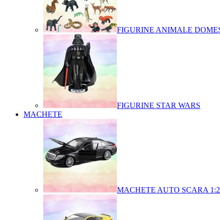
FIGURINE ANIMALE DOMES
FIGURINE STAR WARS
MACHETE
MACHETE AUTO SCARA 1:2