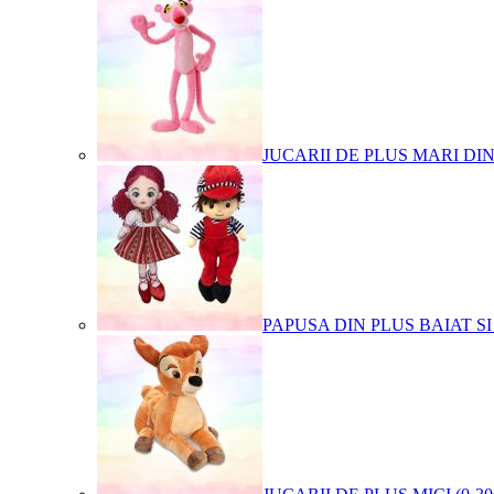
JUCARII DE PLUS MARI DI
PAPUSA DIN PLUS BAIAT SI