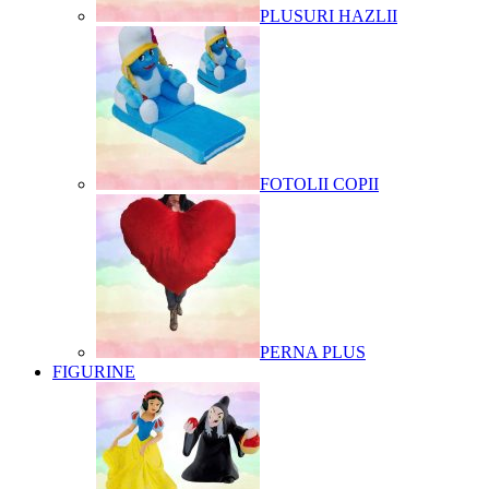
PLUSURI HAZLII
FOTOLII COPII
PERNA PLUS
FIGURINE