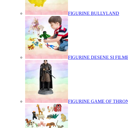
FIGURINE BULLYLAND
FIGURINE DESENE SI FILM
FIGURINE GAME OF THRO