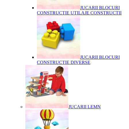
JUCARII BLOCURI
CONSTRUCTIE UTILAJE CONSTRUCTII
JUCARII BLOCURI
CONSTRUCTIE DIVERSE
JUCARII LEMN