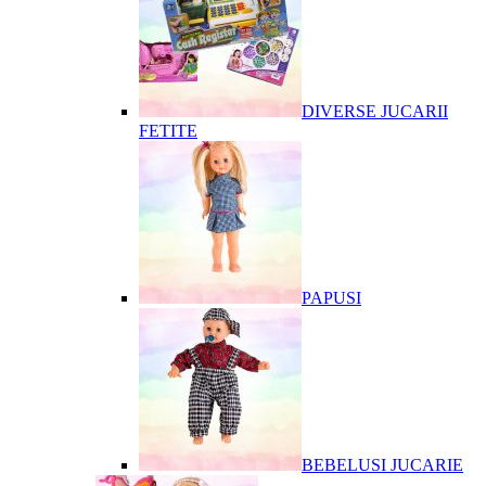
DIVERSE JUCARII
FETITE
PAPUSI
BEBELUSI JUCARIE