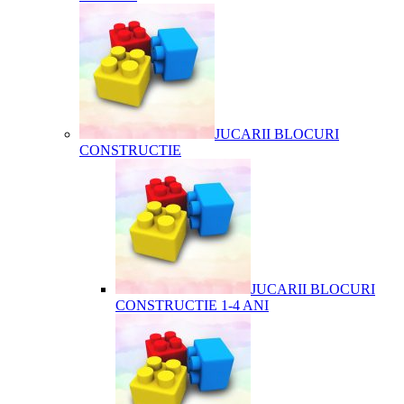
JUCARII BLOCURI
CONSTRUCTIE
JUCARII BLOCURI
CONSTRUCTIE 1-4 ANI