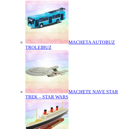
MACHETA AUTOBUZ
TROLEIBUZ
MACHETE NAVE STAR
TREK – STAR WARS