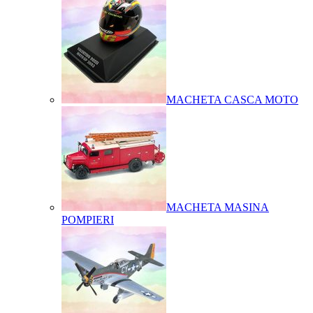
MACHETA CASCA MOTO
MACHETA MASINA
POMPIERI