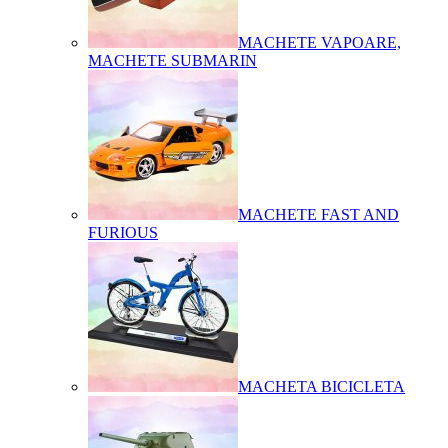
MACHETE VAPOARE,
MACHETE SUBMARIN
MACHETE FAST AND
FURIOUS
MACHETA BICICLETA