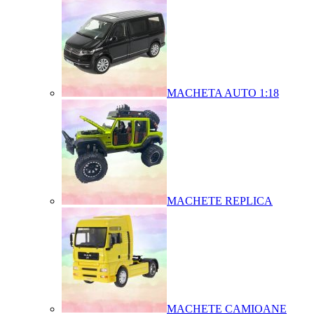
MACHETA AUTO 1:18
MACHETE REPLICA
MACHETE CAMIOANE