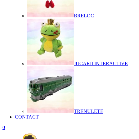
BRELOC
JUCARII INTERACTIVE
TRENULETE
CONTACT
0