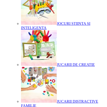
JOCURI STIINTA SI
INTELIGENTA
JUCARII DE CREATIE
JUCARII DISTRACTIVE
FAMILIE