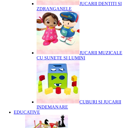
JUCARII DENTITI SI
ZDRANGANELE
JUCARII MUZICALE
CU SUNETE SI LUMINI
CUBURI SI JUCARII
INDEMANARE
EDUCATIVE