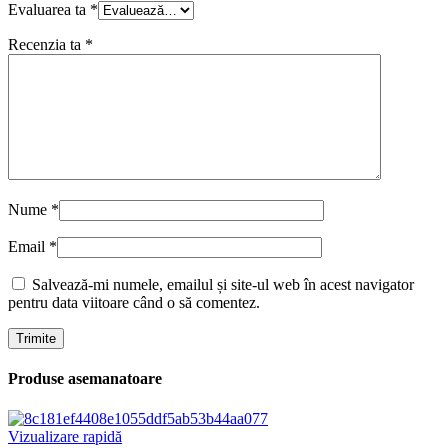
Evaluarea ta
*
Recenzia ta
*
Nume
*
Email
*
Salvează-mi numele, emailul și site-ul web în acest navigator
pentru data viitoare când o să comentez.
Produse asemanatoare
Vizualizare rapidă