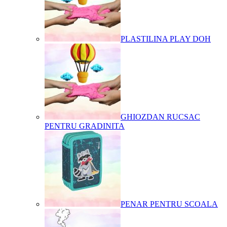
PLASTILINA PLAY DOH
GHIOZDAN RUCSAC
PENTRU GRADINITA
PENAR PENTRU SCOALA