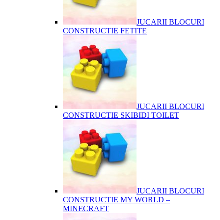
JUCARII BLOCURI
CONSTRUCTIE FETITE
JUCARII BLOCURI
CONSTRUCTIE SKIBIDI TOILET
JUCARII BLOCURI
CONSTRUCTIE MY WORLD –
MINECRAFT