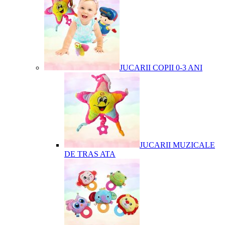
JUCARII COPII 0-3 ANI
JUCARII MUZICALE
DE TRAS ATA