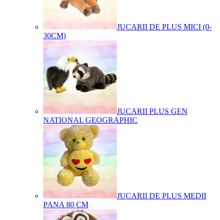
JUCARII DE PLUS MICI (0-
30CM)
JUCARII PLUS GEN
NATIONAL GEOGRAPHIC
JUCARII DE PLUS MEDII
PANA 80 CM