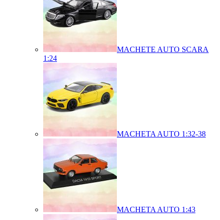
MACHETE AUTO SCARA
1:24
MACHETA AUTO 1:32-38
MACHETA AUTO 1:43