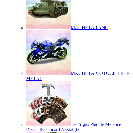
MACHETA TANC
MACHETA MOTOCICLETE
METAL
Tac Signs Placute Metalice
Decorative Jucarii Nostalgie