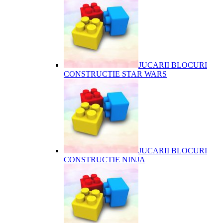
JUCARII BLOCURI
CONSTRUCTIE STAR WARS
JUCARII BLOCURI
CONSTRUCTIE NINJA