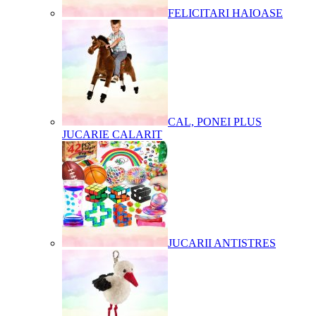
FELICITARI HAIOASE
CAL, PONEI PLUS
JUCARIE CALARIT
JUCARII ANTISTRES