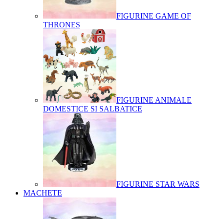
FIGURINE GAME OF
THRONES
FIGURINE ANIMALE
DOMESTICE SI SALBATICE
FIGURINE STAR WARS
MACHETE