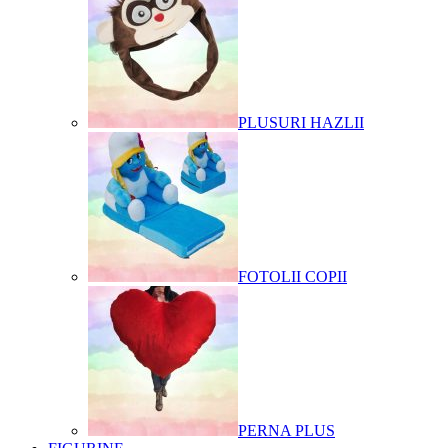
PLUSURI HAZLII
FOTOLII COPII
PERNA PLUS