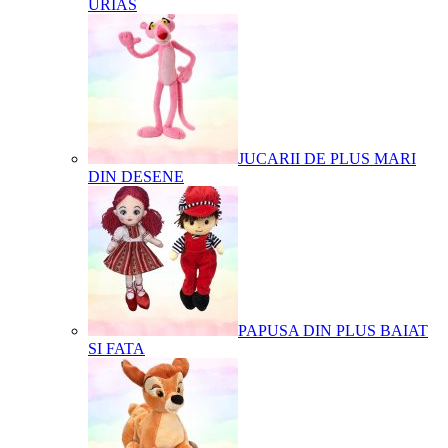
URIAS
JUCARII DE PLUS MARI
DIN DESENE
PAPUSA DIN PLUS BAIAT
SI FATA