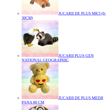
JUCARII DE PLUS MICI (0-
30CM)
JUCARII PLUS GEN
NATIONAL GEOGRAPHIC
JUCARII DE PLUS MEDII
PANA 80 CM