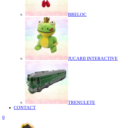
BRELOC
JUCARII INTERACTIVE
TRENULETE
CONTACT
0