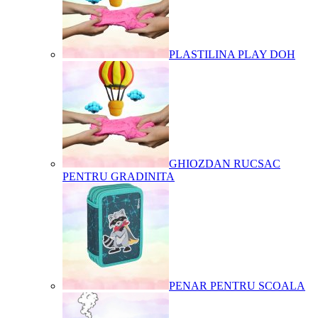
PLASTILINA PLAY DOH
GHIOZDAN RUCSAC
PENTRU GRADINITA
PENAR PENTRU SCOALA