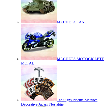
MACHETA TANC
MACHETA MOTOCICLETE
METAL
Tac Signs Placute Metalice
Decorative Jucarii Nostalgie