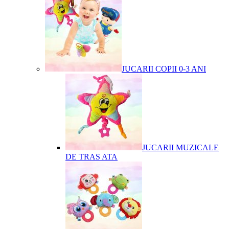
JUCARII COPII 0-3 ANI
JUCARII MUZICALE
DE TRAS ATA