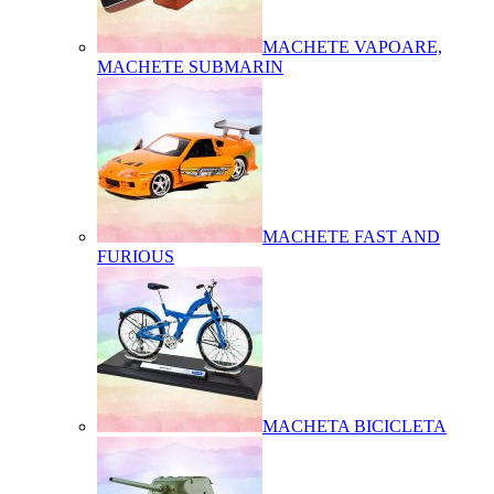
MACHETE VAPOARE,
MACHETE SUBMARIN
MACHETE FAST AND
FURIOUS
MACHETA BICICLETA