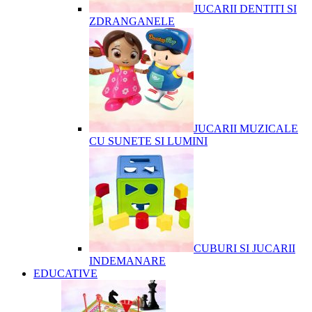
JUCARII DENTITI SI
ZDRANGANELE
JUCARII MUZICALE
CU SUNETE SI LUMINI
CUBURI SI JUCARII
INDEMANARE
EDUCATIVE