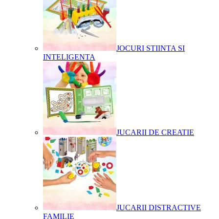
JOCURI STIINTA SI
INTELIGENTA
JUCARII DE CREATIE
JUCARII DISTRACTIVE
FAMILIE