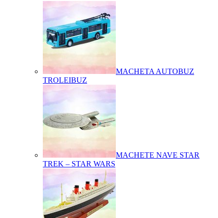
MACHETA AUTOBUZ
TROLEIBUZ
MACHETE NAVE STAR
TREK – STAR WARS