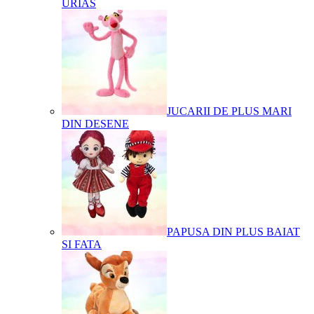
URIAS
JUCARII DE PLUS MARI
DIN DESENE
PAPUSA DIN PLUS BAIAT
SI FATA