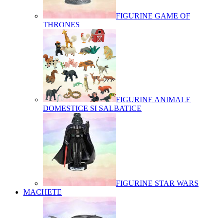
FIGURINE GAME OF
THRONES
FIGURINE ANIMALE
DOMESTICE SI SALBATICE
FIGURINE STAR WARS
MACHETE