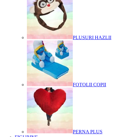
PLUSURI HAZLII
FOTOLII COPII
PERNA PLUS