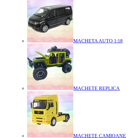
MACHETA AUTO 1:18
MACHETE REPLICA
MACHETE CAMIOANE