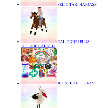
FELICITARI HAIOASE
CAL, PONEI PLUS
JUCARIE CALARIT
JUCARII ANTISTRES