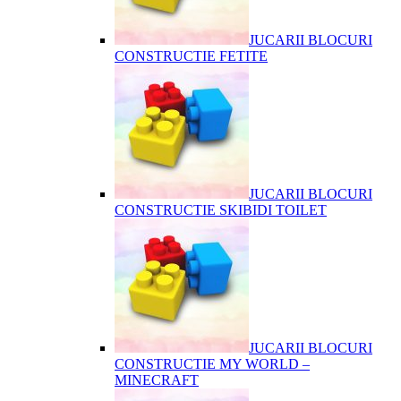
JUCARII BLOCURI
CONSTRUCTIE FETITE
JUCARII BLOCURI
CONSTRUCTIE SKIBIDI TOILET
JUCARII BLOCURI
CONSTRUCTIE MY WORLD –
MINECRAFT