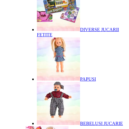
DIVERSE JUCARII
FETITE
PAPUSI
BEBELUSI JUCARIE