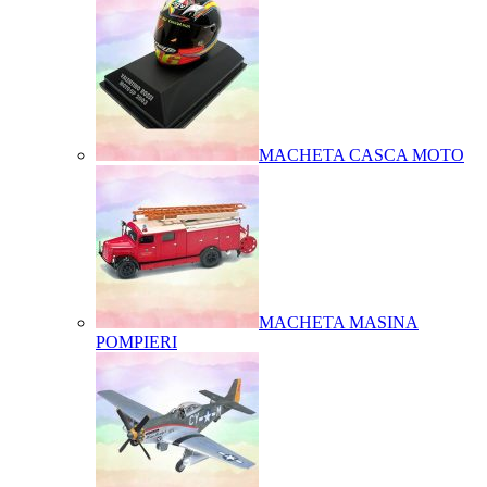
MACHETA CASCA MOTO
MACHETA MASINA
POMPIERI