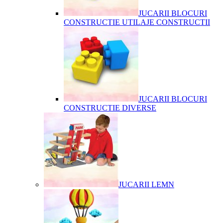
JUCARII BLOCURI
CONSTRUCTIE UTILAJE CONSTRUCTII
JUCARII BLOCURI
CONSTRUCTIE DIVERSE
JUCARII LEMN