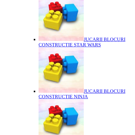
JUCARII BLOCURI
CONSTRUCTIE STAR WARS
JUCARII BLOCURI
CONSTRUCTIE NINJA