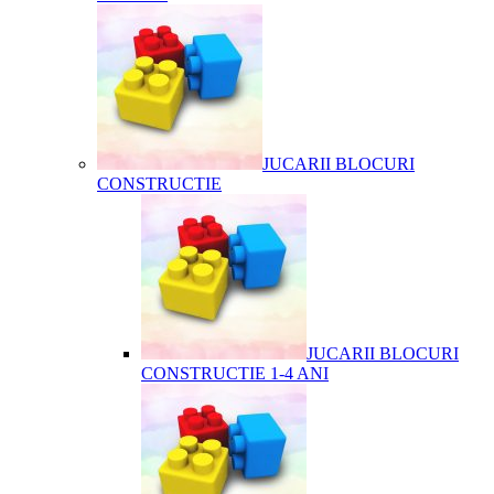
JUCARII BLOCURI
CONSTRUCTIE
JUCARII BLOCURI
CONSTRUCTIE 1-4 ANI