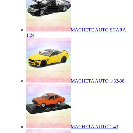
MACHETE AUTO SCARA
1:24
MACHETA AUTO 1:32-38
MACHETA AUTO 1:43