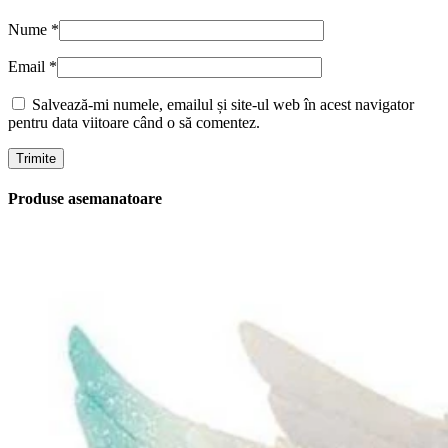
Nume
*
Email
*
Salvează-mi numele, emailul și site-ul web în acest navigator
pentru data viitoare când o să comentez.
Produse asemanatoare