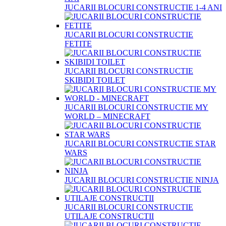
JUCARII BLOCURI CONSTRUCTIE 1-4 ANI
JUCARII BLOCURI CONSTRUCTIE
FETITE
JUCARII BLOCURI CONSTRUCTIE
SKIBIDI TOILET
JUCARII BLOCURI CONSTRUCTIE MY
WORLD – MINECRAFT
JUCARII BLOCURI CONSTRUCTIE STAR
WARS
JUCARII BLOCURI CONSTRUCTIE NINJA
JUCARII BLOCURI CONSTRUCTIE
UTILAJE CONSTRUCTII