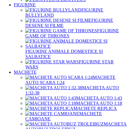
FIGURINE
FIGURINE
BULLYLAND
FIGURINE
DESENE SI FILME
FIGURINE
GAME OF THRONES
FIGURINE ANIMALE DOMESTICE SI
SALBATICE
FIGURINE STAR
WARS
MACHETE
MACHETE
AUTO SCARA 1:24
MACHETA AUTO
1:32-38
MACHETA AUTO 1:43
MACHETA AUTO 1:18
MACHETE REPLICA
MACHETE
CAMIOANE
MACHETA