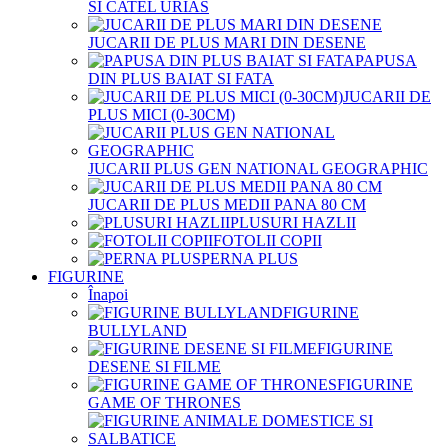
SI CATEL URIAS
JUCARII DE PLUS MARI DIN DESENE
PAPUSA
DIN PLUS BAIAT SI FATA
JUCARII DE
PLUS MICI (0-30CM)
JUCARII PLUS GEN NATIONAL GEOGRAPHIC
JUCARII DE PLUS MEDII PANA 80 CM
PLUSURI HAZLII
FOTOLII COPII
PERNA PLUS
FIGURINE
Înapoi
FIGURINE
BULLYLAND
FIGURINE
DESENE SI FILME
FIGURINE
GAME OF THRONES