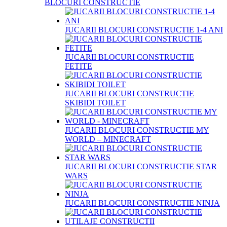
BLOCURI CONSTRUCTIE
JUCARII BLOCURI CONSTRUCTIE 1-4 ANI
JUCARII BLOCURI CONSTRUCTIE
FETITE
JUCARII BLOCURI CONSTRUCTIE
SKIBIDI TOILET
JUCARII BLOCURI CONSTRUCTIE MY
WORLD – MINECRAFT
JUCARII BLOCURI CONSTRUCTIE STAR
WARS
JUCARII BLOCURI CONSTRUCTIE NINJA