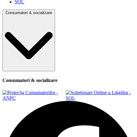
SOL
Consumatori & socializare
Consumatori & socializare