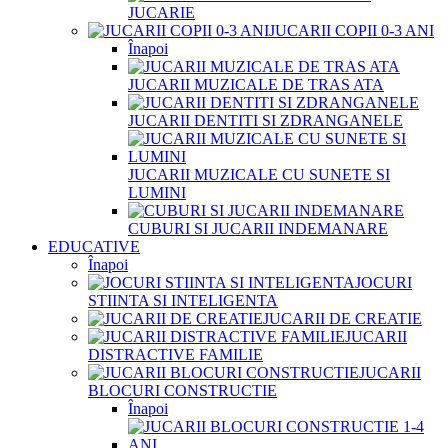
JUCARIE
JUCARII COPII 0-3 ANI
Înapoi
JUCARII MUZICALE DE TRAS ATA
JUCARII DENTITI SI ZDRANGANELE
JUCARII MUZICALE CU SUNETE SI
LUMINI
CUBURI SI JUCARII INDEMANARE
EDUCATIVE
Înapoi
JOCURI
STIINTA SI INTELIGENTA
JUCARII DE CREATIE
JUCARII
DISTRACTIVE FAMILIE
JUCARII
BLOCURI CONSTRUCTIE
Înapoi