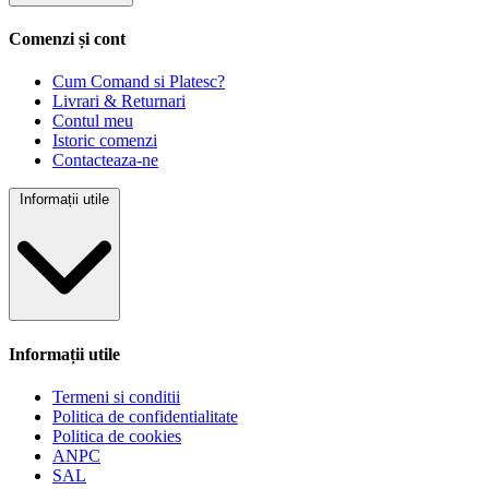
Comenzi și cont
Cum Comand si Platesc?
Livrari & Returnari
Contul meu
Istoric comenzi
Contacteaza-ne
Informații utile
Informații utile
Termeni si conditii
Politica de confidentialitate
Politica de cookies
ANPC
SAL