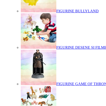
FIGURINE BULLYLAND
FIGURINE DESENE SI FILM
FIGURINE GAME OF THRO