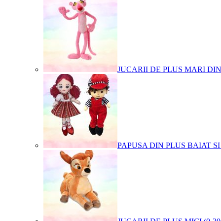
JUCARII DE PLUS MARI DI
PAPUSA DIN PLUS BAIAT SI