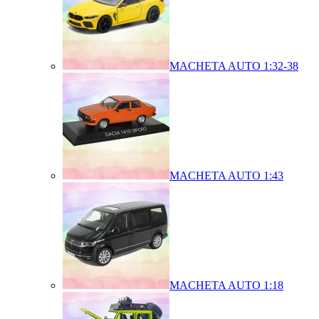
MACHETA AUTO 1:32-38
MACHETA AUTO 1:43
MACHETA AUTO 1:18