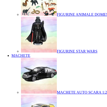
FIGURINE ANIMALE DOMES
FIGURINE STAR WARS
MACHETE
MACHETE AUTO SCARA 1:2