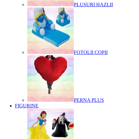
PLUSURI HAZLII
FOTOLII COPII
PERNA PLUS
FIGURINE