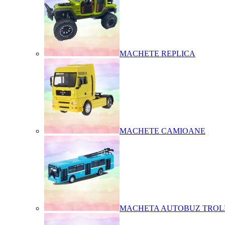
MACHETE REPLICA
MACHETE CAMIOANE
MACHETA AUTOBUZ TROL