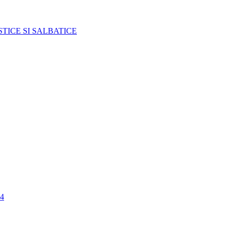
TICE SI SALBATICE
4