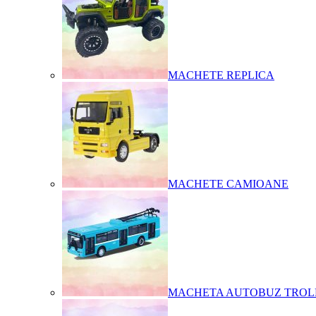
MACHETE REPLICA
MACHETE CAMIOANE
MACHETA AUTOBUZ TROL