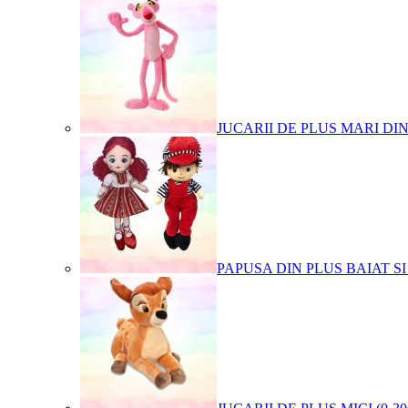
JUCARII DE PLUS MARI DI
PAPUSA DIN PLUS BAIAT SI