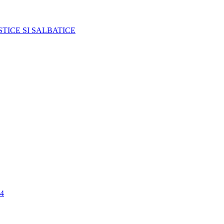
TICE SI SALBATICE
4