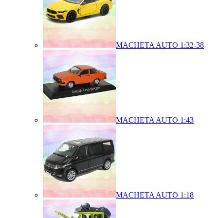
MACHETA AUTO 1:32-38
MACHETA AUTO 1:43
MACHETA AUTO 1:18