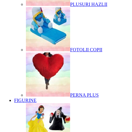
PLUSURI HAZLII
FOTOLII COPII
PERNA PLUS
FIGURINE