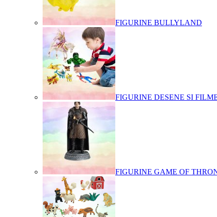
FIGURINE BULLYLAND
FIGURINE DESENE SI FILM
FIGURINE GAME OF THRO