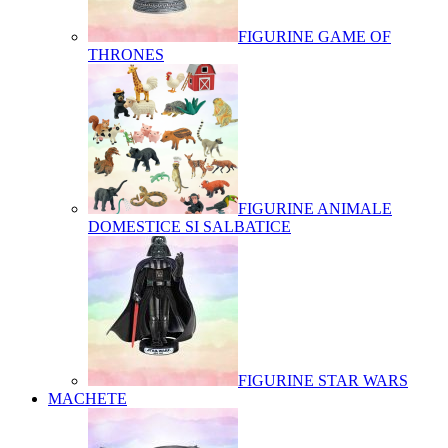
FIGURINE GAME OF
THRONES
FIGURINE ANIMALE
DOMESTICE SI SALBATICE
FIGURINE STAR WARS
MACHETE