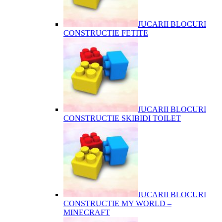
JUCARII BLOCURI
CONSTRUCTIE FETITE
JUCARII BLOCURI
CONSTRUCTIE SKIBIDI TOILET
JUCARII BLOCURI
CONSTRUCTIE MY WORLD –
MINECRAFT