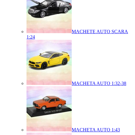
MACHETE AUTO SCARA
1:24
MACHETA AUTO 1:32-38
MACHETA AUTO 1:43