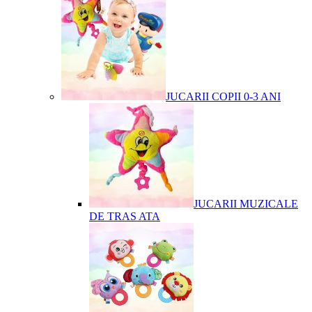
JUCARII COPII 0-3 ANI
JUCARII MUZICALE
DE TRAS ATA