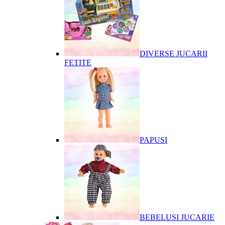
DIVERSE JUCARII
FETITE
PAPUSI
BEBELUSI JUCARIE