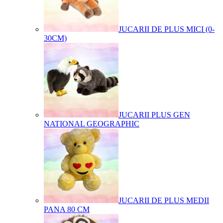
JUCARII DE PLUS MICI (0-
30CM)
JUCARII PLUS GEN
NATIONAL GEOGRAPHIC
JUCARII DE PLUS MEDII
PANA 80 CM