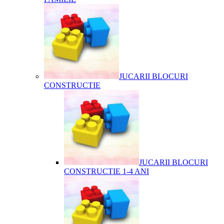
JUCARII BLOCURI
CONSTRUCTIE
JUCARII BLOCURI
CONSTRUCTIE 1-4 ANI