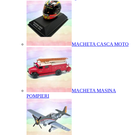
MACHETA CASCA MOTO
MACHETA MASINA
POMPIERI