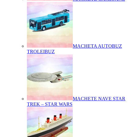
MACHETA AUTOBUZ
TROLEIBUZ
MACHETE NAVE STAR
TREK – STAR WARS