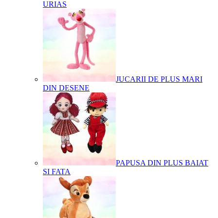
URIAS
JUCARII DE PLUS MARI
DIN DESENE
PAPUSA DIN PLUS BAIAT
SI FATA