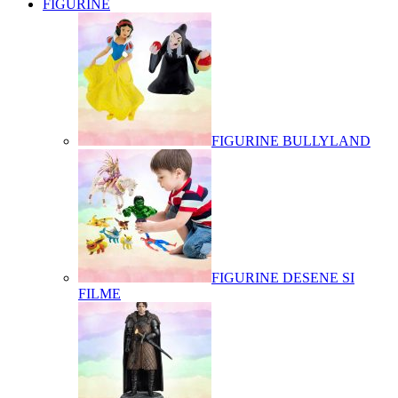
FIGURINE
FIGURINE BULLYLAND
FIGURINE DESENE SI
FILME