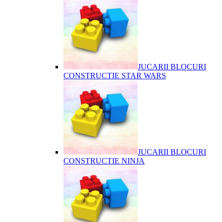
JUCARII BLOCURI
CONSTRUCTIE STAR WARS
JUCARII BLOCURI
CONSTRUCTIE NINJA