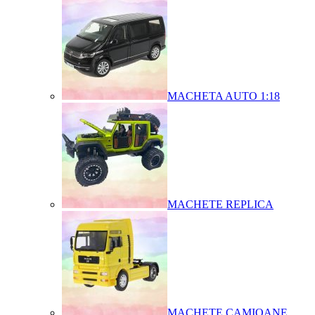
MACHETA AUTO 1:18
MACHETE REPLICA
MACHETE CAMIOANE