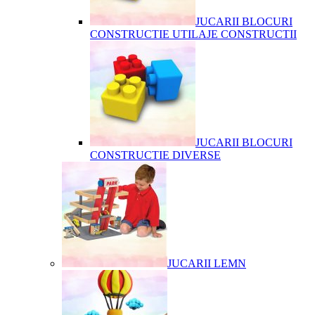
JUCARII BLOCURI
CONSTRUCTIE UTILAJE CONSTRUCTII
JUCARII BLOCURI
CONSTRUCTIE DIVERSE
JUCARII LEMN