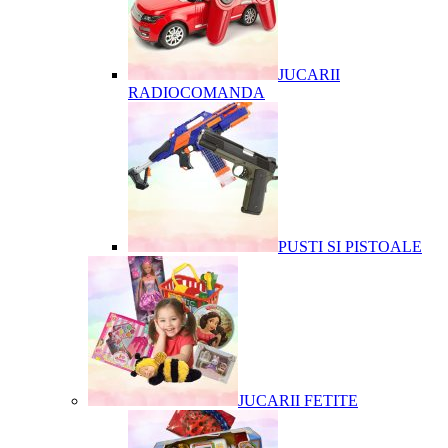
JUCARII
RADIOCOMANDA
PUSTI SI PISTOALE
JUCARII FETITE