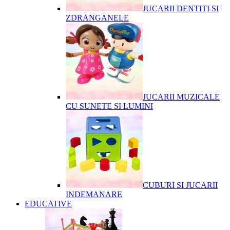
JUCARII DENTITI SI
ZDRANGANELE
JUCARII MUZICALE
CU SUNETE SI LUMINI
CUBURI SI JUCARII
INDEMANARE
EDUCATIVE