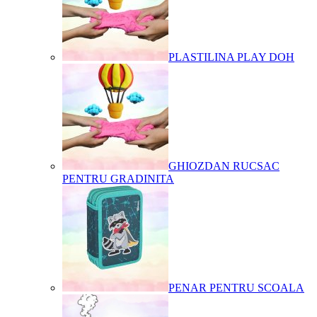
PLASTILINA PLAY DOH
GHIOZDAN RUCSAC
PENTRU GRADINITA
PENAR PENTRU SCOALA