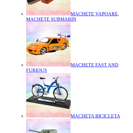
MACHETE VAPOARE,
MACHETE SUBMARIN
MACHETE FAST AND
FURIOUS
MACHETA BICICLETA