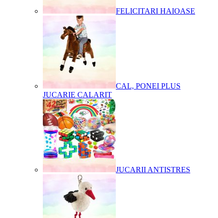
FELICITARI HAIOASE
CAL, PONEI PLUS
JUCARIE CALARIT
JUCARII ANTISTRES