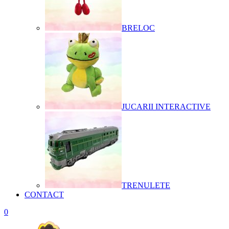
BRELOC
JUCARII INTERACTIVE
TRENULETE
CONTACT
0