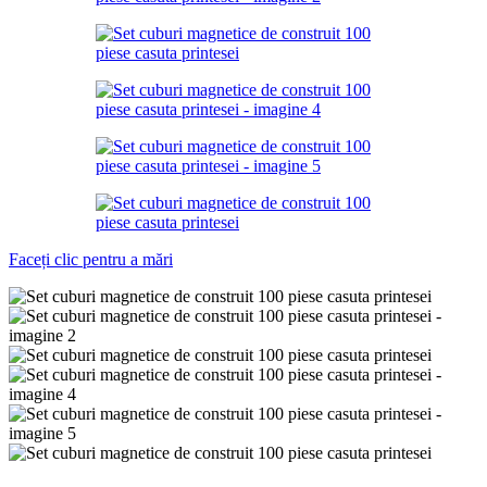
Faceți clic pentru a mări