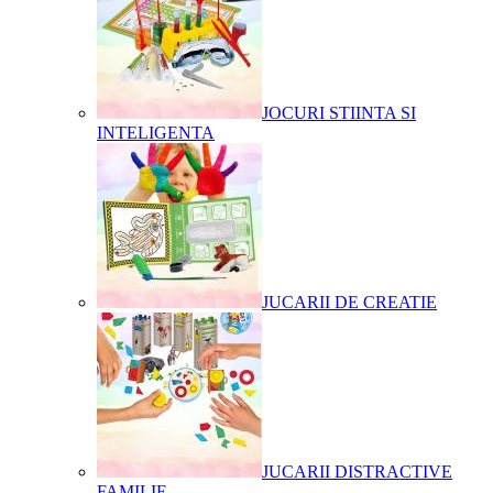
JOCURI STIINTA SI
INTELIGENTA
JUCARII DE CREATIE
JUCARII DISTRACTIVE
FAMILIE