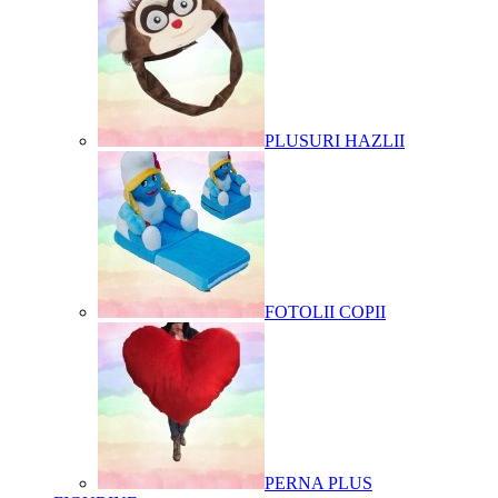
PLUSURI HAZLII
FOTOLII COPII
PERNA PLUS