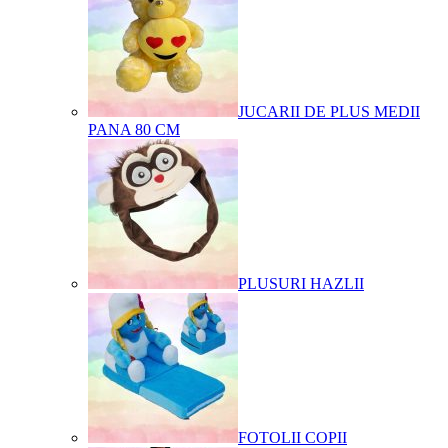
JUCARII DE PLUS MEDII
PANA 80 CM
PLUSURI HAZLII
FOTOLII COPII