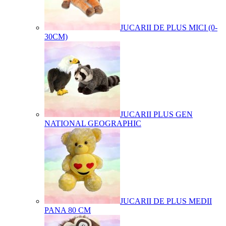
JUCARII DE PLUS MICI (0-
30CM)
JUCARII PLUS GEN
NATIONAL GEOGRAPHIC
JUCARII DE PLUS MEDII
PANA 80 CM