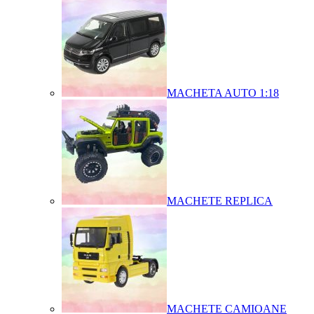
MACHETA AUTO 1:18
MACHETE REPLICA
MACHETE CAMIOANE