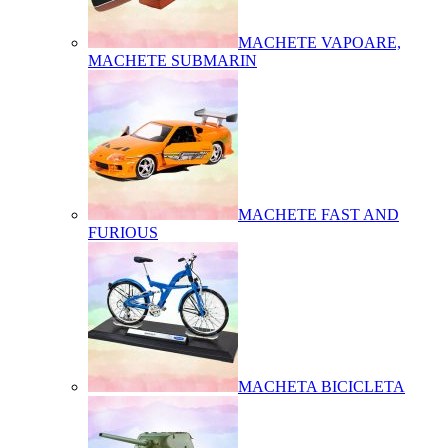
MACHETE VAPOARE,
MACHETE SUBMARIN
MACHETE FAST AND
FURIOUS
MACHETA BICICLETA