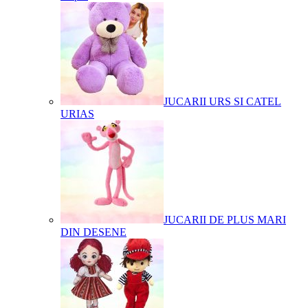
JUCARII URS SI CATEL
URIAS
JUCARII DE PLUS MARI
DIN DESENE