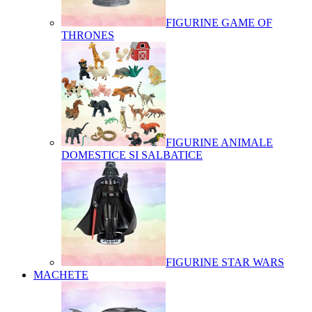
FIGURINE GAME OF
THRONES
FIGURINE ANIMALE
DOMESTICE SI SALBATICE
FIGURINE STAR WARS
MACHETE