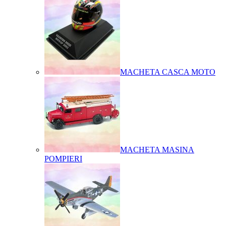
MACHETA CASCA MOTO
MACHETA MASINA
POMPIERI