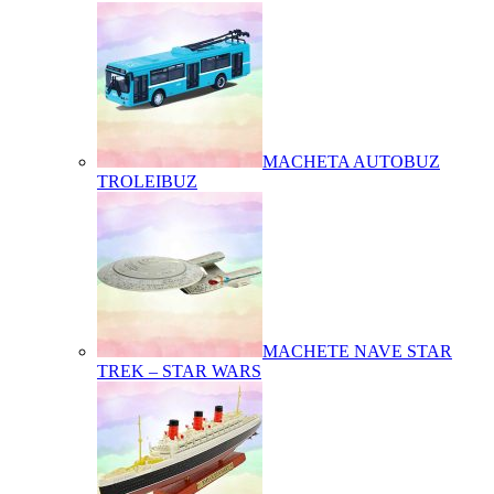
MACHETA AUTOBUZ
TROLEIBUZ
MACHETE NAVE STAR
TREK – STAR WARS