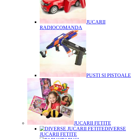
JUCARII
RADIOCOMANDA
PUSTI SI PISTOALE
JUCARII FETITE
DIVERSE
JUCARII FETITE