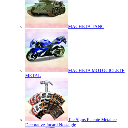
MACHETA TANC
MACHETA MOTOCICLETE
METAL
Tac Signs Placute Metalice
Decorative Jucarii Nostalgie