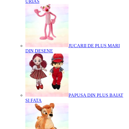
URIAS
JUCARII DE PLUS MARI
DIN DESENE
PAPUSA DIN PLUS BAIAT
SI FATA