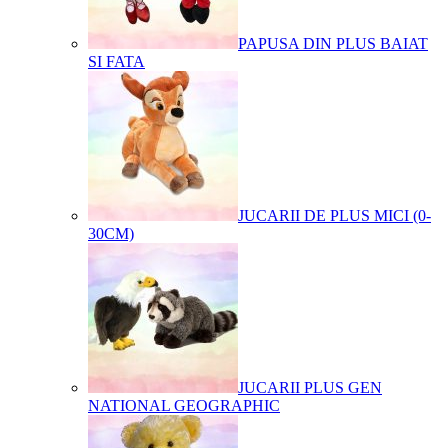
PAPUSA DIN PLUS BAIAT
SI FATA
JUCARII DE PLUS MICI (0-
30CM)
JUCARII PLUS GEN
NATIONAL GEOGRAPHIC