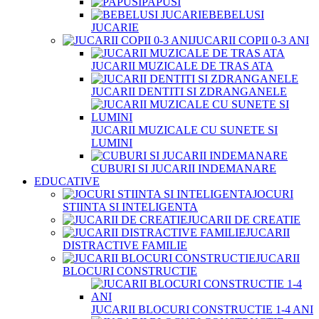
PAPUSI
BEBELUSI
JUCARIE
JUCARII COPII 0-3 ANI
JUCARII MUZICALE DE TRAS ATA
JUCARII DENTITI SI ZDRANGANELE
JUCARII MUZICALE CU SUNETE SI
LUMINI
CUBURI SI JUCARII INDEMANARE
EDUCATIVE
JOCURI
STIINTA SI INTELIGENTA
JUCARII DE CREATIE
JUCARII
DISTRACTIVE FAMILIE
JUCARII
BLOCURI CONSTRUCTIE
JUCARII BLOCURI CONSTRUCTIE 1-4 ANI