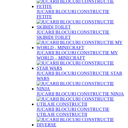
JUCARII BLOCURI CONSTRUCTIE
FETITE
JUCARII BLOCURI CONSTRUCTIE
SKIBIDI TOILET
JUCARII BLOCURI CONSTRUCTIE MY
WORLD – MINECRAFT
JUCARII BLOCURI CONSTRUCTIE STAR
WARS
JUCARII BLOCURI CONSTRUCTIE NINJA
JUCARII BLOCURI CONSTRUCTIE
UTILAJE CONSTRUCTII