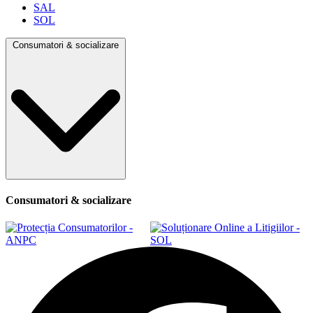
SAL
SOL
Consumatori & socializare
Consumatori & socializare