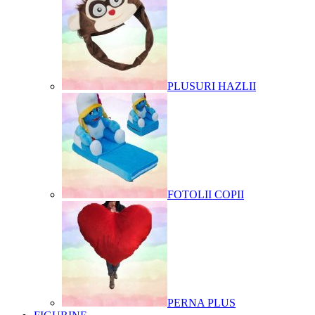
PLUSURI HAZLII
FOTOLII COPII
PERNA PLUS