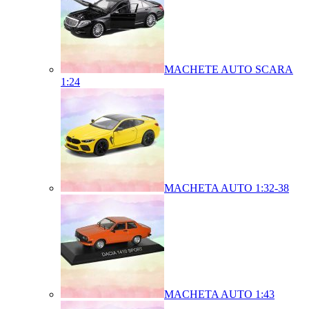
MACHETE AUTO SCARA
1:24
MACHETA AUTO 1:32-38
MACHETA AUTO 1:43