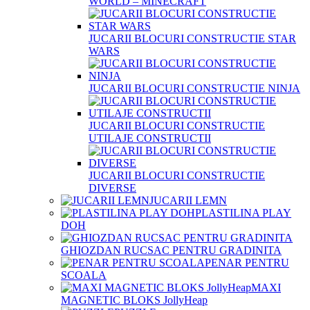
WORLD – MINECRAFT
JUCARII BLOCURI CONSTRUCTIE STAR
WARS
JUCARII BLOCURI CONSTRUCTIE NINJA
JUCARII BLOCURI CONSTRUCTIE
UTILAJE CONSTRUCTII
JUCARII BLOCURI CONSTRUCTIE
DIVERSE
JUCARII LEMN
PLASTILINA PLAY
DOH
GHIOZDAN RUCSAC PENTRU GRADINITA
PENAR PENTRU
SCOALA
MAXI
MAGNETIC BLOKS JollyHeap