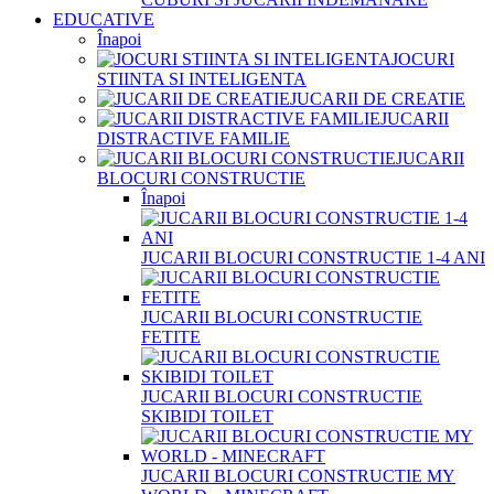
EDUCATIVE
Înapoi
JOCURI
STIINTA SI INTELIGENTA
JUCARII DE CREATIE
JUCARII
DISTRACTIVE FAMILIE
JUCARII
BLOCURI CONSTRUCTIE
Înapoi
JUCARII BLOCURI CONSTRUCTIE 1-4 ANI
JUCARII BLOCURI CONSTRUCTIE
FETITE
JUCARII BLOCURI CONSTRUCTIE
SKIBIDI TOILET
JUCARII BLOCURI CONSTRUCTIE MY