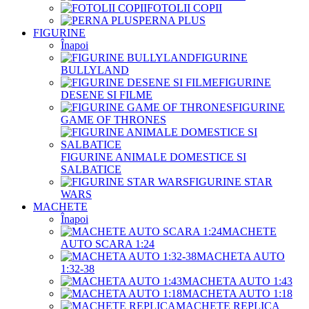
FOTOLII COPII
PERNA PLUS
FIGURINE
Înapoi
FIGURINE
BULLYLAND
FIGURINE
DESENE SI FILME
FIGURINE
GAME OF THRONES
FIGURINE ANIMALE DOMESTICE SI
SALBATICE
FIGURINE STAR
WARS
MACHETE
Înapoi
MACHETE
AUTO SCARA 1:24
MACHETA AUTO
1:32-38
MACHETA AUTO 1:43
MACHETA AUTO 1:18
MACHETE REPLICA