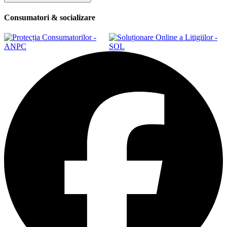
Consumatori & socializare