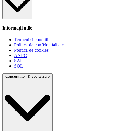
Informații utile
Termeni si conditii
Politica de confidentialitate
Politica de cookies
ANPC
SAL
SOL
Consumatori & socializare