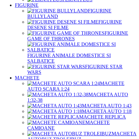
FIGURINE
FIGURINE
BULLYLAND
FIGURINE
DESENE SI FILME
FIGURINE
GAME OF THRONES
FIGURINE ANIMALE DOMESTICE SI
SALBATICE
FIGURINE STAR
WARS
MACHETE
MACHETE
AUTO SCARA 1:24
MACHETA AUTO
1:32-38
MACHETA AUTO 1:43
MACHETA AUTO 1:18
MACHETE REPLICA
MACHETE
CAMIOANE
MACHETA