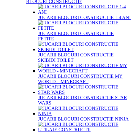
BLOCURI CONSTRUCTIE
JUCARII BLOCURI CONSTRUCTIE 1-4 ANI
JUCARII BLOCURI CONSTRUCTIE
FETITE
JUCARII BLOCURI CONSTRUCTIE
SKIBIDI TOILET
JUCARII BLOCURI CONSTRUCTIE MY
WORLD – MINECRAFT
JUCARII BLOCURI CONSTRUCTIE STAR
WARS
JUCARII BLOCURI CONSTRUCTIE NINJA