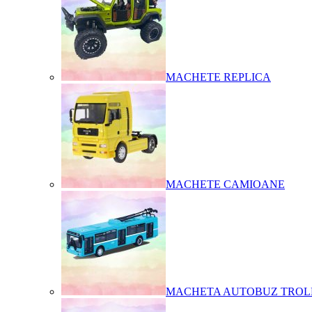
MACHETE REPLICA
MACHETE CAMIOANE
MACHETA AUTOBUZ TROL