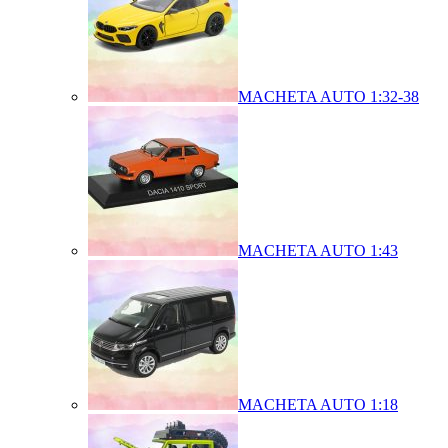
MACHETA AUTO 1:32-38
MACHETA AUTO 1:43
MACHETA AUTO 1:18