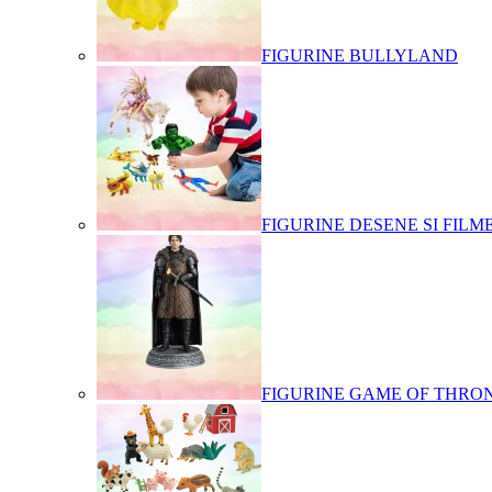
FIGURINE BULLYLAND
FIGURINE DESENE SI FILM
FIGURINE GAME OF THRO