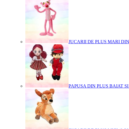
JUCARII DE PLUS MARI DI
PAPUSA DIN PLUS BAIAT SI