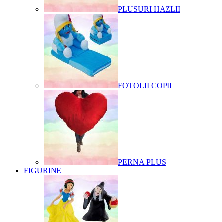
PLUSURI HAZLII
FOTOLII COPII
PERNA PLUS
FIGURINE