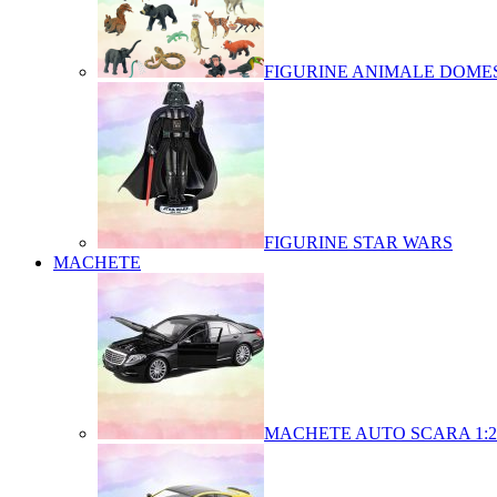
FIGURINE ANIMALE DOMES
FIGURINE STAR WARS
MACHETE
MACHETE AUTO SCARA 1:2