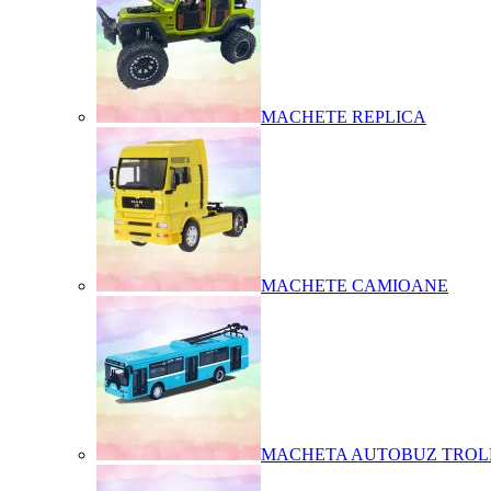
MACHETE REPLICA
MACHETE CAMIOANE
MACHETA AUTOBUZ TROL