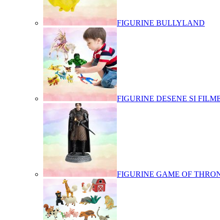
FIGURINE BULLYLAND
FIGURINE DESENE SI FILM
FIGURINE GAME OF THRO