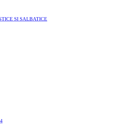
TICE SI SALBATICE
4