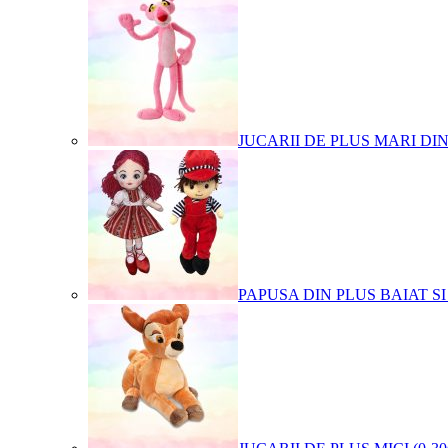
JUCARII DE PLUS MARI DI
PAPUSA DIN PLUS BAIAT SI