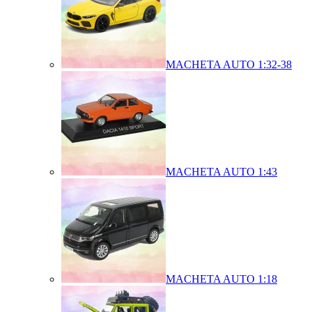
MACHETA AUTO 1:32-38
MACHETA AUTO 1:43
MACHETA AUTO 1:18