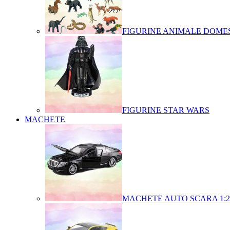
FIGURINE ANIMALE DOMES
FIGURINE STAR WARS
MACHETE
MACHETE AUTO SCARA 1:2