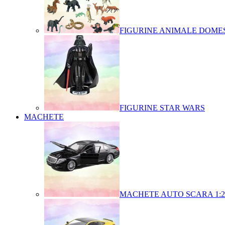
FIGURINE ANIMALE DOMES
FIGURINE STAR WARS
MACHETE
MACHETE AUTO SCARA 1:2