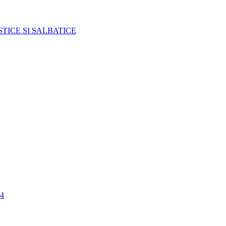
TICE SI SALBATICE
4