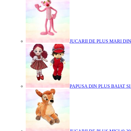
JUCARII DE PLUS MARI DI
PAPUSA DIN PLUS BAIAT SI