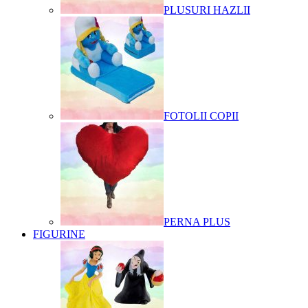
PLUSURI HAZLII
FOTOLII COPII
PERNA PLUS
FIGURINE