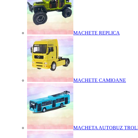
MACHETE REPLICA
MACHETE CAMIOANE
MACHETA AUTOBUZ TROL