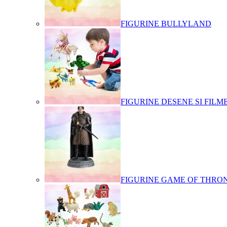
FIGURINE BULLYLAND
FIGURINE DESENE SI FILM
FIGURINE GAME OF THRO