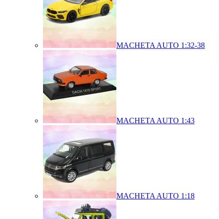
MACHETA AUTO 1:32-38
MACHETA AUTO 1:43
MACHETA AUTO 1:18