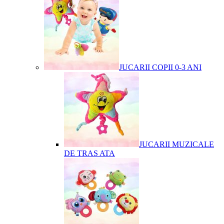
JUCARII COPII 0-3 ANI
JUCARII MUZICALE
DE TRAS ATA