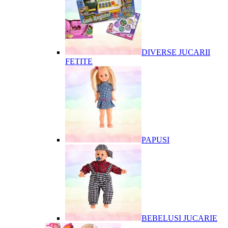
DIVERSE JUCARII
FETITE
PAPUSI
BEBELUSI JUCARIE