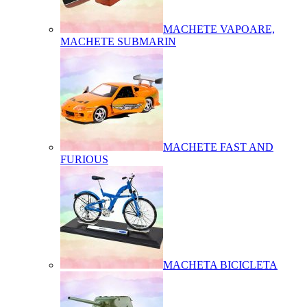
MACHETE VAPOARE,
MACHETE SUBMARIN
MACHETE FAST AND
FURIOUS
MACHETA BICICLETA