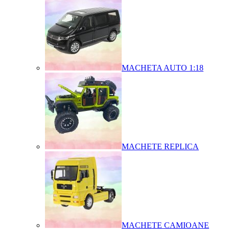
MACHETA AUTO 1:18
MACHETE REPLICA
MACHETE CAMIOANE