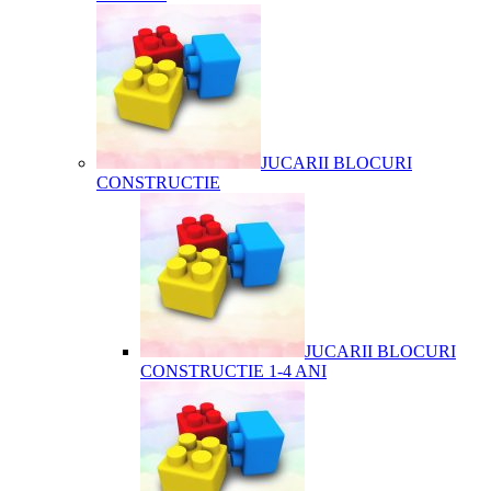
JUCARII BLOCURI
CONSTRUCTIE
JUCARII BLOCURI
CONSTRUCTIE 1-4 ANI