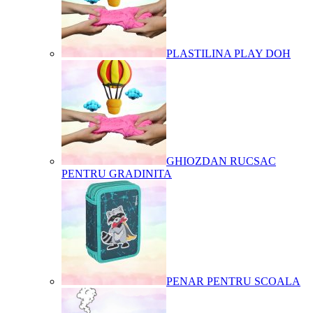
PLASTILINA PLAY DOH
GHIOZDAN RUCSAC
PENTRU GRADINITA
PENAR PENTRU SCOALA