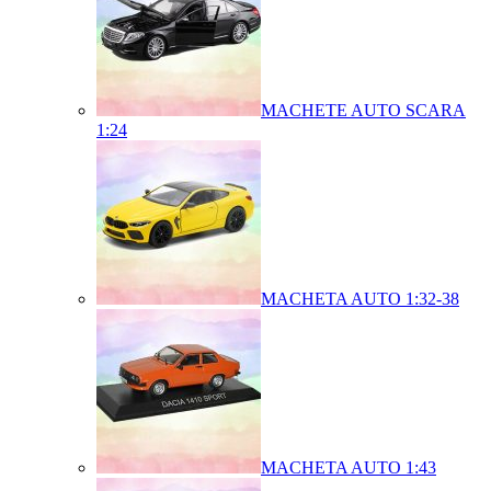
MACHETE AUTO SCARA
1:24
MACHETA AUTO 1:32-38
MACHETA AUTO 1:43