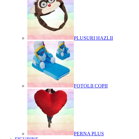
PLUSURI HAZLII
FOTOLII COPII
PERNA PLUS