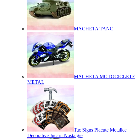
MACHETA TANC
MACHETA MOTOCICLETE
METAL
Tac Signs Placute Metalice
Decorative Jucarii Nostalgie