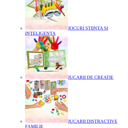
JOCURI STIINTA SI
INTELIGENTA
JUCARII DE CREATIE
JUCARII DISTRACTIVE
FAMILIE