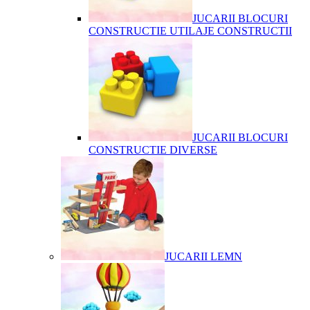
JUCARII BLOCURI
CONSTRUCTIE UTILAJE CONSTRUCTII
JUCARII BLOCURI
CONSTRUCTIE DIVERSE
JUCARII LEMN