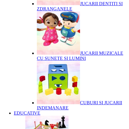
JUCARII DENTITI SI
ZDRANGANELE
JUCARII MUZICALE
CU SUNETE SI LUMINI
CUBURI SI JUCARII
INDEMANARE
EDUCATIVE