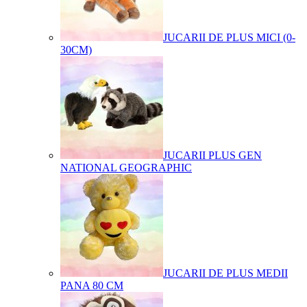
JUCARII DE PLUS MICI (0-
30CM)
JUCARII PLUS GEN
NATIONAL GEOGRAPHIC
JUCARII DE PLUS MEDII
PANA 80 CM