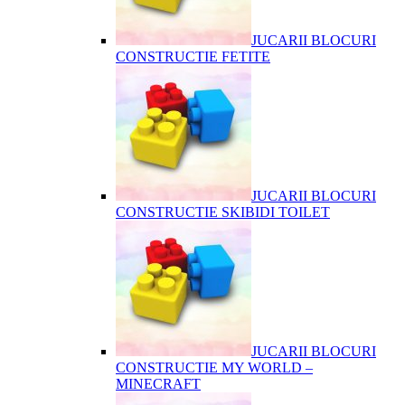
JUCARII BLOCURI
CONSTRUCTIE FETITE
JUCARII BLOCURI
CONSTRUCTIE SKIBIDI TOILET
JUCARII BLOCURI
CONSTRUCTIE MY WORLD –
MINECRAFT