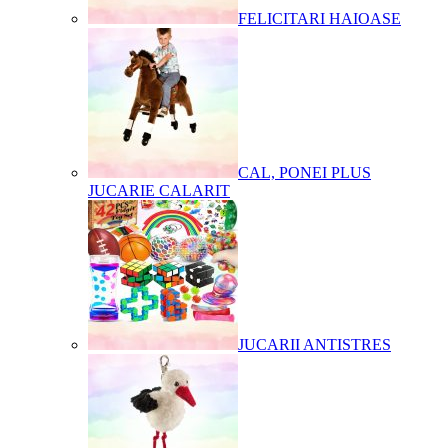
FELICITARI HAIOASE
CAL, PONEI PLUS
JUCARIE CALARIT
JUCARII ANTISTRES