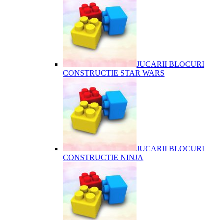
JUCARII BLOCURI
CONSTRUCTIE STAR WARS
JUCARII BLOCURI
CONSTRUCTIE NINJA