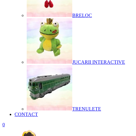
BRELOC
JUCARII INTERACTIVE
TRENULETE
CONTACT
0