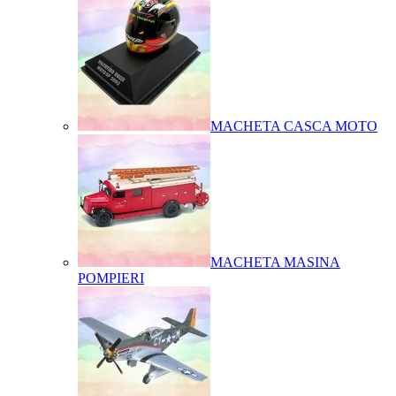
MACHETA CASCA MOTO
MACHETA MASINA
POMPIERI