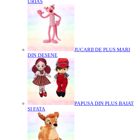
URIAS
JUCARII DE PLUS MARI
DIN DESENE
PAPUSA DIN PLUS BAIAT
SI FATA