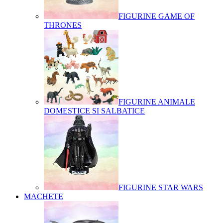
FIGURINE GAME OF
THRONES
FIGURINE ANIMALE
DOMESTICE SI SALBATICE
FIGURINE STAR WARS
MACHETE