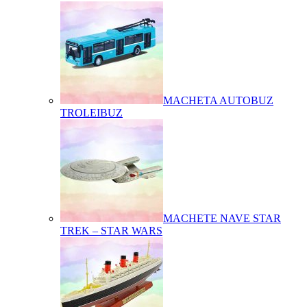
MACHETA AUTOBUZ
TROLEIBUZ
MACHETE NAVE STAR
TREK – STAR WARS