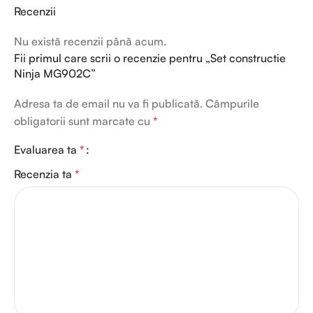
Recenzii
Nu există recenzii până acum.
Fii primul care scrii o recenzie pentru „Set constructie
Ninja MG902C”
Adresa ta de email nu va fi publicată.
Câmpurile
obligatorii sunt marcate cu
*
Evaluarea ta
*
Recenzia ta
*