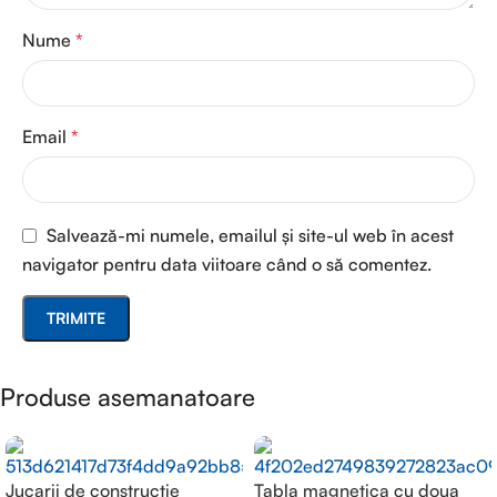
Nume
*
Email
*
Salvează-mi numele, emailul și site-ul web în acest
navigator pentru data viitoare când o să comentez.
Produse asemanatoare
Jucarii de constructie
Tabla magnetica cu doua