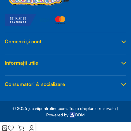
Comenzi și cont
Informații utile
Consumatori & socializare
© 2026 jucariipentrutine.com. Toate drepturile rezervate |
DDM
Powered by