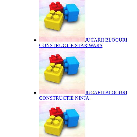
JUCARII BLOCURI
CONSTRUCTIE STAR WARS
JUCARII BLOCURI
CONSTRUCTIE NINJA