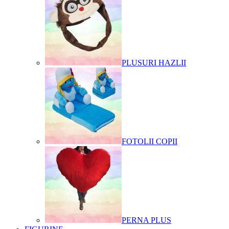
PLUSURI HAZLII
FOTOLII COPII
PERNA PLUS