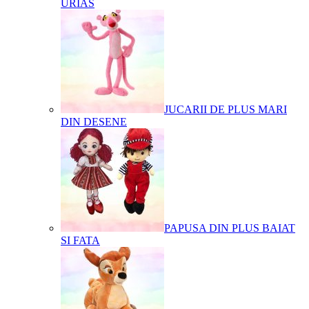
URIAS
JUCARII DE PLUS MARI
DIN DESENE
PAPUSA DIN PLUS BAIAT
SI FATA