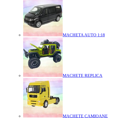
MACHETA AUTO 1:18
MACHETE REPLICA
MACHETE CAMIOANE