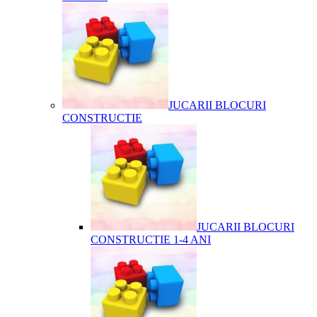
JUCARII BLOCURI
CONSTRUCTIE
JUCARII BLOCURI
CONSTRUCTIE 1-4 ANI