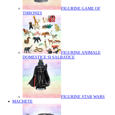
FIGURINE GAME OF
THRONES
FIGURINE ANIMALE
DOMESTICE SI SALBATICE
FIGURINE STAR WARS
MACHETE