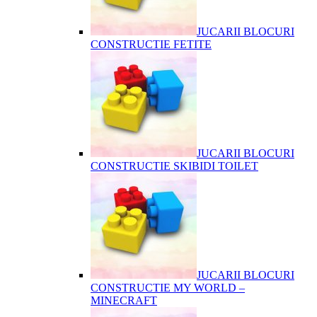
JUCARII BLOCURI
CONSTRUCTIE FETITE
JUCARII BLOCURI
CONSTRUCTIE SKIBIDI TOILET
JUCARII BLOCURI
CONSTRUCTIE MY WORLD –
MINECRAFT