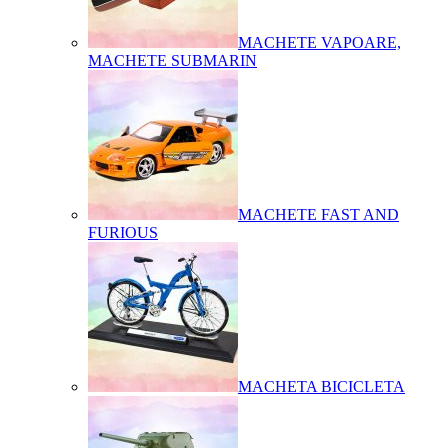
MACHETE VAPOARE,
MACHETE SUBMARIN
MACHETE FAST AND
FURIOUS
MACHETA BICICLETA