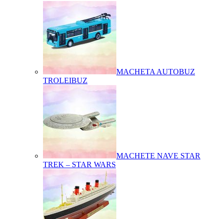
MACHETA AUTOBUZ
TROLEIBUZ
MACHETE NAVE STAR
TREK – STAR WARS