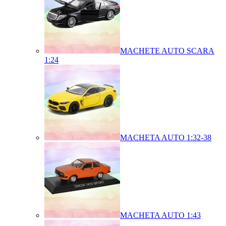
MACHETE AUTO SCARA
1:24
MACHETA AUTO 1:32-38
MACHETA AUTO 1:43