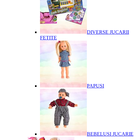
DIVERSE JUCARII
FETITE
PAPUSI
BEBELUSI JUCARIE