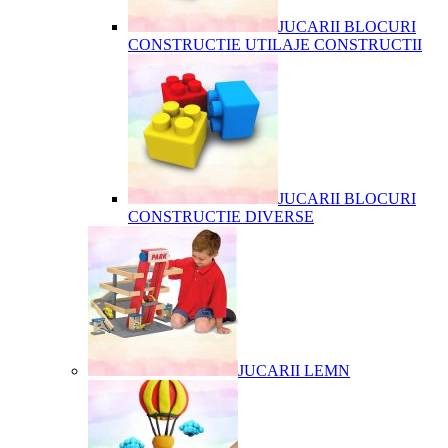
JUCARII BLOCURI
CONSTRUCTIE UTILAJE CONSTRUCTII
JUCARII BLOCURI
CONSTRUCTIE DIVERSE
JUCARII LEMN