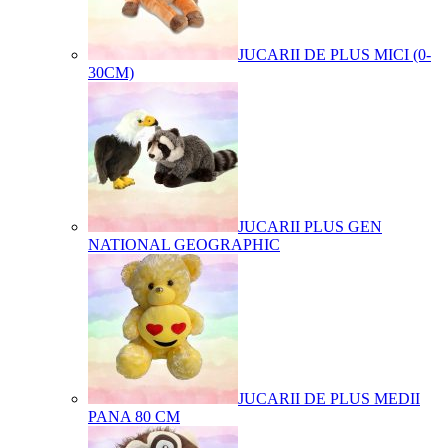
JUCARII DE PLUS MICI (0-
30CM)
JUCARII PLUS GEN
NATIONAL GEOGRAPHIC
JUCARII DE PLUS MEDII
PANA 80 CM