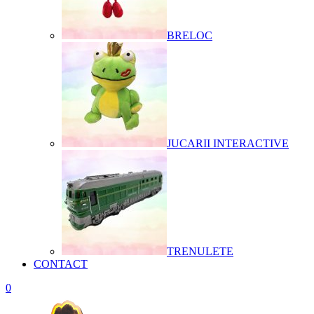
BRELOC
JUCARII INTERACTIVE
TRENULETE
CONTACT
0