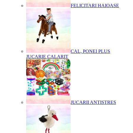
FELICITARI HAIOASE
CAL, PONEI PLUS
JUCARIE CALARIT
JUCARII ANTISTRES