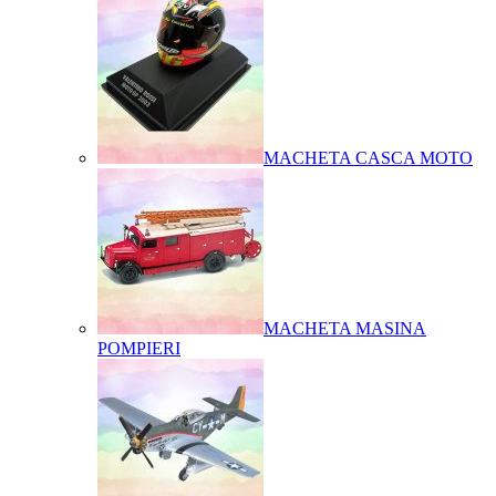
MACHETA CASCA MOTO
MACHETA MASINA
POMPIERI