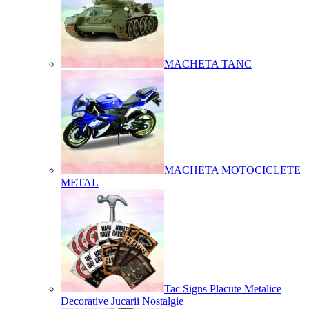
MACHETA TANC
MACHETA MOTOCICLETE
METAL
Tac Signs Placute Metalice
Decorative Jucarii Nostalgie