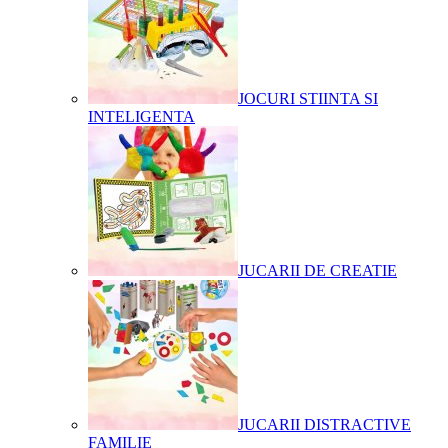
JOCURI STIINTA SI
INTELIGENTA
JUCARII DE CREATIE
JUCARII DISTRACTIVE
FAMILIE