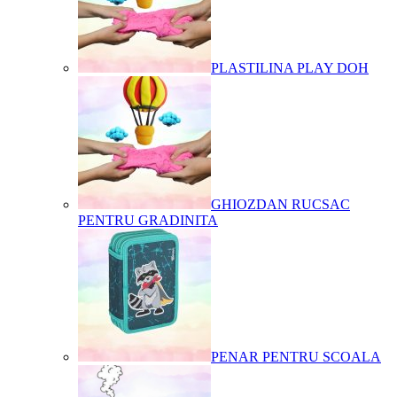
PLASTILINA PLAY DOH
GHIOZDAN RUCSAC
PENTRU GRADINITA
PENAR PENTRU SCOALA