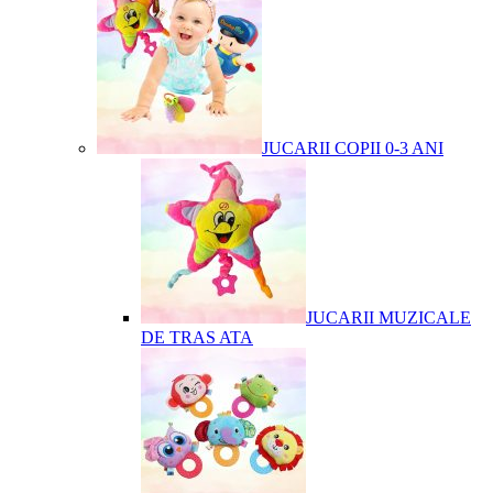
JUCARII COPII 0-3 ANI
JUCARII MUZICALE
DE TRAS ATA