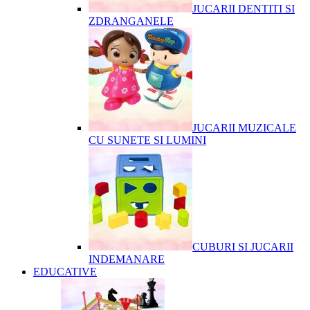
JUCARII DENTITI SI
ZDRANGANELE
JUCARII MUZICALE
CU SUNETE SI LUMINI
CUBURI SI JUCARII
INDEMANARE
EDUCATIVE