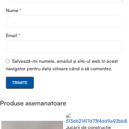
Nume
*
Email
*
Salvează-mi numele, emailul și site-ul web în acest
navigator pentru data viitoare când o să comentez.
Produse asemanatoare
Jucarii de constructie