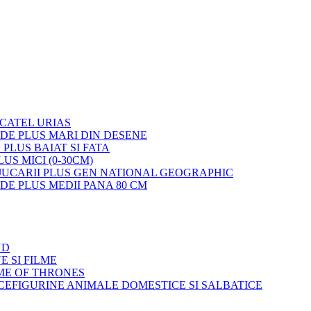
 CATEL URIAS
 DE PLUS MARI DIN DESENE
 PLUS BAIAT SI FATA
LUS MICI (0-30CM)
JUCARII PLUS GEN NATIONAL GEOGRAPHIC
 DE PLUS MEDII PANA 80 CM
ND
E SI FILME
ME OF THRONES
FIGURINE ANIMALE DOMESTICE SI SALBATICE