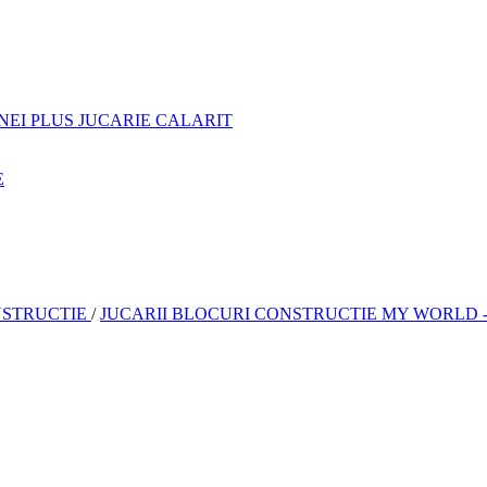
NEI PLUS JUCARIE CALARIT
E
NSTRUCTIE
/
JUCARII BLOCURI CONSTRUCTIE MY WORLD 