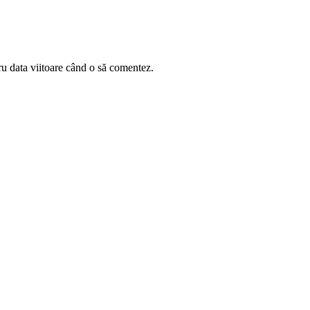
ru data viitoare când o să comentez.