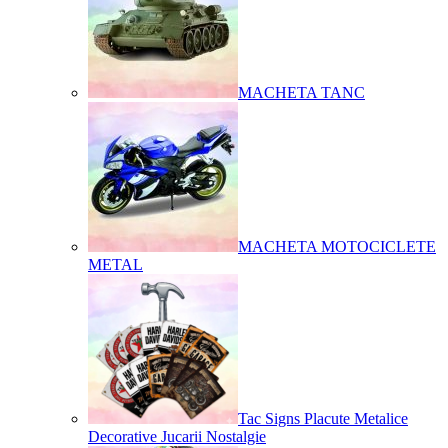
MACHETA TANC
MACHETA MOTOCICLETE
METAL
Tac Signs Placute Metalice
Decorative Jucarii Nostalgie