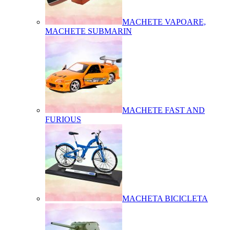
MACHETE VAPOARE,
MACHETE SUBMARIN
MACHETE FAST AND
FURIOUS
MACHETA BICICLETA