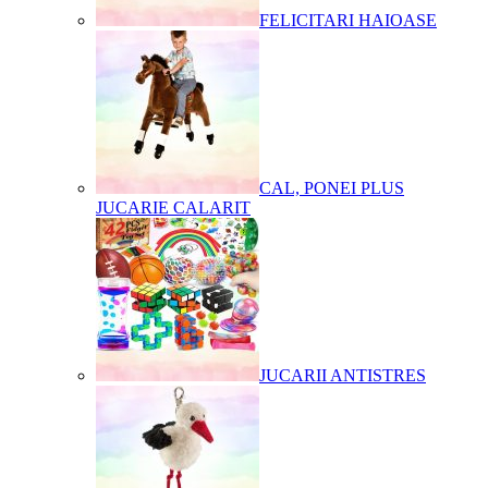
FELICITARI HAIOASE
CAL, PONEI PLUS
JUCARIE CALARIT
JUCARII ANTISTRES