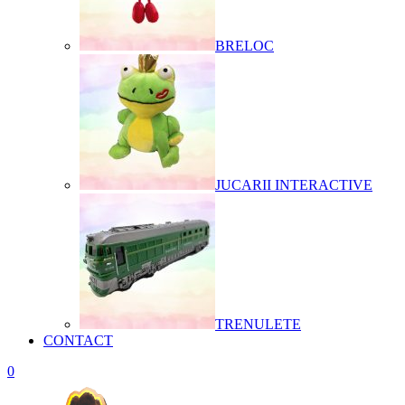
BRELOC
JUCARII INTERACTIVE
TRENULETE
CONTACT
0