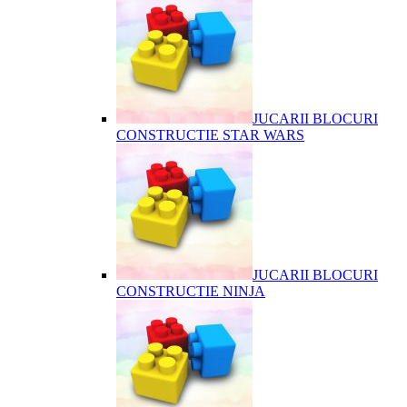
JUCARII BLOCURI
CONSTRUCTIE STAR WARS
JUCARII BLOCURI
CONSTRUCTIE NINJA