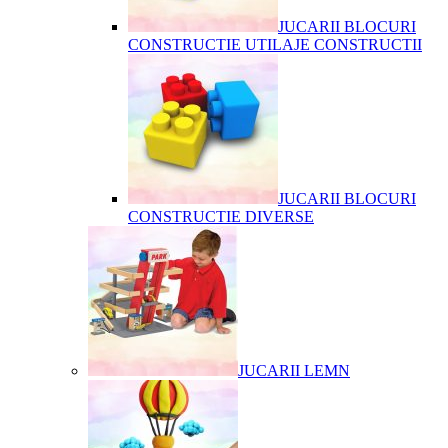
JUCARII BLOCURI
CONSTRUCTIE UTILAJE CONSTRUCTII
JUCARII BLOCURI
CONSTRUCTIE DIVERSE
JUCARII LEMN