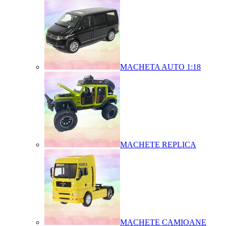
MACHETA AUTO 1:18
MACHETE REPLICA
MACHETE CAMIOANE