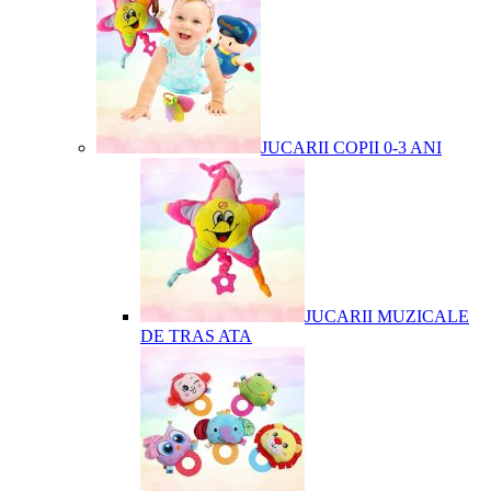
JUCARII COPII 0-3 ANI
JUCARII MUZICALE
DE TRAS ATA