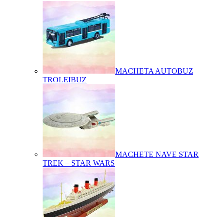
MACHETA AUTOBUZ
TROLEIBUZ
MACHETE NAVE STAR
TREK – STAR WARS