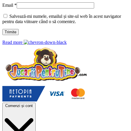
Email
*
Salvează-mi numele, emailul și site-ul web în acest navigator
pentru data viitoare când o să comentez.
Read more
Comenzi și cont