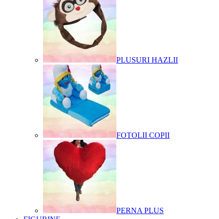
PLUSURI HAZLII
FOTOLII COPII
PERNA PLUS