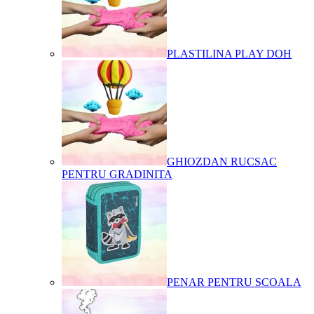
PLASTILINA PLAY DOH
GHIOZDAN RUCSAC
PENTRU GRADINITA
PENAR PENTRU SCOALA