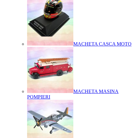
MACHETA CASCA MOTO
MACHETA MASINA
POMPIERI