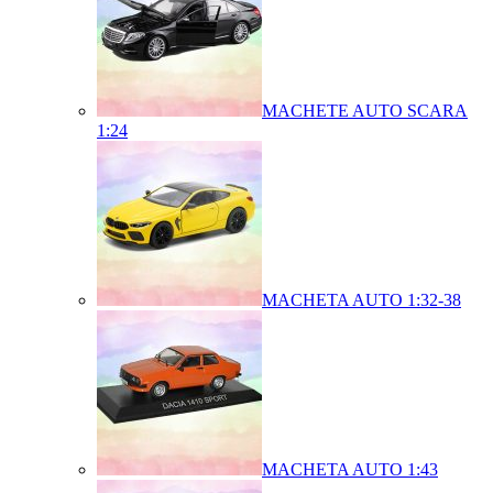
MACHETE AUTO SCARA
1:24
MACHETA AUTO 1:32-38
MACHETA AUTO 1:43