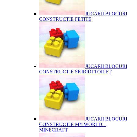
JUCARII BLOCURI
CONSTRUCTIE FETITE
JUCARII BLOCURI
CONSTRUCTIE SKIBIDI TOILET
JUCARII BLOCURI
CONSTRUCTIE MY WORLD –
MINECRAFT