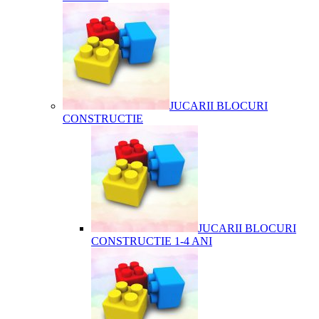
JUCARII BLOCURI
CONSTRUCTIE
JUCARII BLOCURI
CONSTRUCTIE 1-4 ANI