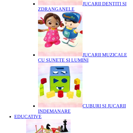
JUCARII DENTITI SI
ZDRANGANELE
JUCARII MUZICALE
CU SUNETE SI LUMINI
CUBURI SI JUCARII
INDEMANARE
EDUCATIVE