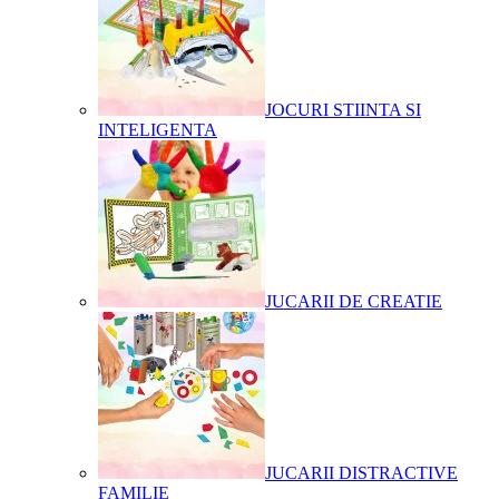
JOCURI STIINTA SI
INTELIGENTA
JUCARII DE CREATIE
JUCARII DISTRACTIVE
FAMILIE