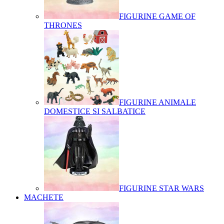
FIGURINE GAME OF
THRONES
FIGURINE ANIMALE
DOMESTICE SI SALBATICE
FIGURINE STAR WARS
MACHETE