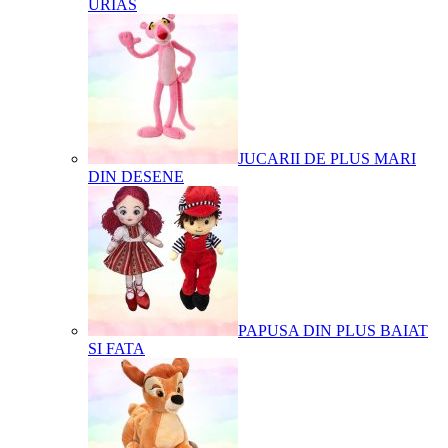
URIAS
JUCARII DE PLUS MARI
DIN DESENE
PAPUSA DIN PLUS BAIAT
SI FATA