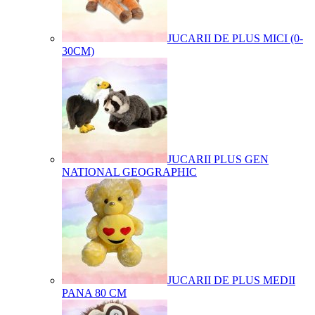
JUCARII DE PLUS MICI (0-
30CM)
JUCARII PLUS GEN
NATIONAL GEOGRAPHIC
JUCARII DE PLUS MEDII
PANA 80 CM