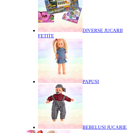
DIVERSE JUCARII
FETITE
PAPUSI
BEBELUSI JUCARIE