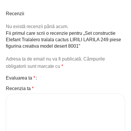
Recenzii
Nu există recenzii până acum.
Fii primul care scrii o recenzie pentru „Set constructie
Elefant Tralalero tralala cactus LIRILI LARILA 249 piese
figurina creativa model desert 8001”
Adresa ta de email nu va fi publicată.
Câmpurile
obligatorii sunt marcate cu
*
Evaluarea ta
*
Recenzia ta
*