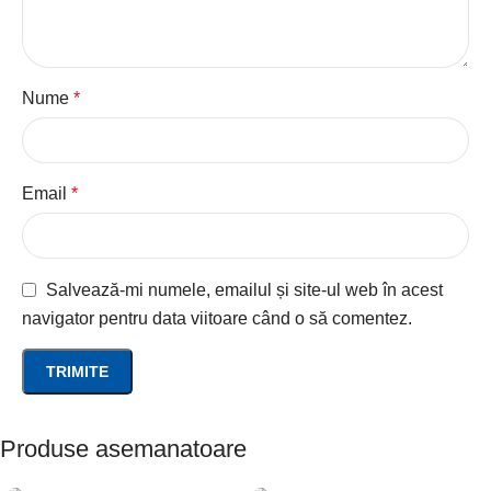
Nume
*
Email
*
Salvează-mi numele, emailul și site-ul web în acest
navigator pentru data viitoare când o să comentez.
Produse asemanatoare