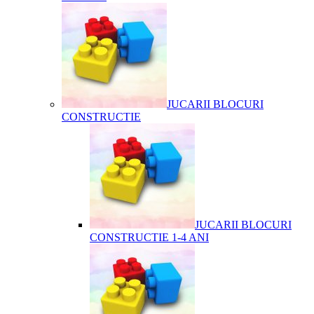
JUCARII BLOCURI
CONSTRUCTIE
JUCARII BLOCURI
CONSTRUCTIE 1-4 ANI