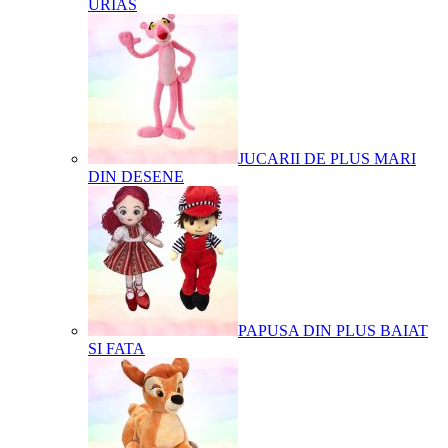
URIAS
JUCARII DE PLUS MARI
DIN DESENE
PAPUSA DIN PLUS BAIAT
SI FATA