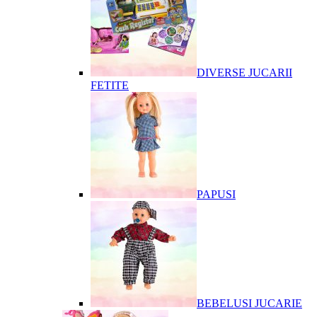
DIVERSE JUCARII
FETITE
PAPUSI
BEBELUSI JUCARIE