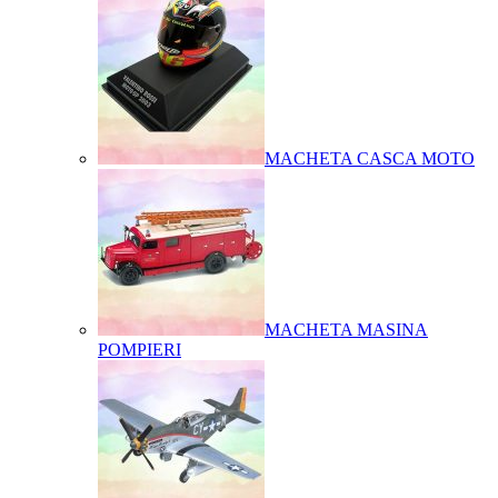
MACHETA CASCA MOTO
MACHETA MASINA
POMPIERI