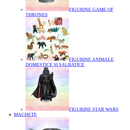
FIGURINE GAME OF
THRONES
FIGURINE ANIMALE
DOMESTICE SI SALBATICE
FIGURINE STAR WARS
MACHETE