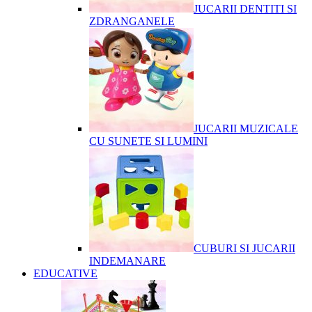
JUCARII DENTITI SI
ZDRANGANELE
JUCARII MUZICALE
CU SUNETE SI LUMINI
CUBURI SI JUCARII
INDEMANARE
EDUCATIVE