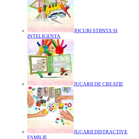
JOCURI STIINTA SI
INTELIGENTA
JUCARII DE CREATIE
JUCARII DISTRACTIVE
FAMILIE