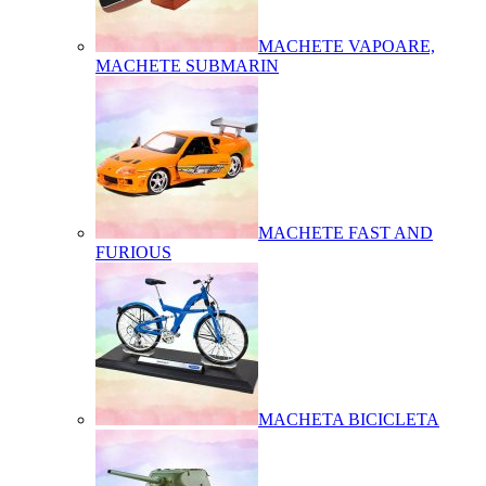
MACHETE VAPOARE,
MACHETE SUBMARIN
MACHETE FAST AND
FURIOUS
MACHETA BICICLETA