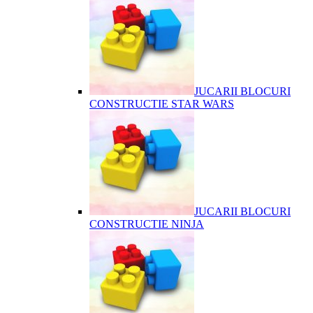
JUCARII BLOCURI
CONSTRUCTIE STAR WARS
JUCARII BLOCURI
CONSTRUCTIE NINJA