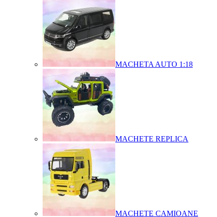
MACHETA AUTO 1:18
MACHETE REPLICA
MACHETE CAMIOANE