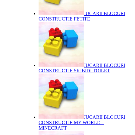
JUCARII BLOCURI
CONSTRUCTIE FETITE
JUCARII BLOCURI
CONSTRUCTIE SKIBIDI TOILET
JUCARII BLOCURI
CONSTRUCTIE MY WORLD –
MINECRAFT