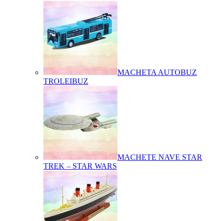
MACHETA AUTOBUZ
TROLEIBUZ
MACHETE NAVE STAR
TREK – STAR WARS