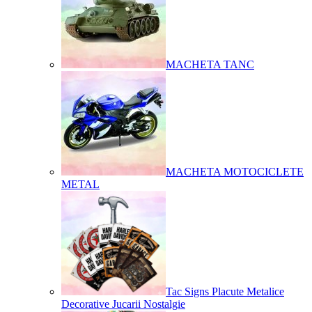
MACHETA TANC
MACHETA MOTOCICLETE
METAL
Tac Signs Placute Metalice
Decorative Jucarii Nostalgie