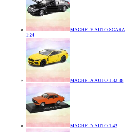
MACHETE AUTO SCARA
1:24
MACHETA AUTO 1:32-38
MACHETA AUTO 1:43