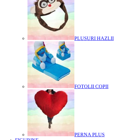
PLUSURI HAZLII
FOTOLII COPII
PERNA PLUS