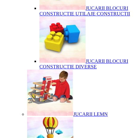
JUCARII BLOCURI
CONSTRUCTIE UTILAJE CONSTRUCTII
JUCARII BLOCURI
CONSTRUCTIE DIVERSE
JUCARII LEMN