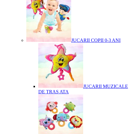
JUCARII COPII 0-3 ANI
JUCARII MUZICALE
DE TRAS ATA