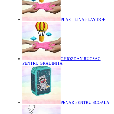
PLASTILINA PLAY DOH
GHIOZDAN RUCSAC
PENTRU GRADINITA
PENAR PENTRU SCOALA