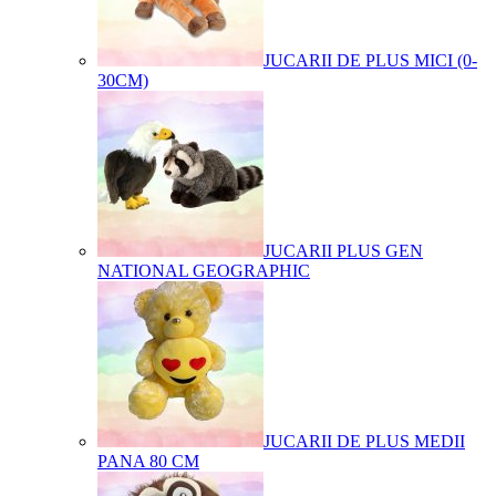
JUCARII DE PLUS MICI (0-
30CM)
JUCARII PLUS GEN
NATIONAL GEOGRAPHIC
JUCARII DE PLUS MEDII
PANA 80 CM