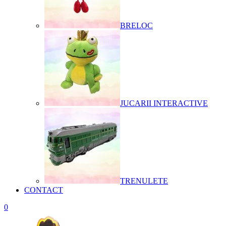
BRELOC
JUCARII INTERACTIVE
TRENULETE
CONTACT
0