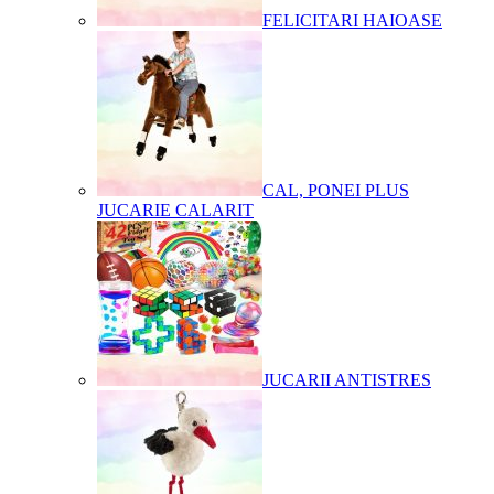
FELICITARI HAIOASE
CAL, PONEI PLUS
JUCARIE CALARIT
JUCARII ANTISTRES