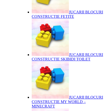
JUCARII BLOCURI
CONSTRUCTIE FETITE
JUCARII BLOCURI
CONSTRUCTIE SKIBIDI TOILET
JUCARII BLOCURI
CONSTRUCTIE MY WORLD –
MINECRAFT