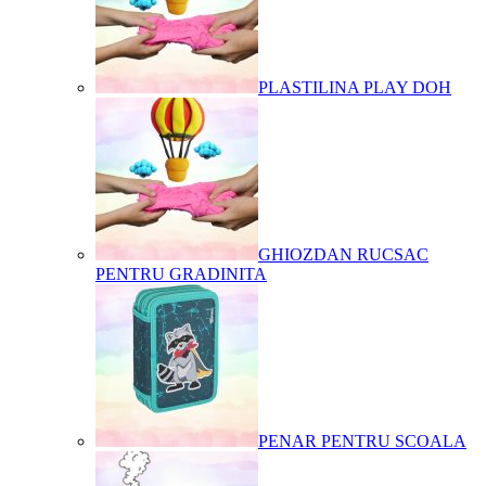
PLASTILINA PLAY DOH
GHIOZDAN RUCSAC
PENTRU GRADINITA
PENAR PENTRU SCOALA