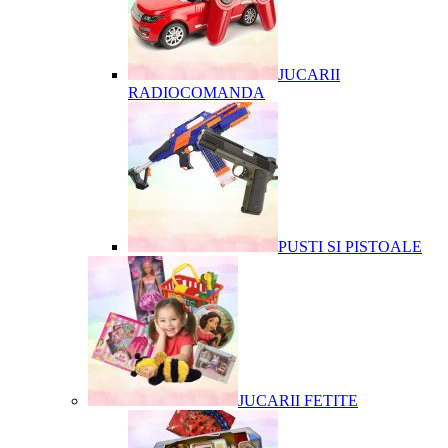
JUCARII
RADIOCOMANDA
PUSTI SI PISTOALE
JUCARII FETITE