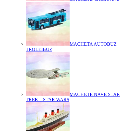
MACHETA AUTOBUZ
TROLEIBUZ
MACHETE NAVE STAR
TREK – STAR WARS