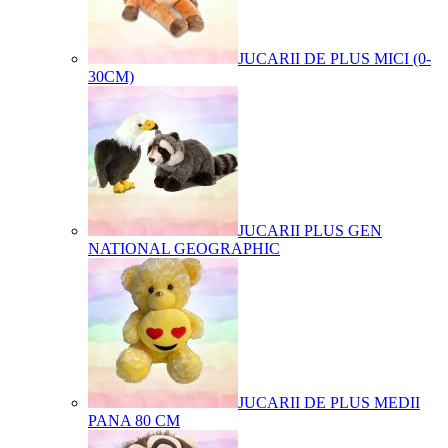
JUCARII DE PLUS MICI (0-
30CM)
JUCARII PLUS GEN
NATIONAL GEOGRAPHIC
JUCARII DE PLUS MEDII
PANA 80 CM