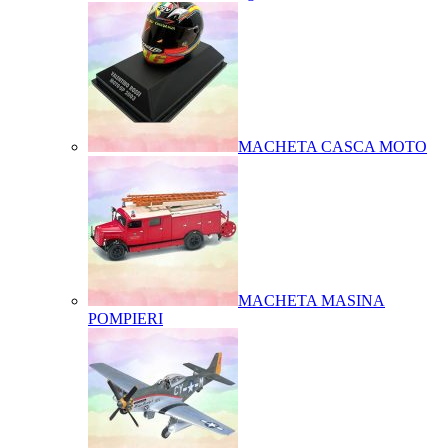
MACHETA CASCA MOTO
MACHETA MASINA
POMPIERI