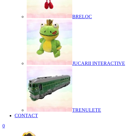
BRELOC
JUCARII INTERACTIVE
TRENULETE
CONTACT
0