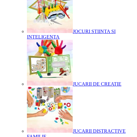
JOCURI STIINTA SI
INTELIGENTA
JUCARII DE CREATIE
JUCARII DISTRACTIVE
FAMILIE