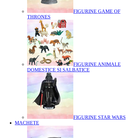
FIGURINE GAME OF
THRONES
FIGURINE ANIMALE
DOMESTICE SI SALBATICE
FIGURINE STAR WARS
MACHETE