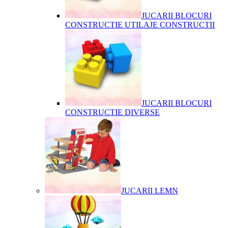
JUCARII BLOCURI
CONSTRUCTIE UTILAJE CONSTRUCTII
JUCARII BLOCURI
CONSTRUCTIE DIVERSE
JUCARII LEMN