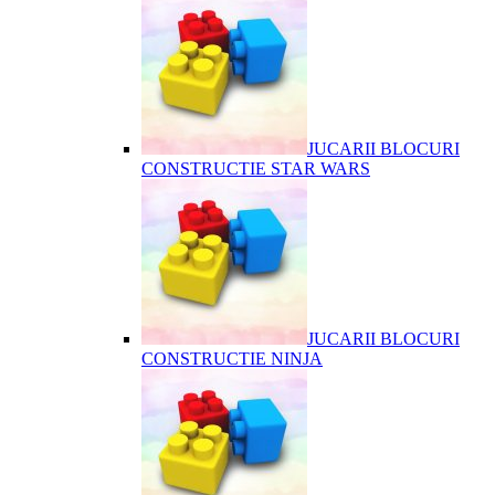
JUCARII BLOCURI
CONSTRUCTIE STAR WARS
JUCARII BLOCURI
CONSTRUCTIE NINJA