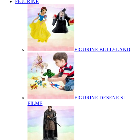
FIGURINE
FIGURINE BULLYLAND
FIGURINE DESENE SI
FILME