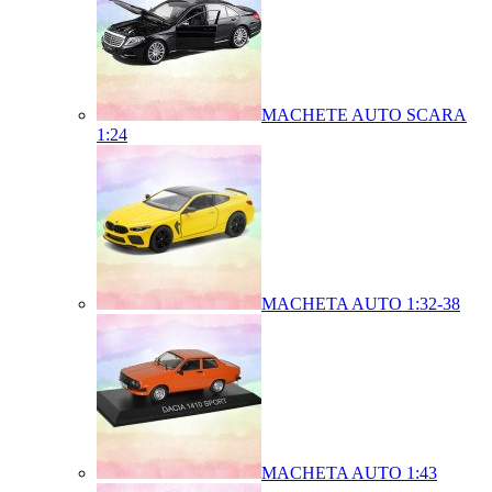
MACHETE AUTO SCARA
1:24
MACHETA AUTO 1:32-38
MACHETA AUTO 1:43