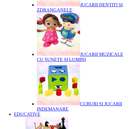
JUCARII DENTITI SI
ZDRANGANELE
JUCARII MUZICALE
CU SUNETE SI LUMINI
CUBURI SI JUCARII
INDEMANARE
EDUCATIVE