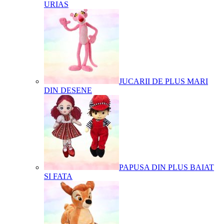
URIAS
JUCARII DE PLUS MARI
DIN DESENE
PAPUSA DIN PLUS BAIAT
SI FATA