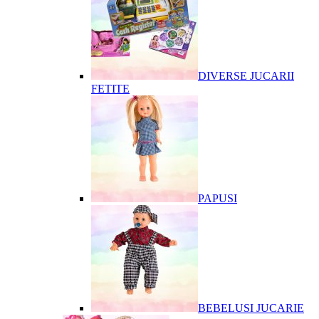
DIVERSE JUCARII
FETITE
PAPUSI
BEBELUSI JUCARIE