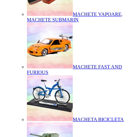
MACHETE VAPOARE,
MACHETE SUBMARIN
MACHETE FAST AND
FURIOUS
MACHETA BICICLETA