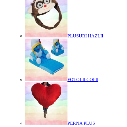
PLUSURI HAZLII
FOTOLII COPII
PERNA PLUS