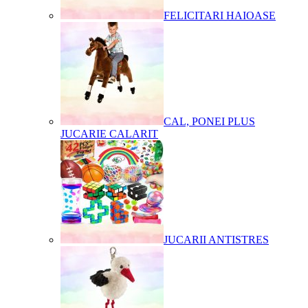
FELICITARI HAIOASE
CAL, PONEI PLUS
JUCARIE CALARIT
JUCARII ANTISTRES