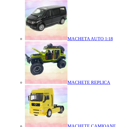
MACHETA AUTO 1:18
MACHETE REPLICA
MACHETE CAMIOANE