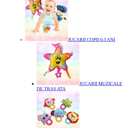
JUCARII COPII 0-3 ANI
JUCARII MUZICALE
DE TRAS ATA