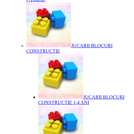
JUCARII BLOCURI
CONSTRUCTIE
JUCARII BLOCURI
CONSTRUCTIE 1-4 ANI