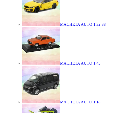
MACHETA AUTO 1:32-38
MACHETA AUTO 1:43
MACHETA AUTO 1:18