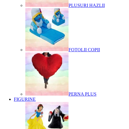
PLUSURI HAZLII
FOTOLII COPII
PERNA PLUS
FIGURINE