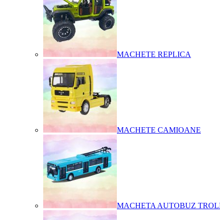
MACHETE REPLICA
MACHETE CAMIOANE
MACHETA AUTOBUZ TROL