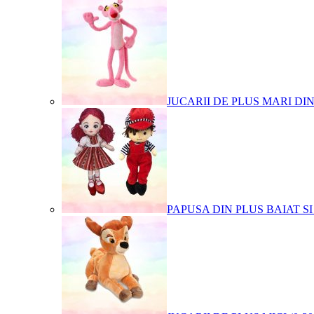
JUCARII DE PLUS MARI DI
PAPUSA DIN PLUS BAIAT SI