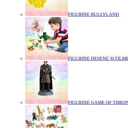
FIGURINE BULLYLAND
FIGURINE DESENE SI FILM
FIGURINE GAME OF THRO