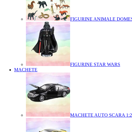
FIGURINE ANIMALE DOMES
FIGURINE STAR WARS
MACHETE
MACHETE AUTO SCARA 1:2