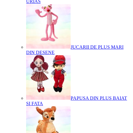
URIAS
JUCARII DE PLUS MARI
DIN DESENE
PAPUSA DIN PLUS BAIAT
SI FATA