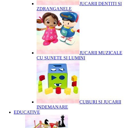
JUCARII DENTITI SI
ZDRANGANELE
JUCARII MUZICALE
CU SUNETE SI LUMINI
CUBURI SI JUCARII
INDEMANARE
EDUCATIVE