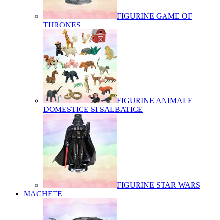
FIGURINE GAME OF
THRONES
FIGURINE ANIMALE
DOMESTICE SI SALBATICE
FIGURINE STAR WARS
MACHETE