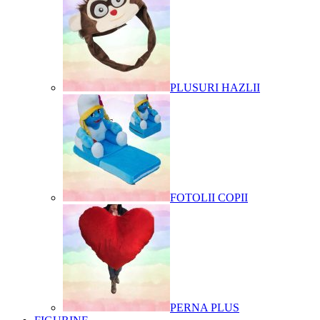
PLUSURI HAZLII
FOTOLII COPII
PERNA PLUS