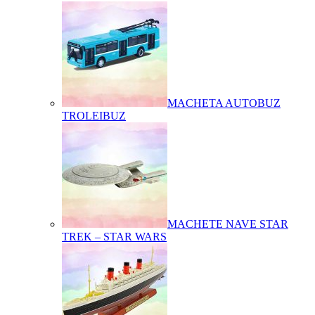
MACHETA AUTOBUZ
TROLEIBUZ
MACHETE NAVE STAR
TREK – STAR WARS