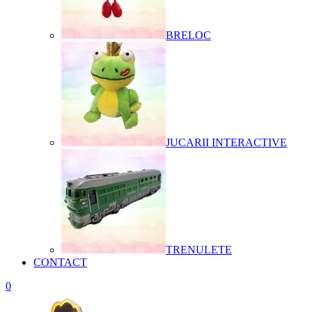
BRELOC
JUCARII INTERACTIVE
TRENULETE
CONTACT
0