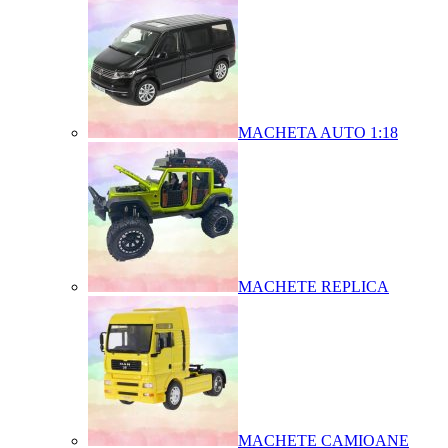
MACHETA AUTO 1:18
MACHETE REPLICA
MACHETE CAMIOANE