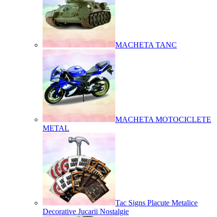
MACHETA TANC
MACHETA MOTOCICLETE
METAL
Tac Signs Placute Metalice
Decorative Jucarii Nostalgie