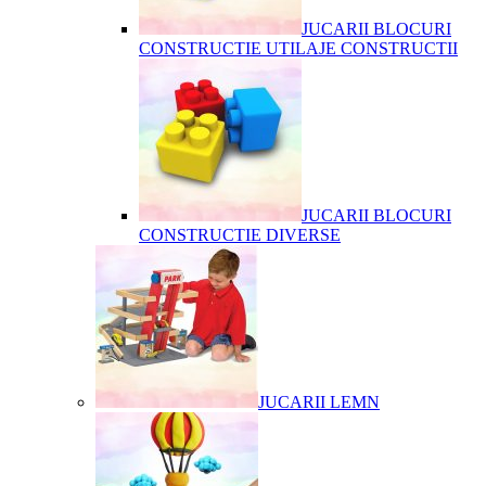
JUCARII BLOCURI
CONSTRUCTIE UTILAJE CONSTRUCTII
JUCARII BLOCURI
CONSTRUCTIE DIVERSE
JUCARII LEMN