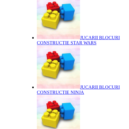
JUCARII BLOCURI
CONSTRUCTIE STAR WARS
JUCARII BLOCURI
CONSTRUCTIE NINJA