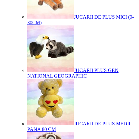
JUCARII DE PLUS MICI (0-
30CM)
JUCARII PLUS GEN
NATIONAL GEOGRAPHIC
JUCARII DE PLUS MEDII
PANA 80 CM