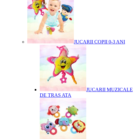
JUCARII COPII 0-3 ANI
JUCARII MUZICALE
DE TRAS ATA