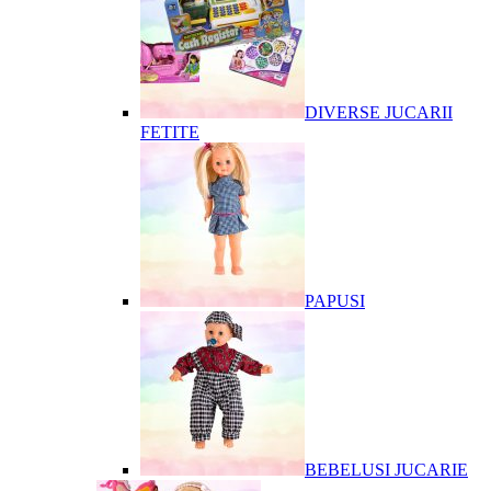
DIVERSE JUCARII
FETITE
PAPUSI
BEBELUSI JUCARIE