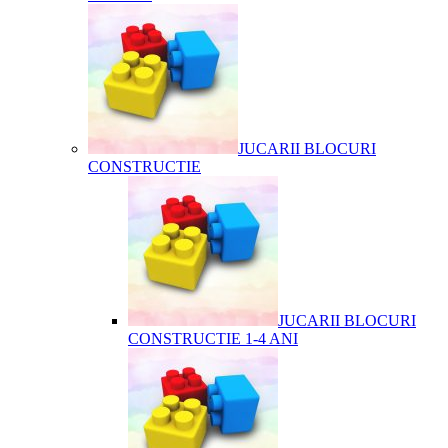
JUCARII BLOCURI
CONSTRUCTIE
JUCARII BLOCURI
CONSTRUCTIE 1-4 ANI