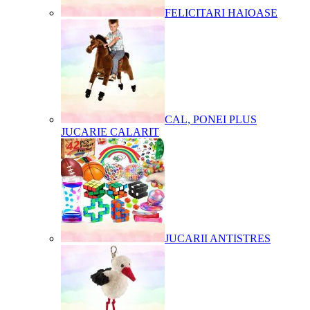
FELICITARI HAIOASE
CAL, PONEI PLUS
JUCARIE CALARIT
JUCARII ANTISTRES