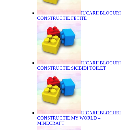
JUCARII BLOCURI
CONSTRUCTIE FETITE
JUCARII BLOCURI
CONSTRUCTIE SKIBIDI TOILET
JUCARII BLOCURI
CONSTRUCTIE MY WORLD –
MINECRAFT