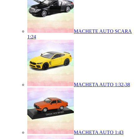
MACHETE AUTO SCARA
1:24
MACHETA AUTO 1:32-38
MACHETA AUTO 1:43