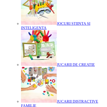
JOCURI STIINTA SI
INTELIGENTA
JUCARII DE CREATIE
JUCARII DISTRACTIVE
FAMILIE