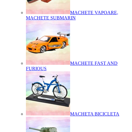
MACHETE VAPOARE,
MACHETE SUBMARIN
MACHETE FAST AND
FURIOUS
MACHETA BICICLETA