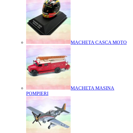
MACHETA CASCA MOTO
MACHETA MASINA
POMPIERI