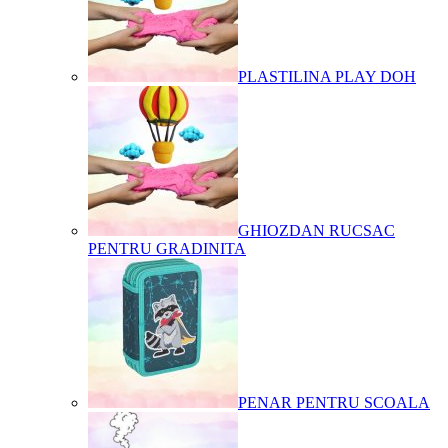
PLASTILINA PLAY DOH
GHIOZDAN RUCSAC
PENTRU GRADINITA
PENAR PENTRU SCOALA