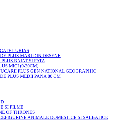
 CATEL URIAS
 DE PLUS MARI DIN DESENE
 PLUS BAIAT SI FATA
LUS MICI (0-30CM)
JUCARII PLUS GEN NATIONAL GEOGRAPHIC
 DE PLUS MEDII PANA 80 CM
ND
E SI FILME
ME OF THRONES
FIGURINE ANIMALE DOMESTICE SI SALBATICE