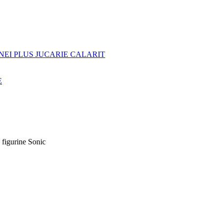
NEI PLUS JUCARIE CALARIT
E
 figurine Sonic