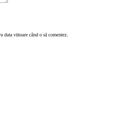
ru data viitoare când o să comentez.