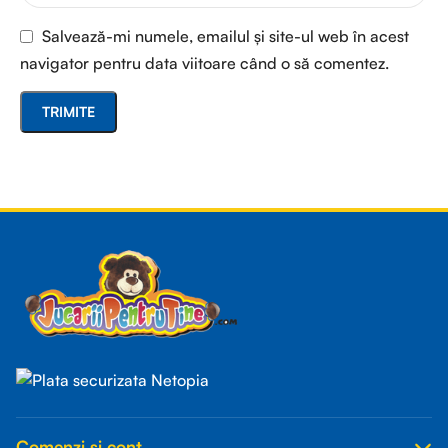
Salvează-mi numele, emailul și site-ul web în acest
navigator pentru data viitoare când o să comentez.
Read more
Comenzi și cont