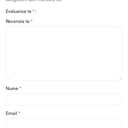
Evaluarea ta
*
Recenzia ta
*
Nume
*
Email
*