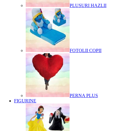
PLUSURI HAZLII
FOTOLII COPII
PERNA PLUS
FIGURINE