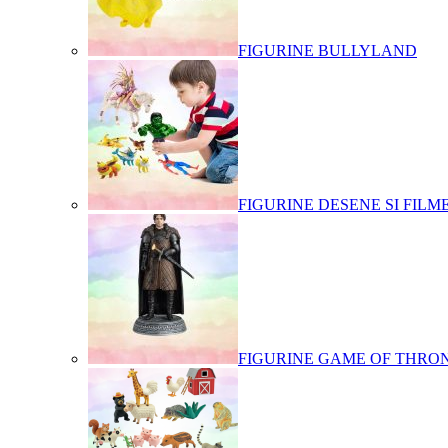
FIGURINE BULLYLAND
FIGURINE DESENE SI FILM
FIGURINE GAME OF THRO