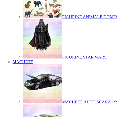
FIGURINE ANIMALE DOMES
FIGURINE STAR WARS
MACHETE
MACHETE AUTO SCARA 1:2