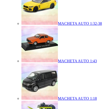
MACHETA AUTO 1:32-38
MACHETA AUTO 1:43
MACHETA AUTO 1:18