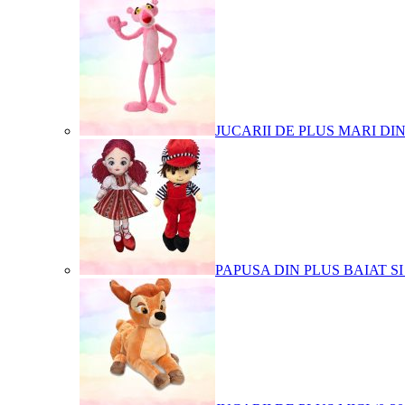
JUCARII DE PLUS MARI DI
PAPUSA DIN PLUS BAIAT SI