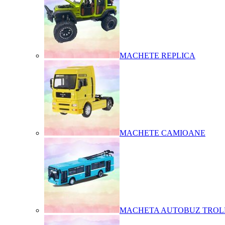
MACHETE REPLICA
MACHETE CAMIOANE
MACHETA AUTOBUZ TROL