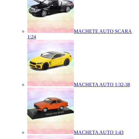
MACHETE AUTO SCARA
1:24
MACHETA AUTO 1:32-38
MACHETA AUTO 1:43