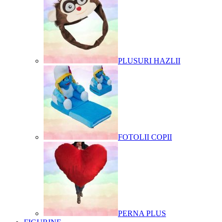
PLUSURI HAZLII
FOTOLII COPII
PERNA PLUS