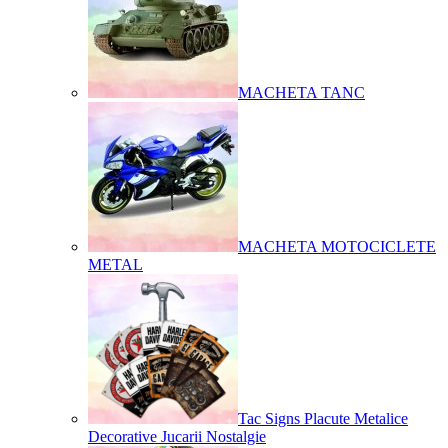
MACHETA TANC
MACHETA MOTOCICLETE
METAL
Tac Signs Placute Metalice
Decorative Jucarii Nostalgie