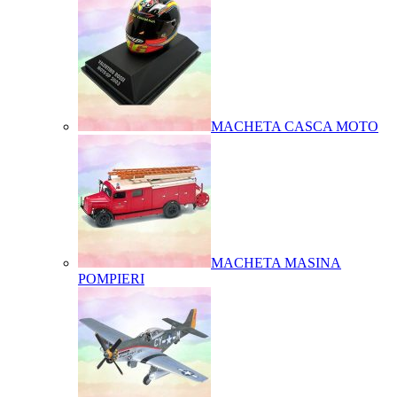
MACHETA CASCA MOTO
MACHETA MASINA
POMPIERI