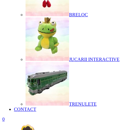
BRELOC
JUCARII INTERACTIVE
TRENULETE
CONTACT
0