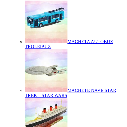
MACHETA AUTOBUZ
TROLEIBUZ
MACHETE NAVE STAR
TREK – STAR WARS