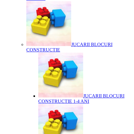
JUCARII BLOCURI
CONSTRUCTIE
JUCARII BLOCURI
CONSTRUCTIE 1-4 ANI