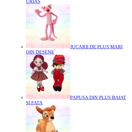
URIAS
JUCARII DE PLUS MARI
DIN DESENE
PAPUSA DIN PLUS BAIAT
SI FATA