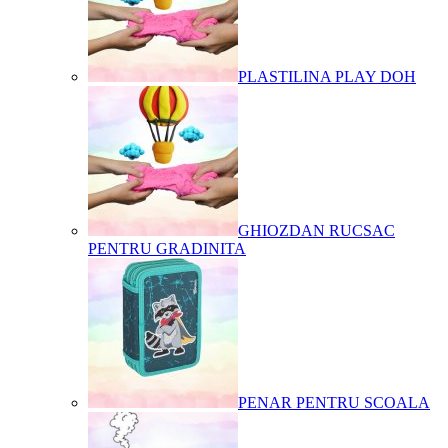
PLASTILINA PLAY DOH
GHIOZDAN RUCSAC
PENTRU GRADINITA
PENAR PENTRU SCOALA