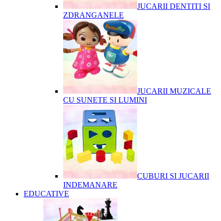
JUCARII DENTITI SI
ZDRANGANELE
JUCARII MUZICALE
CU SUNETE SI LUMINI
CUBURI SI JUCARII
INDEMANARE
EDUCATIVE