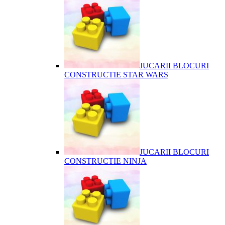
JUCARII BLOCURI
CONSTRUCTIE STAR WARS
JUCARII BLOCURI
CONSTRUCTIE NINJA