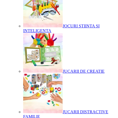
JOCURI STIINTA SI
INTELIGENTA
JUCARII DE CREATIE
JUCARII DISTRACTIVE
FAMILIE