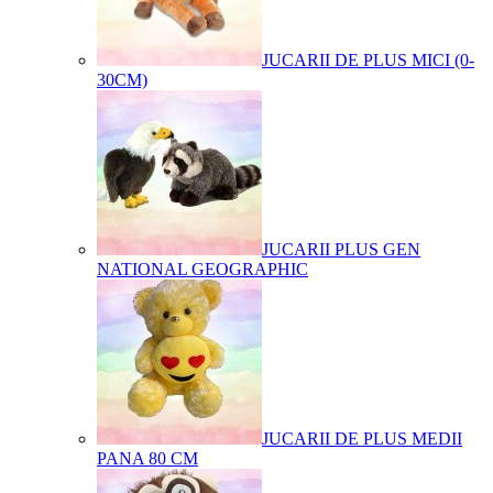
JUCARII DE PLUS MICI (0-
30CM)
JUCARII PLUS GEN
NATIONAL GEOGRAPHIC
JUCARII DE PLUS MEDII
PANA 80 CM