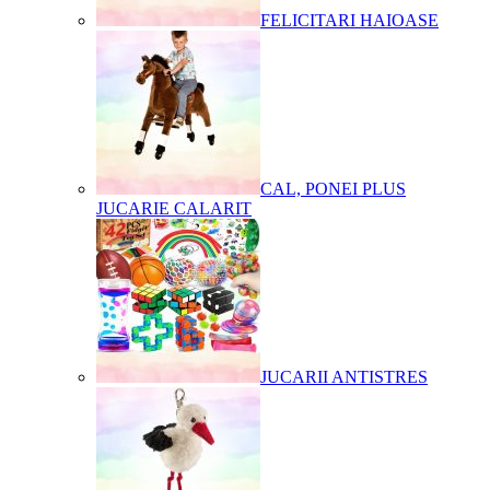
FELICITARI HAIOASE
CAL, PONEI PLUS
JUCARIE CALARIT
JUCARII ANTISTRES