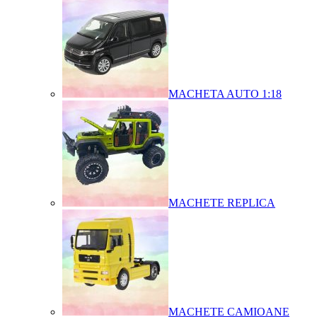
MACHETA AUTO 1:18
MACHETE REPLICA
MACHETE CAMIOANE