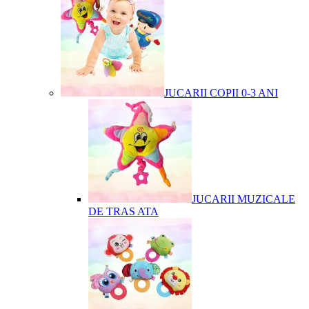
JUCARII COPII 0-3 ANI
JUCARII MUZICALE
DE TRAS ATA