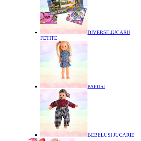
DIVERSE JUCARII
FETITE
PAPUSI
BEBELUSI JUCARIE