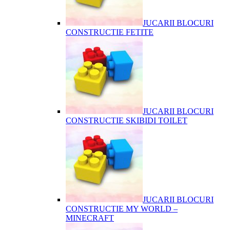
JUCARII BLOCURI
CONSTRUCTIE FETITE
JUCARII BLOCURI
CONSTRUCTIE SKIBIDI TOILET
JUCARII BLOCURI
CONSTRUCTIE MY WORLD –
MINECRAFT