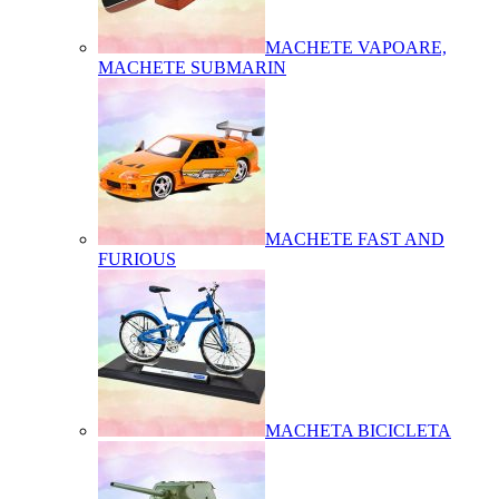
MACHETE VAPOARE,
MACHETE SUBMARIN
MACHETE FAST AND
FURIOUS
MACHETA BICICLETA