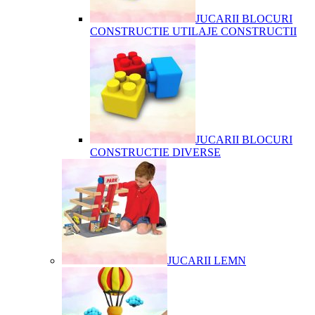
JUCARII BLOCURI
CONSTRUCTIE UTILAJE CONSTRUCTII
JUCARII BLOCURI
CONSTRUCTIE DIVERSE
JUCARII LEMN