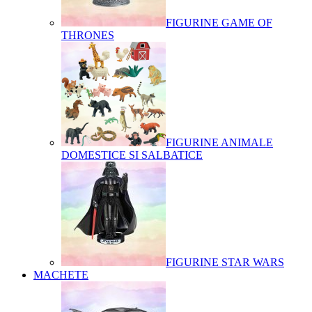
FIGURINE GAME OF
THRONES
FIGURINE ANIMALE
DOMESTICE SI SALBATICE
FIGURINE STAR WARS
MACHETE