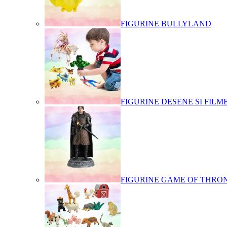
FIGURINE BULLYLAND
FIGURINE DESENE SI FILM
FIGURINE GAME OF THRO