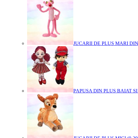
JUCARII DE PLUS MARI DI
PAPUSA DIN PLUS BAIAT SI