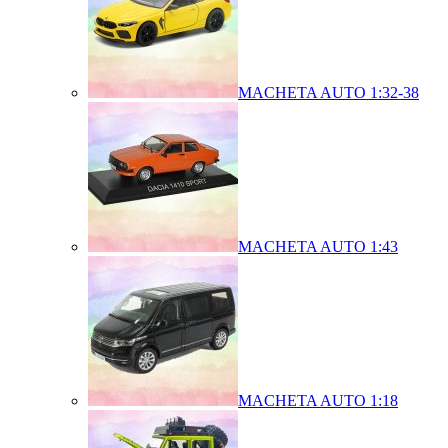
MACHETA AUTO 1:32-38
MACHETA AUTO 1:43
MACHETA AUTO 1:18