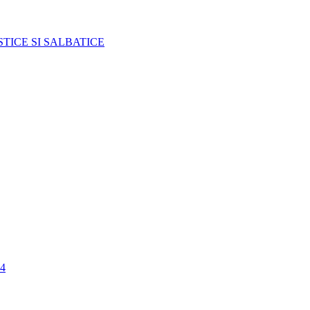
TICE SI SALBATICE
4