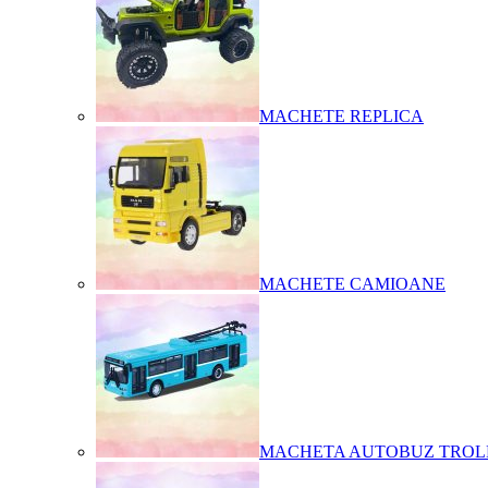
MACHETE REPLICA
MACHETE CAMIOANE
MACHETA AUTOBUZ TROL