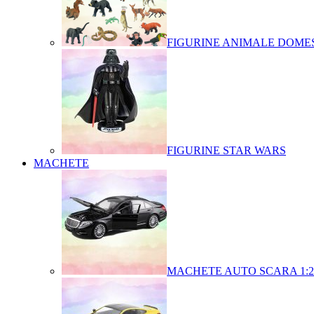
FIGURINE ANIMALE DOMES
FIGURINE STAR WARS
MACHETE
MACHETE AUTO SCARA 1:2