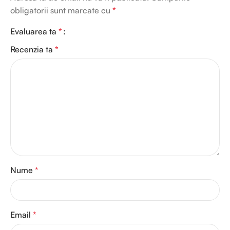
obligatorii sunt marcate cu
*
Evaluarea ta
*
Recenzia ta
*
Nume
*
Email
*