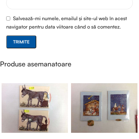
Salvează-mi numele, emailul și site-ul web în acest
navigator pentru data viitoare când o să comentez.
Produse asemanatoare