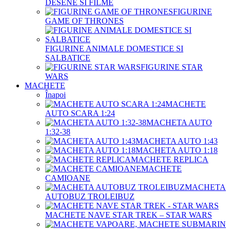
DESENE SI FILME
FIGURINE
GAME OF THRONES
FIGURINE ANIMALE DOMESTICE SI
SALBATICE
FIGURINE STAR
WARS
MACHETE
Înapoi
MACHETE
AUTO SCARA 1:24
MACHETA AUTO
1:32-38
MACHETA AUTO 1:43
MACHETA AUTO 1:18
MACHETE REPLICA
MACHETE
CAMIOANE
MACHETA
AUTOBUZ TROLEIBUZ
MACHETE NAVE STAR TREK – STAR WARS