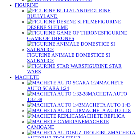
FIGURINE
FIGURINE
BULLYLAND
FIGURINE
DESENE SI FILME
FIGURINE
GAME OF THRONES
FIGURINE ANIMALE DOMESTICE SI
SALBATICE
FIGURINE STAR
WARS
MACHETE
MACHETE
AUTO SCARA 1:24
MACHETA AUTO
1:32-38
MACHETA AUTO 1:43
MACHETA AUTO 1:18
MACHETE REPLICA
MACHETE
CAMIOANE
MACHETA