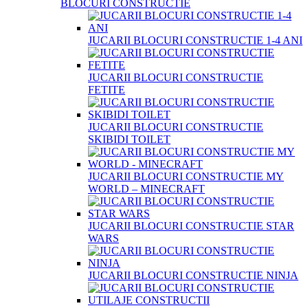
BLOCURI CONSTRUCTIE
JUCARII BLOCURI CONSTRUCTIE 1-4 ANI
JUCARII BLOCURI CONSTRUCTIE
FETITE
JUCARII BLOCURI CONSTRUCTIE
SKIBIDI TOILET
JUCARII BLOCURI CONSTRUCTIE MY
WORLD – MINECRAFT
JUCARII BLOCURI CONSTRUCTIE STAR
WARS
JUCARII BLOCURI CONSTRUCTIE NINJA