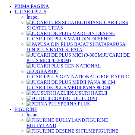
PRIMA PAGINA
JUCARII PLUS
Înapoi
JUCARII URS
SI CATEL URIAS
JUCARII DE PLUS MARI DIN DESENE
PAPUSA
DIN PLUS BAIAT SI FATA
JUCARII DE
PLUS MICI (0-30CM)
JUCARII PLUS GEN NATIONAL GEOGRAPHIC
JUCARII DE PLUS MEDII PANA 80 CM
PLUSURI HAZLII
FOTOLII COPII
PERNA PLUS
FIGURINE
Înapoi
FIGURINE
BULLYLAND
FIGURINE