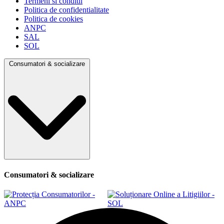
Termeni si conditii
Politica de confidentialitate
Politica de cookies
ANPC
SAL
SOL
Consumatori & socializare
Consumatori & socializare