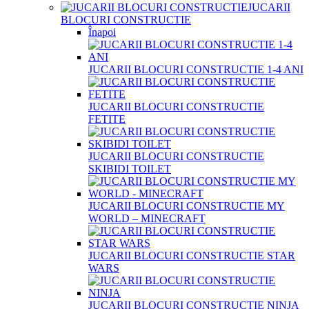
JUCARII
BLOCURI CONSTRUCTIE
Înapoi
JUCARII BLOCURI CONSTRUCTIE 1-4 ANI
JUCARII BLOCURI CONSTRUCTIE
FETITE
JUCARII BLOCURI CONSTRUCTIE
SKIBIDI TOILET
JUCARII BLOCURI CONSTRUCTIE MY
WORLD – MINECRAFT
JUCARII BLOCURI CONSTRUCTIE STAR
WARS
JUCARII BLOCURI CONSTRUCTIE NINJA