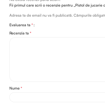
Fii primul care scrii o recenzie pentru „Pistol de jucarie 
Adresa ta de email nu va fi publicată.
Câmpurile obligat
Evaluarea ta
*
Recenzia ta
*
Nume
*