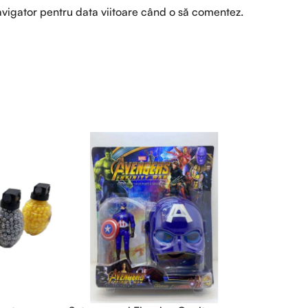
avigator pentru data viitoare când o să comentez.