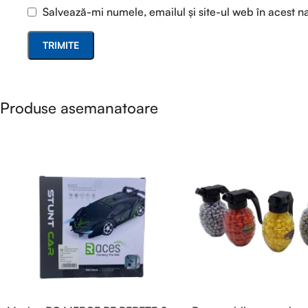
Salvează-mi numele, emailul și site-ul web în acest n
Produse asemanatoare