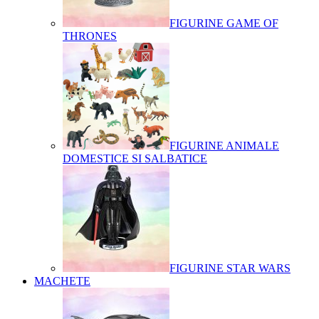
FIGURINE GAME OF
THRONES
FIGURINE ANIMALE
DOMESTICE SI SALBATICE
FIGURINE STAR WARS
MACHETE