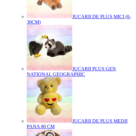
JUCARII DE PLUS MICI (0-
30CM)
JUCARII PLUS GEN
NATIONAL GEOGRAPHIC
JUCARII DE PLUS MEDII
PANA 80 CM