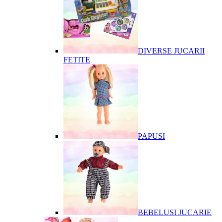
DIVERSE JUCARII
FETITE
PAPUSI
BEBELUSI JUCARIE