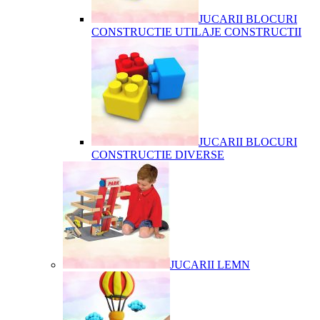
JUCARII BLOCURI
CONSTRUCTIE UTILAJE CONSTRUCTII
JUCARII BLOCURI
CONSTRUCTIE DIVERSE
JUCARII LEMN