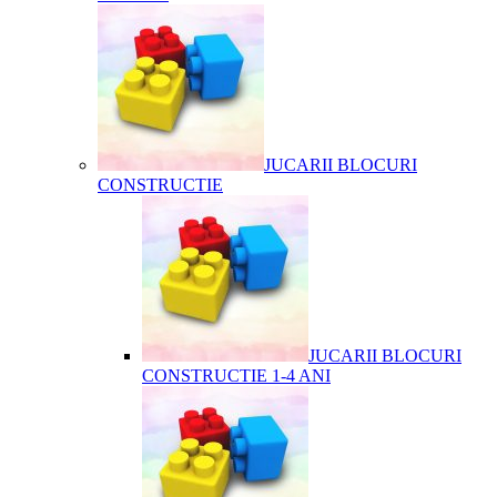
JUCARII BLOCURI
CONSTRUCTIE
JUCARII BLOCURI
CONSTRUCTIE 1-4 ANI