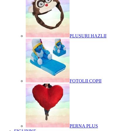
PLUSURI HAZLII
FOTOLII COPII
PERNA PLUS