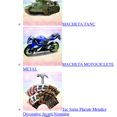
MACHETA TANC
MACHETA MOTOCICLETE
METAL
Tac Signs Placute Metalice
Decorative Jucarii Nostalgie