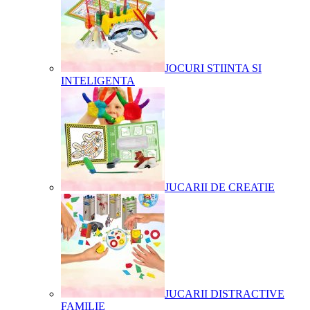
JOCURI STIINTA SI
INTELIGENTA
JUCARII DE CREATIE
JUCARII DISTRACTIVE
FAMILIE