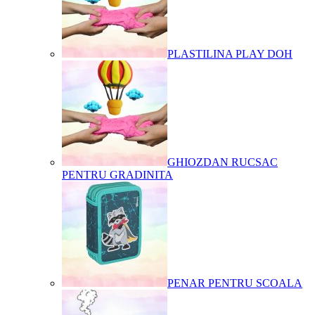
PLASTILINA PLAY DOH
GHIOZDAN RUCSAC
PENTRU GRADINITA
PENAR PENTRU SCOALA