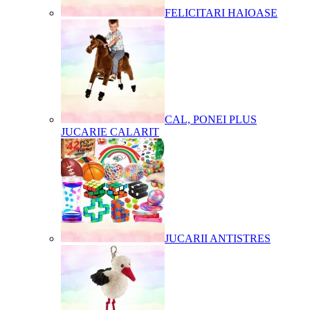
FELICITARI HAIOASE
CAL, PONEI PLUS
JUCARIE CALARIT
JUCARII ANTISTRES