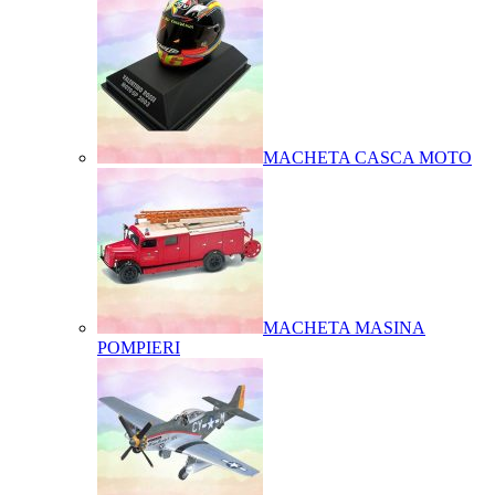
MACHETA CASCA MOTO
MACHETA MASINA
POMPIERI