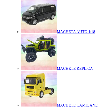
MACHETA AUTO 1:18
MACHETE REPLICA
MACHETE CAMIOANE