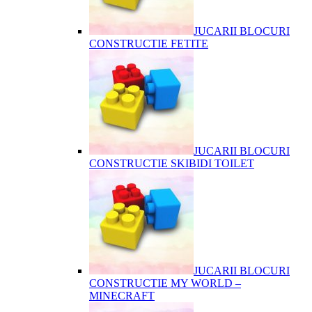
JUCARII BLOCURI
CONSTRUCTIE FETITE
JUCARII BLOCURI
CONSTRUCTIE SKIBIDI TOILET
JUCARII BLOCURI
CONSTRUCTIE MY WORLD –
MINECRAFT