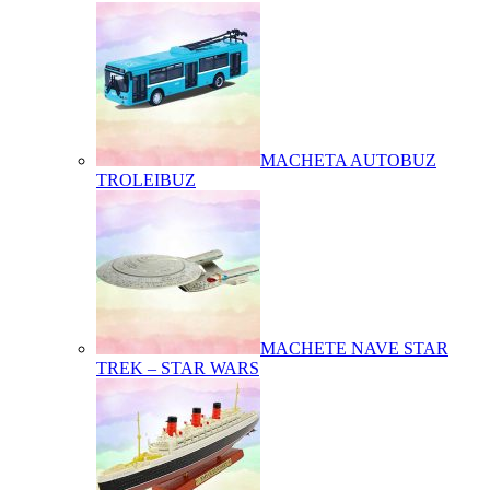
MACHETA AUTOBUZ
TROLEIBUZ
MACHETE NAVE STAR
TREK – STAR WARS