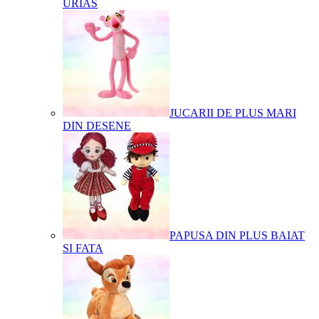
URIAS
JUCARII DE PLUS MARI
DIN DESENE
PAPUSA DIN PLUS BAIAT
SI FATA