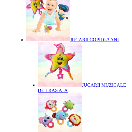
JUCARII COPII 0-3 ANI
JUCARII MUZICALE
DE TRAS ATA