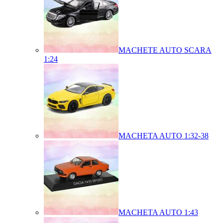
MACHETE AUTO SCARA
1:24
MACHETA AUTO 1:32-38
MACHETA AUTO 1:43