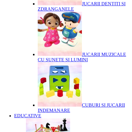
JUCARII DENTITI SI
ZDRANGANELE
JUCARII MUZICALE
CU SUNETE SI LUMINI
CUBURI SI JUCARII
INDEMANARE
EDUCATIVE