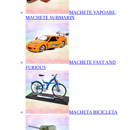
MACHETE VAPOARE,
MACHETE SUBMARIN
MACHETE FAST AND
FURIOUS
MACHETA BICICLETA