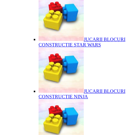
JUCARII BLOCURI
CONSTRUCTIE STAR WARS
JUCARII BLOCURI
CONSTRUCTIE NINJA