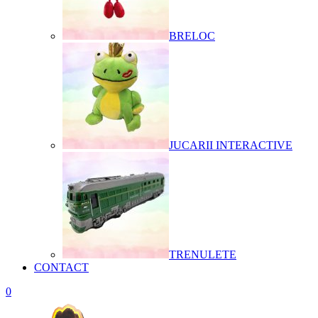
BRELOC
JUCARII INTERACTIVE
TRENULETE
CONTACT
0