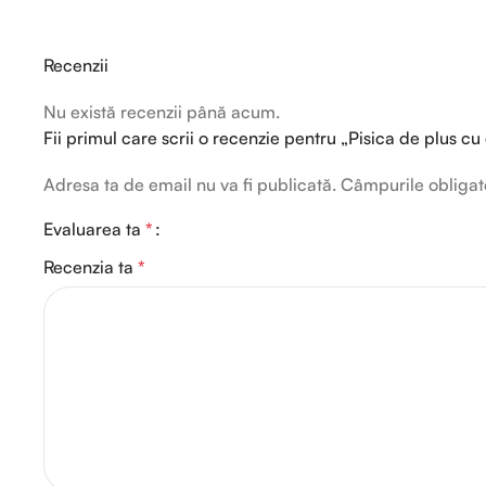
Recenzii
Nu există recenzii până acum.
Fii primul care scrii o recenzie pentru „Pisica de plus 
Adresa ta de email nu va fi publicată.
Câmpurile obligat
Evaluarea ta
*
Recenzia ta
*