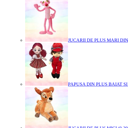
JUCARII DE PLUS MARI DI
PAPUSA DIN PLUS BAIAT SI