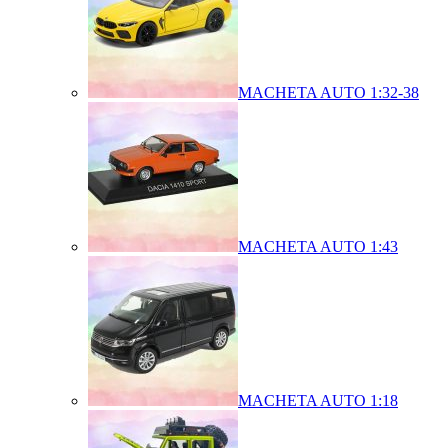
MACHETA AUTO 1:32-38
MACHETA AUTO 1:43
MACHETA AUTO 1:18