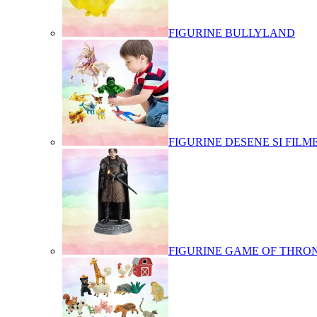
FIGURINE BULLYLAND
FIGURINE DESENE SI FILM
FIGURINE GAME OF THRO