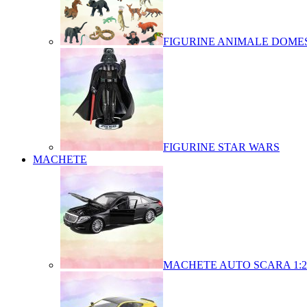
FIGURINE ANIMALE DOMES
FIGURINE STAR WARS
MACHETE
MACHETE AUTO SCARA 1:2