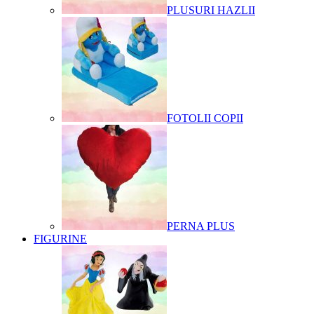
PLUSURI HAZLII
FOTOLII COPII
PERNA PLUS
FIGURINE