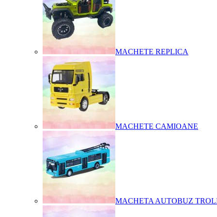
MACHETE REPLICA
MACHETE CAMIOANE
MACHETA AUTOBUZ TROL