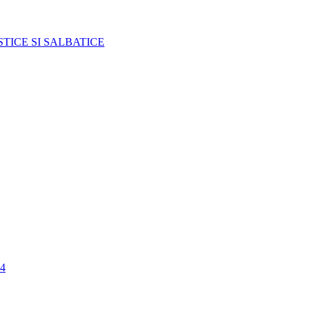
TICE SI SALBATICE
4