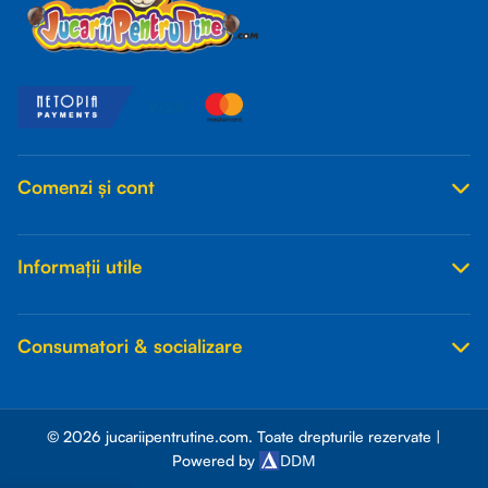
Comenzi și cont
Informații utile
Consumatori & socializare
© 2026 jucariipentrutine.com. Toate drepturile rezervate |
DDM
Powered by