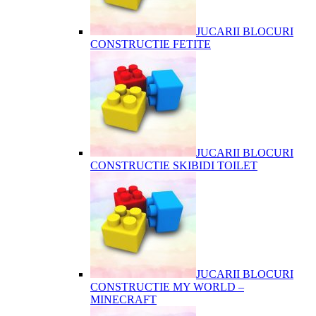
JUCARII BLOCURI
CONSTRUCTIE FETITE
JUCARII BLOCURI
CONSTRUCTIE SKIBIDI TOILET
JUCARII BLOCURI
CONSTRUCTIE MY WORLD –
MINECRAFT