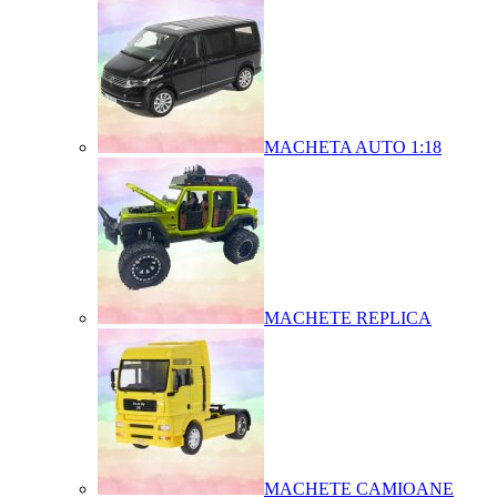
MACHETA AUTO 1:18
MACHETE REPLICA
MACHETE CAMIOANE