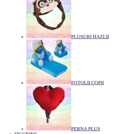
PLUSURI HAZLII
FOTOLII COPII
PERNA PLUS