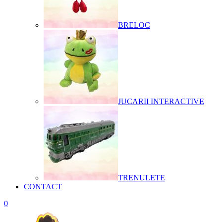
BRELOC
JUCARII INTERACTIVE
TRENULETE
CONTACT
0