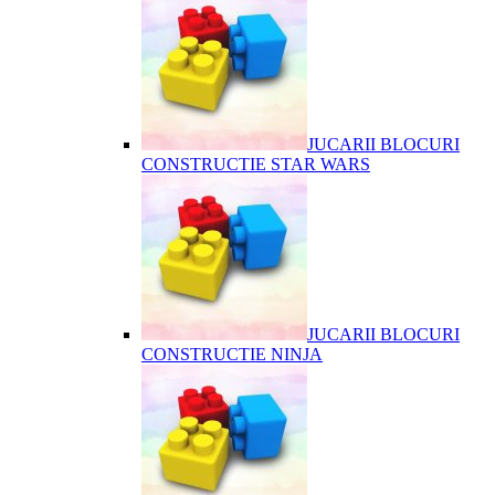
JUCARII BLOCURI
CONSTRUCTIE STAR WARS
JUCARII BLOCURI
CONSTRUCTIE NINJA