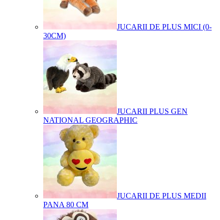
JUCARII DE PLUS MICI (0-
30CM)
JUCARII PLUS GEN
NATIONAL GEOGRAPHIC
JUCARII DE PLUS MEDII
PANA 80 CM