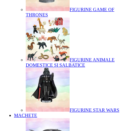
FIGURINE GAME OF
THRONES
FIGURINE ANIMALE
DOMESTICE SI SALBATICE
FIGURINE STAR WARS
MACHETE