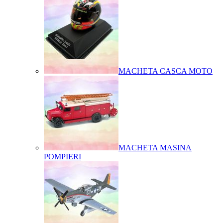
MACHETA CASCA MOTO
MACHETA MASINA
POMPIERI