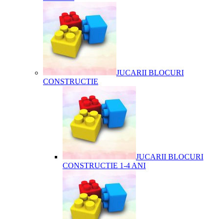
JUCARII BLOCURI
CONSTRUCTIE
JUCARII BLOCURI
CONSTRUCTIE 1-4 ANI