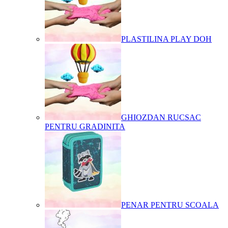
PLASTILINA PLAY DOH
GHIOZDAN RUCSAC
PENTRU GRADINITA
PENAR PENTRU SCOALA