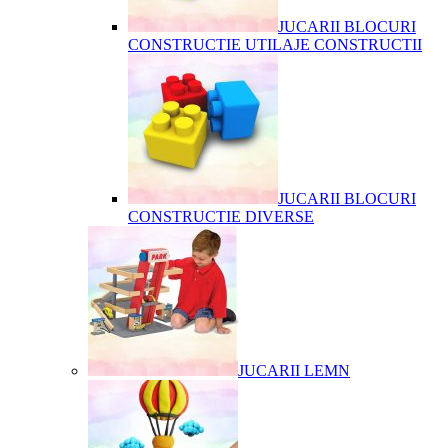
JUCARII BLOCURI
CONSTRUCTIE UTILAJE CONSTRUCTII
JUCARII BLOCURI
CONSTRUCTIE DIVERSE
JUCARII LEMN