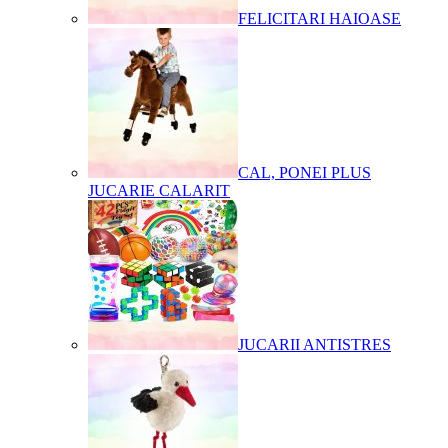
FELICITARI HAIOASE
CAL, PONEI PLUS
JUCARIE CALARIT
JUCARII ANTISTRES