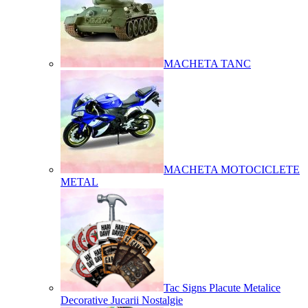
MACHETA TANC
MACHETA MOTOCICLETE
METAL
Tac Signs Placute Metalice
Decorative Jucarii Nostalgie