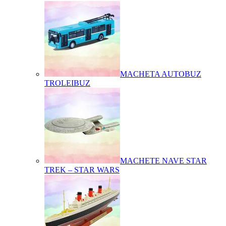
MACHETA AUTOBUZ
TROLEIBUZ
MACHETE NAVE STAR
TREK – STAR WARS