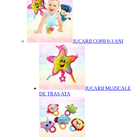
JUCARII COPII 0-3 ANI
JUCARII MUZICALE
DE TRAS ATA