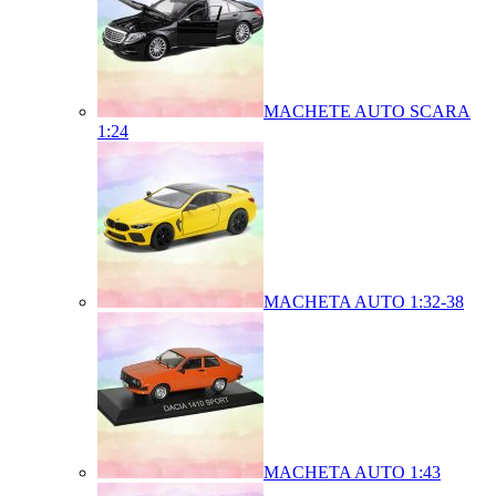
MACHETE AUTO SCARA
1:24
MACHETA AUTO 1:32-38
MACHETA AUTO 1:43