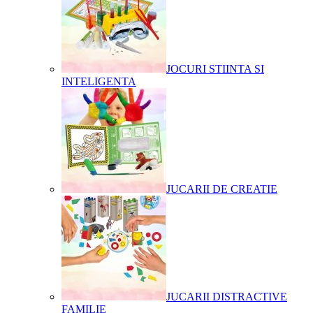
JOCURI STIINTA SI
INTELIGENTA
JUCARII DE CREATIE
JUCARII DISTRACTIVE
FAMILIE