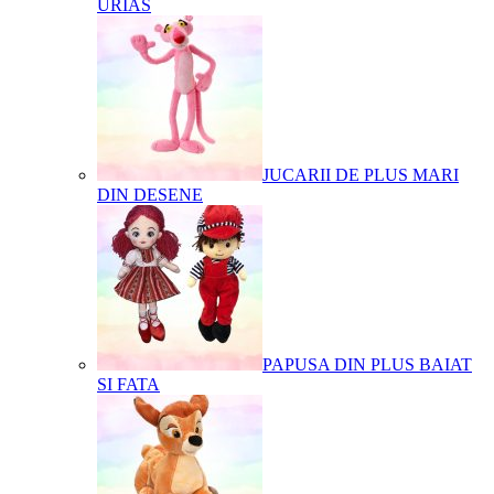
URIAS
JUCARII DE PLUS MARI
DIN DESENE
PAPUSA DIN PLUS BAIAT
SI FATA