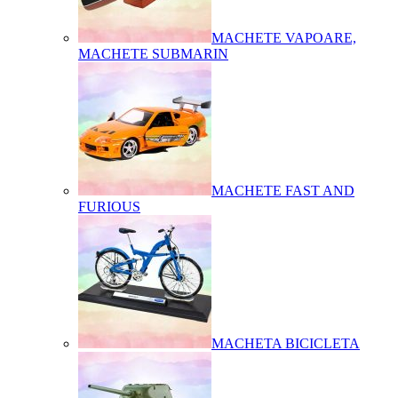
MACHETE VAPOARE,
MACHETE SUBMARIN
MACHETE FAST AND
FURIOUS
MACHETA BICICLETA