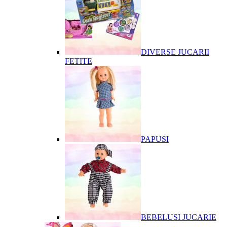
DIVERSE JUCARII
FETITE
PAPUSI
BEBELUSI JUCARIE