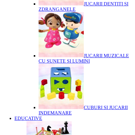
JUCARII DENTITI SI
ZDRANGANELE
JUCARII MUZICALE
CU SUNETE SI LUMINI
CUBURI SI JUCARII
INDEMANARE
EDUCATIVE