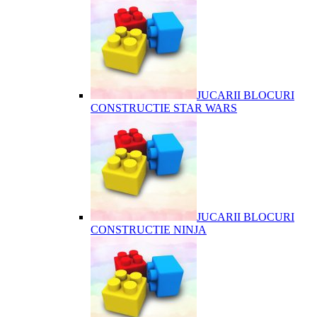
JUCARII BLOCURI
CONSTRUCTIE STAR WARS
JUCARII BLOCURI
CONSTRUCTIE NINJA