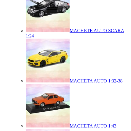
MACHETE AUTO SCARA
1:24
MACHETA AUTO 1:32-38
MACHETA AUTO 1:43