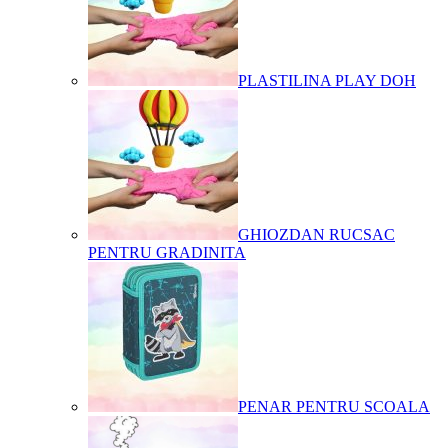
PLASTILINA PLAY DOH
GHIOZDAN RUCSAC
PENTRU GRADINITA
PENAR PENTRU SCOALA