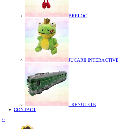
BRELOC
JUCARII INTERACTIVE
TRENULETE
CONTACT
0