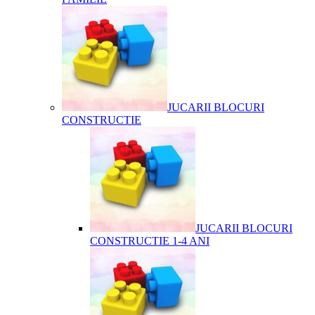
JUCARII BLOCURI
CONSTRUCTIE
JUCARII BLOCURI
CONSTRUCTIE 1-4 ANI