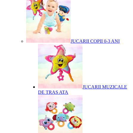
JUCARII COPII 0-3 ANI
JUCARII MUZICALE
DE TRAS ATA