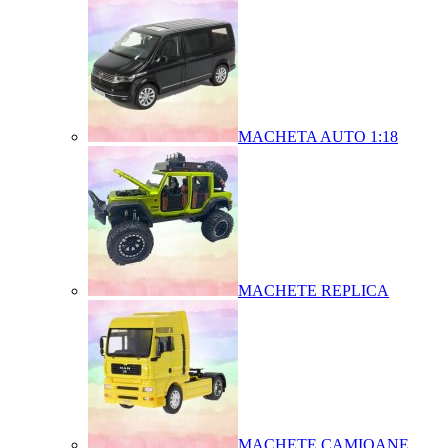
MACHETA AUTO 1:18
MACHETE REPLICA
MACHETE CAMIOANE