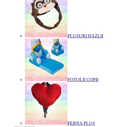
PLUSURI HAZLII
FOTOLII COPII
PERNA PLUS