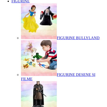
FIGURINE
FIGURINE BULLYLAND
FIGURINE DESENE SI
FILME