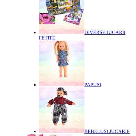
DIVERSE JUCARII
FETITE
PAPUSI
BEBELUSI JUCARIE