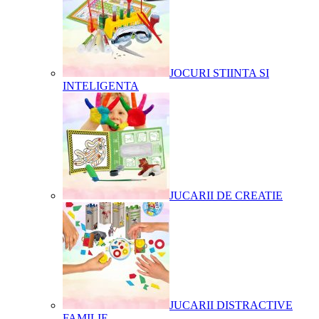
JOCURI STIINTA SI
INTELIGENTA
JUCARII DE CREATIE
JUCARII DISTRACTIVE
FAMILIE