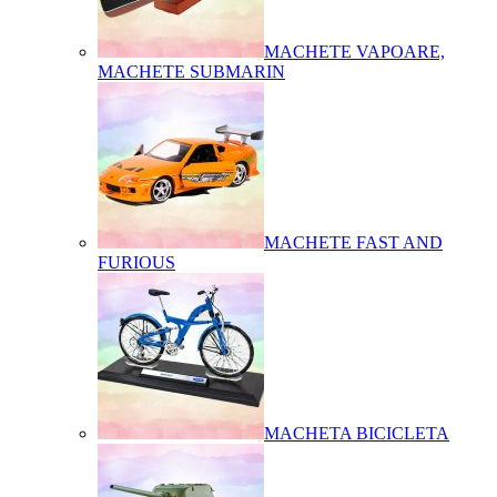
MACHETE VAPOARE,
MACHETE SUBMARIN
MACHETE FAST AND
FURIOUS
MACHETA BICICLETA