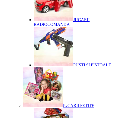
JUCARII
RADIOCOMANDA
PUSTI SI PISTOALE
JUCARII FETITE