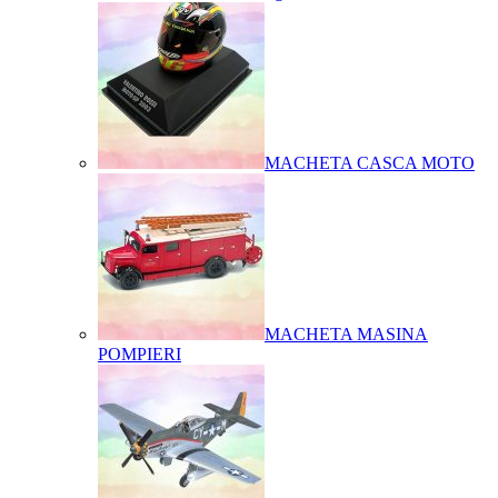
MACHETA CASCA MOTO
MACHETA MASINA
POMPIERI