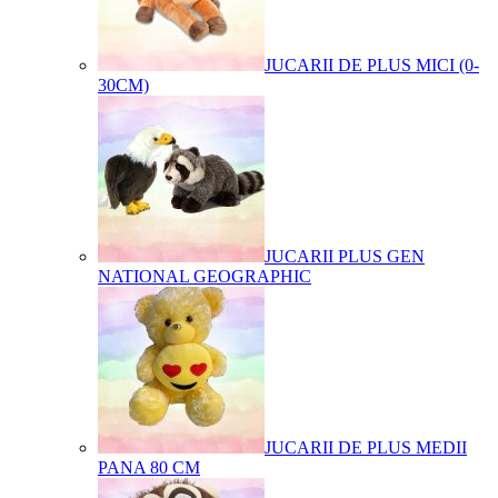
JUCARII DE PLUS MICI (0-
30CM)
JUCARII PLUS GEN
NATIONAL GEOGRAPHIC
JUCARII DE PLUS MEDII
PANA 80 CM