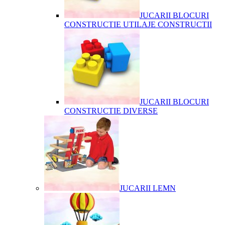
JUCARII BLOCURI
CONSTRUCTIE UTILAJE CONSTRUCTII
JUCARII BLOCURI
CONSTRUCTIE DIVERSE
JUCARII LEMN