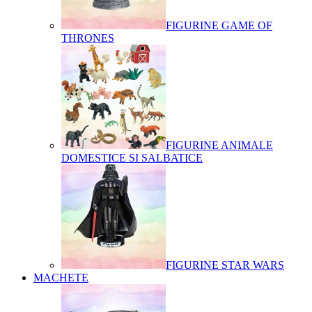
FIGURINE GAME OF
THRONES
FIGURINE ANIMALE
DOMESTICE SI SALBATICE
FIGURINE STAR WARS
MACHETE