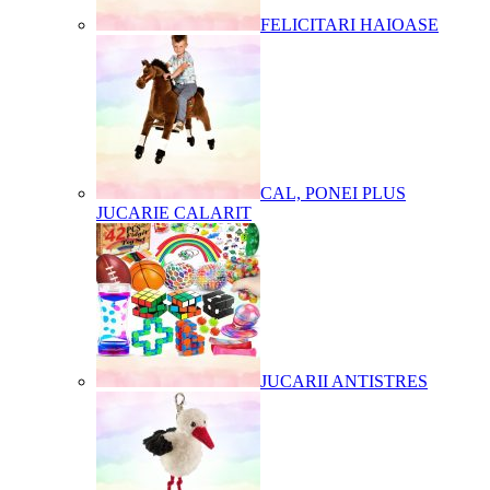
FELICITARI HAIOASE
CAL, PONEI PLUS
JUCARIE CALARIT
JUCARII ANTISTRES