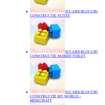
JUCARII BLOCURI
CONSTRUCTIE FETITE
JUCARII BLOCURI
CONSTRUCTIE SKIBIDI TOILET
JUCARII BLOCURI
CONSTRUCTIE MY WORLD –
MINECRAFT