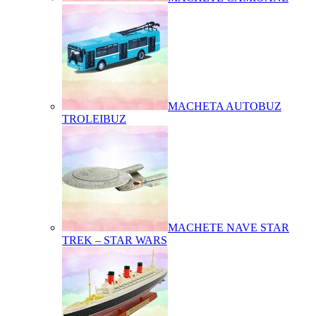
MACHETA AUTOBUZ
TROLEIBUZ
MACHETE NAVE STAR
TREK – STAR WARS