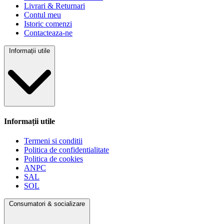
Livrari & Returnari
Contul meu
Istoric comenzi
Contacteaza-ne
Informații utile
Informații utile
Termeni si conditii
Politica de confidentialitate
Politica de cookies
ANPC
SAL
SOL
Consumatori & socializare