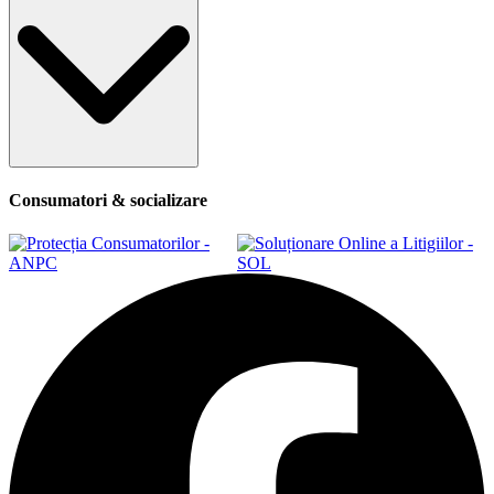
Consumatori & socializare