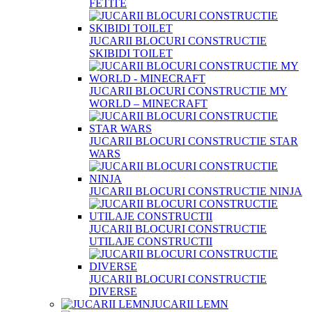
FETITE
JUCARII BLOCURI CONSTRUCTIE
SKIBIDI TOILET
JUCARII BLOCURI CONSTRUCTIE MY
WORLD – MINECRAFT
JUCARII BLOCURI CONSTRUCTIE STAR
WARS
JUCARII BLOCURI CONSTRUCTIE NINJA
JUCARII BLOCURI CONSTRUCTIE
UTILAJE CONSTRUCTII
JUCARII BLOCURI CONSTRUCTIE
DIVERSE
JUCARII LEMN