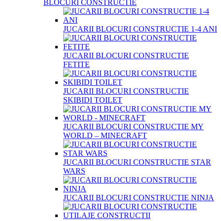
BLOCURI CONSTRUCTIE
JUCARII BLOCURI CONSTRUCTIE 1-4 ANI
JUCARII BLOCURI CONSTRUCTIE
FETITE
JUCARII BLOCURI CONSTRUCTIE
SKIBIDI TOILET
JUCARII BLOCURI CONSTRUCTIE MY
WORLD – MINECRAFT
JUCARII BLOCURI CONSTRUCTIE STAR
WARS
JUCARII BLOCURI CONSTRUCTIE NINJA