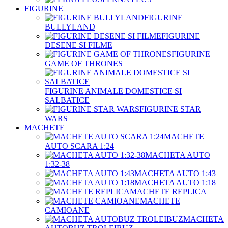
FIGURINE
FIGURINE
BULLYLAND
FIGURINE
DESENE SI FILME
FIGURINE
GAME OF THRONES
FIGURINE ANIMALE DOMESTICE SI
SALBATICE
FIGURINE STAR
WARS
MACHETE
MACHETE
AUTO SCARA 1:24
MACHETA AUTO
1:32-38
MACHETA AUTO 1:43
MACHETA AUTO 1:18
MACHETE REPLICA
MACHETE
CAMIOANE
MACHETA