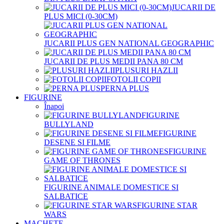
JUCARII DE
PLUS MICI (0-30CM)
JUCARII PLUS GEN NATIONAL GEOGRAPHIC
JUCARII DE PLUS MEDII PANA 80 CM
PLUSURI HAZLII
FOTOLII COPII
PERNA PLUS
FIGURINE
Înapoi
FIGURINE
BULLYLAND
FIGURINE
DESENE SI FILME
FIGURINE
GAME OF THRONES
FIGURINE ANIMALE DOMESTICE SI
SALBATICE
FIGURINE STAR
WARS
MACHETE