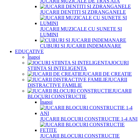
JUCARII MUZICALE DE TRAS ATA
JUCARII DENTITI SI ZDRANGANELE
JUCARII MUZICALE CU SUNETE SI
LUMINI
CUBURI SI JUCARII INDEMANARE
EDUCATIVE
Înapoi
JOCURI
STIINTA SI INTELIGENTA
JUCARII DE CREATIE
JUCARII
DISTRACTIVE FAMILIE
JUCARII
BLOCURI CONSTRUCTIE
Înapoi
JUCARII BLOCURI CONSTRUCTIE 1-4 ANI
JUCARII BLOCURI CONSTRUCTIE