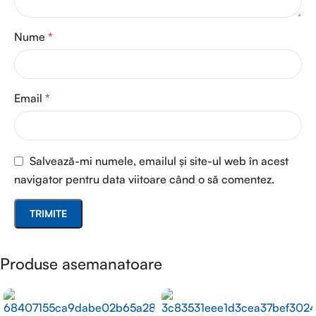
Nume
*
Email
*
Salvează-mi numele, emailul și site-ul web în acest
navigator pentru data viitoare când o să comentez.
Produse asemanatoare