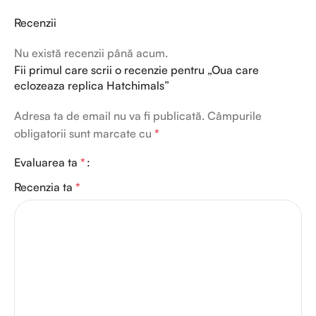
Recenzii
Nu există recenzii până acum.
Fii primul care scrii o recenzie pentru „Oua care
eclozeaza replica Hatchimals”
Adresa ta de email nu va fi publicată.
Câmpurile
obligatorii sunt marcate cu
*
Evaluarea ta
*
Recenzia ta
*